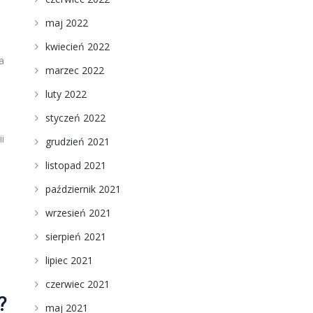
maj 2022
kwiecień 2022
a
marzec 2022
luty 2022
styczeń 2022
i
grudzień 2021
listopad 2021
październik 2021
wrzesień 2021
sierpień 2021
lipiec 2021
czerwiec 2021
?
maj 2021