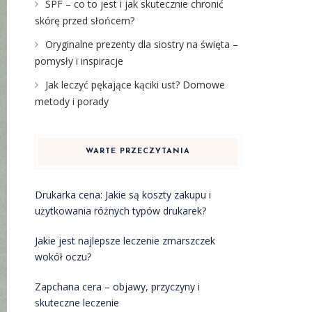
SPF – co to jest i jak skutecznie chronić
skórę przed słońcem?
Oryginalne prezenty dla siostry na święta –
pomysły i inspiracje
Jak leczyć pękające kąciki ust? Domowe
metody i porady
WARTE PRZECZYTANIA
Drukarka cena: Jakie są koszty zakupu i
użytkowania różnych typów drukarek?
Jakie jest najlepsze leczenie zmarszczek
wokół oczu?
Zapchana cera – objawy, przyczyny i
skuteczne leczenie