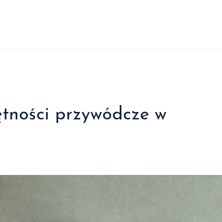
ętności przywódcze w