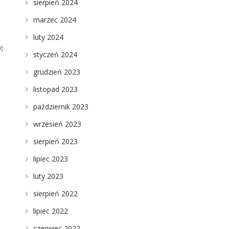
sierpień 2024
marzec 2024
luty 2024
ę.
styczeń 2024
grudzień 2023
listopad 2023
październik 2023
wrzesień 2023
sierpień 2023
lipiec 2023
luty 2023
sierpień 2022
lipiec 2022
czerwiec 2022