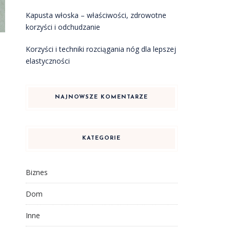
Kapusta włoska – właściwości, zdrowotne
korzyści i odchudzanie
Korzyści i techniki rozciągania nóg dla lepszej
elastyczności
NAJNOWSZE KOMENTARZE
KATEGORIE
Biznes
Dom
Inne