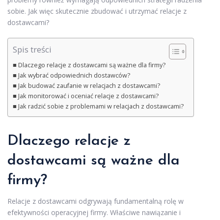
sobie. Jak więc skutecznie zbudować i utrzymać relacje z
dostawcami?
Spis treści
Dlaczego relacje z dostawcami są ważne dla firmy?
Jak wybrać odpowiednich dostawców?
Jak budować zaufanie w relacjach z dostawcami?
Jak monitorować i oceniać relacje z dostawcami?
Jak radzić sobie z problemami w relacjach z dostawcami?
Dlaczego relacje z
dostawcami są ważne dla
firmy?
Relacje z dostawcami odgrywają fundamentalną rolę w
efektywności operacyjnej firmy. Właściwe nawiązanie i