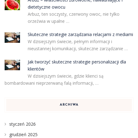
dietetyczne owocu
Arbuz, ten soczysty, czerwony owoc, nie tylko
orzeźwia w upalne …
Skuteczne strategie zarządzania relacjami z mediami
W dzisiejszym świecie, pełnym informacji i
nieustannej komunikacji, skuteczne zarządzanie …
Jak tworzyć skuteczne strategie personalizacji dla
klientów
W dzisiejszym świecie, gdzie klienci są
bombardowani nieprzerwaną falą informacji, …
ARCHIWA
styczeń 2026
grudzień 2025