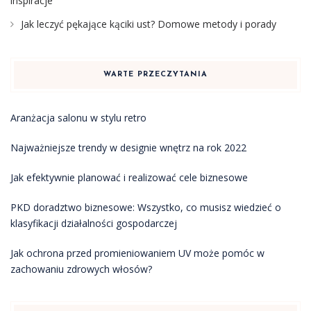
inspiracje
Jak leczyć pękające kąciki ust? Domowe metody i porady
WARTE PRZECZYTANIA
Aranżacja salonu w stylu retro
Najważniejsze trendy w designie wnętrz na rok 2022
Jak efektywnie planować i realizować cele biznesowe
PKD doradztwo biznesowe: Wszystko, co musisz wiedzieć o
klasyfikacji działalności gospodarczej
Jak ochrona przed promieniowaniem UV może pomóc w
zachowaniu zdrowych włosów?