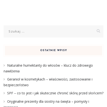
Szukaj:
OSTATNIE WPISY
Naturalne humektanty do włosów – klucz do zdrowego
nawilżenia
Geraniol w kosmetykach – właściwości, zastosowanie i
bezpieczeństwo
SPF – co to jest i jak skutecznie chronić skórę przed słońcem?
Oryginalne prezenty dla siostry na święta – pomysły i