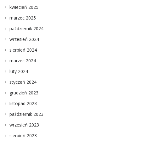
kwiecień 2025
marzec 2025
październik 2024
wrzesień 2024
sierpień 2024
marzec 2024
luty 2024
styczeń 2024
grudzień 2023
listopad 2023
październik 2023
wrzesień 2023
sierpień 2023