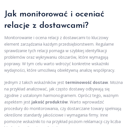
Jak monitorować i oceniać
relacje z dostawcami?
Monitorowanie i ocena relacji z dostawcami to kluczowy
element zarządzania każdym przedsiębiorstwem. Regularne
sprawdzanie tych relacji pomaga w szybkiej identyfikacji
problemów oraz wykrywaniu obszarów, które wymagają
poprawy. W tym celu warto wdrożyć konkretne wskaźniki
wydajności, które umożliwią obiektywną analizę współpracy.
Jednym z takich wskaźników jest
terminowość dostaw
. Można
na przykład analizować, jak często dostawy odbywają się
zgodnie z ustalonym harmonogramem. Oprócz tego, ważnym
aspektem jest
jakość produktów
. Warto wprowadzić
procedury do monitorowania, czy dostarczane towary spełniają
określone standardy jakościowe i wymagania firmy. Inne
pomocne wskaźniki to na przykład poziom reklamacji czy liczba