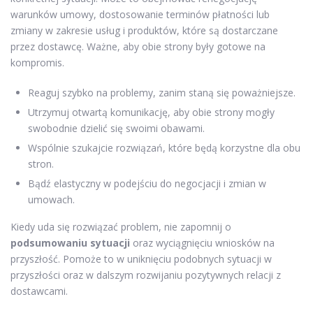
warunków umowy, dostosowanie terminów płatności lub
zmiany w zakresie usług i produktów, które są dostarczane
przez dostawcę. Ważne, aby obie strony były gotowe na
kompromis.
Reaguj szybko na problemy, zanim staną się poważniejsze.
Utrzymuj otwartą komunikację, aby obie strony mogły
swobodnie dzielić się swoimi obawami.
Wspólnie szukajcie rozwiązań, które będą korzystne dla obu
stron.
Bądź elastyczny w podejściu do negocjacji i zmian w
umowach.
Kiedy uda się rozwiązać problem, nie zapomnij o
podsumowaniu sytuacji
oraz wyciągnięciu wniosków na
przyszłość. Pomoże to w uniknięciu podobnych sytuacji w
przyszłości oraz w dalszym rozwijaniu pozytywnych relacji z
dostawcami.