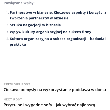
Powiązane wpisy:
Partnerstwo w biznesie: Kluczowe aspekty i korzyści z
tworzenia partnerstw w biznesie
Sztuka negocjacji w biznesie
Wpływ kultury organizacyjnej na sukces firmy
Kultura organizacyjna a sukces organizacji – badania i
praktyka
PREVIOUS POST
Ciekawe pomysły na wykorzystanie poddasza w domu
NEXT POST
Przytulne i wygodne sofy - jak wybrać najlepszą