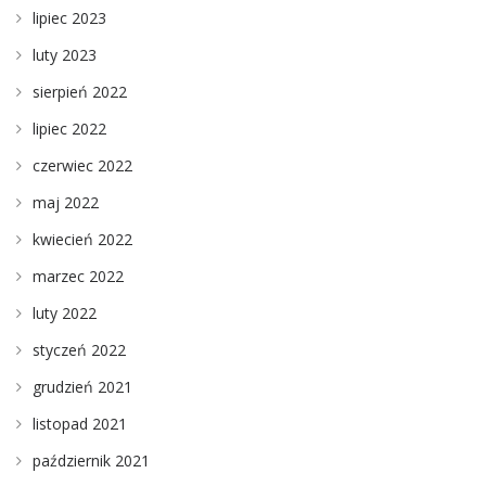
lipiec 2023
luty 2023
sierpień 2022
lipiec 2022
czerwiec 2022
maj 2022
kwiecień 2022
marzec 2022
luty 2022
styczeń 2022
grudzień 2021
listopad 2021
październik 2021