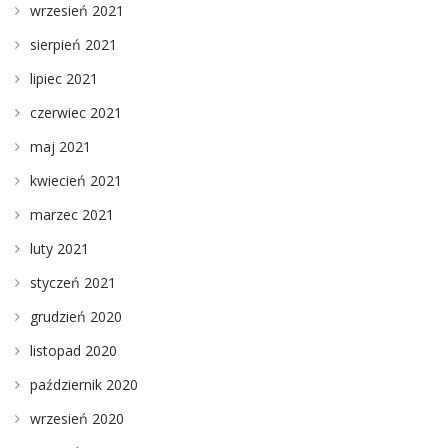
wrzesień 2021
sierpień 2021
lipiec 2021
czerwiec 2021
maj 2021
kwiecień 2021
marzec 2021
luty 2021
styczeń 2021
grudzień 2020
listopad 2020
październik 2020
wrzesień 2020