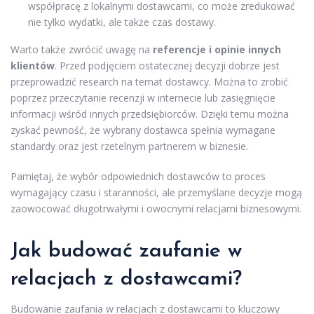
współpracę z lokalnymi dostawcami, co może zredukować
nie tylko wydatki, ale także czas dostawy.
Warto także zwrócić uwagę na
referencje i opinie innych
klientów
. Przed podjęciem ostatecznej decyzji dobrze jest
przeprowadzić research na temat dostawcy. Można to zrobić
poprzez przeczytanie recenzji w internecie lub zasięgnięcie
informacji wśród innych przedsiębiorców. Dzięki temu można
zyskać pewność, że wybrany dostawca spełnia wymagane
standardy oraz jest rzetelnym partnerem w biznesie.
Pamiętaj, że wybór odpowiednich dostawców to proces
wymagający czasu i staranności, ale przemyślane decyzje mogą
zaowocować długotrwałymi i owocnymi relacjami biznesowymi.
Jak budować zaufanie w
relacjach z dostawcami?
Budowanie zaufania w relacjach z dostawcami to kluczowy