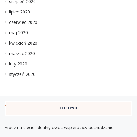
sierpień 2020
lipiec 2020
czerwiec 2020
maj 2020
kwiecień 2020
marzec 2020
luty 2020
styczeń 2020
LOSOWO
Arbuz na diecie: idealny owoc wspierający odchudzanie