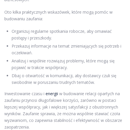
Oto kilka praktycznych wskazówek, które mogą pomóc w
budowaniu zaufania:
Organizuj regularne spotkania robocze, aby omawiać
postępy i przeszkody.
Przekazuj informacje na temat zmieniających się potrzeb i
oczekiwań.
Analizuj i wspólnie rozwiązuj problemy, które mogą się
pojawić w trakcie współpracy.
Dbaj o otwartość w komunikacji, aby dostawcy czuli się
swobodnie w poruszaniu trudnych tematów.
Inwestowanie czasu i
energii
w budowanie relacji opartych na
zaufaniu przynosi długofalowe korzyści, zarówno w postaci
lepszej współpracy, jak i większej satysfakcji z obustronnych
wyników. Zaufanie sprawia, że można wspólnie stawiać czoła
wyzwaniom, co zapewnia stabilność i efektywność w obszarze
zaopatrzenia.