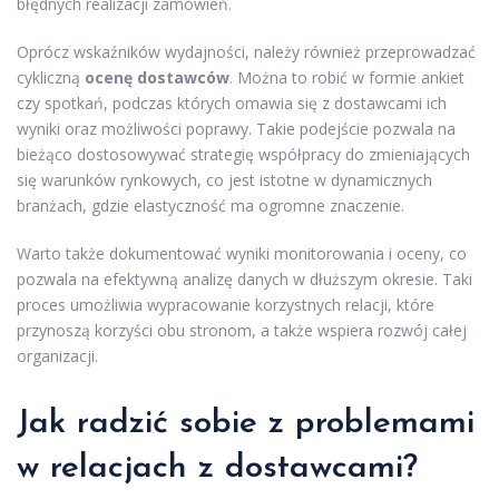
błędnych realizacji zamówień.
Oprócz wskaźników wydajności, należy również przeprowadzać
cykliczną
ocenę dostawców
. Można to robić w formie ankiet
czy spotkań, podczas których omawia się z dostawcami ich
wyniki oraz możliwości poprawy. Takie podejście pozwala na
bieżąco dostosowywać strategię współpracy do zmieniających
się warunków rynkowych, co jest istotne w dynamicznych
branżach, gdzie elastyczność ma ogromne znaczenie.
Warto także dokumentować wyniki monitorowania i oceny, co
pozwala na efektywną analizę danych w dłuższym okresie. Taki
proces umożliwia wypracowanie korzystnych relacji, które
przynoszą korzyści obu stronom, a także wspiera rozwój całej
organizacji.
Jak radzić sobie z problemami
w relacjach z dostawcami?