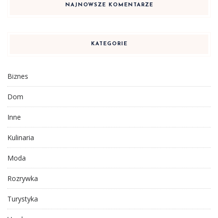
NAJNOWSZE KOMENTARZE
KATEGORIE
Biznes
Dom
Inne
Kulinaria
Moda
Rozrywka
Turystyka