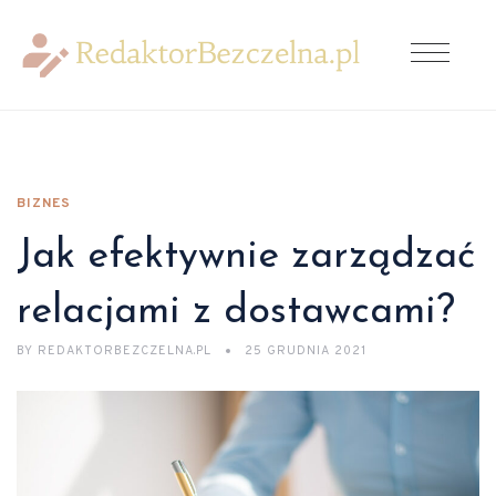
BIZNES
Jak efektywnie zarządzać
relacjami z dostawcami?
BY
REDAKTORBEZCZELNA.PL
25 GRUDNIA 2021