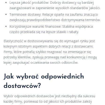
Lepsza jakość produktów: Dobrzy dostawcy są bardziej
zaangażowani w zapewnienie wysokich standardów jakości.
Terminowe dostawy: Relacje oparte na zaufaniu znacząco
zwiększają prawdopodobieństwo dotrzymywania terminów.
Korzystniejsze warunki finansowe: Stabilna współpraca
często przekłada się na lepsze stawki i rabaty.
Elastyczność w dostosowywaniu się do wymagań rynku jest
kolejnym istotnym aspektem dobrych relacji z dostawcami.
Firmy, które potrafią szybko reagować na zmieniające się
potrzeby klientów, zyskują przewagę nad konkurencją i mogą
lepiej zaspokajać oczekiwania swoich odbiorców.
Jak wybrać odpowiednich
dostawców?
Wybór odpowiednich dostawców jest niezbędny dla sukcesu
każdej firmy, ponieważ to od jakości ich produktów zależy