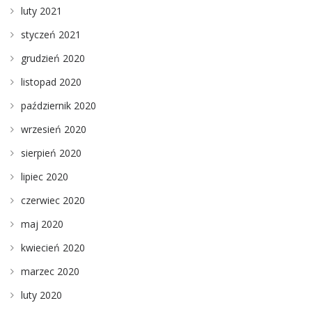
luty 2021
styczeń 2021
grudzień 2020
listopad 2020
październik 2020
wrzesień 2020
sierpień 2020
lipiec 2020
czerwiec 2020
maj 2020
kwiecień 2020
marzec 2020
luty 2020