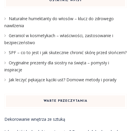
OSTATNIE WPISY
Naturalne humektanty do włosów – klucz do zdrowego
nawilżenia
Geraniol w kosmetykach – właściwości, zastosowanie i
bezpieczeństwo
SPF – co to jest i jak skutecznie chronić skórę przed słońcem?
Oryginalne prezenty dla siostry na święta – pomysły i
inspiracje
Jak leczyć pękające kąciki ust? Domowe metody i porady
WARTE PRZECZYTANIA
Dekorowanie wnętrza ze sztuką