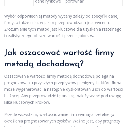
dane rynkowe
porównań
Wybór odpowiedniej metody wyceny zależy od specyfiki danej
firmy, a także celu, w jakim przeprowadzana jest wycena.
Zrozumienie tych metod jest kluczowe dla uzyskania rzetelnego
i realistycznego obrazu wartości przedsiębiorstwa.
Jak oszacować wartość firmy
metodą dochodową?
Oszacowanie wartości firmy metodą dochodową polega na
prognozowaniu przyszłych przepływów pieniężnych, które firma
może wygenerować, a następnie dyskontowaniu ich do wartości
bieżącej. Aby przeprowadzić tę analizę, należy wziąć pod uwagę
kilka kluczowych kroków.
Przede wszystkim, wartościowanie firm wymaga rzetelnego
określenia prognozowanych zysków. Ważne jest, aby prognozy