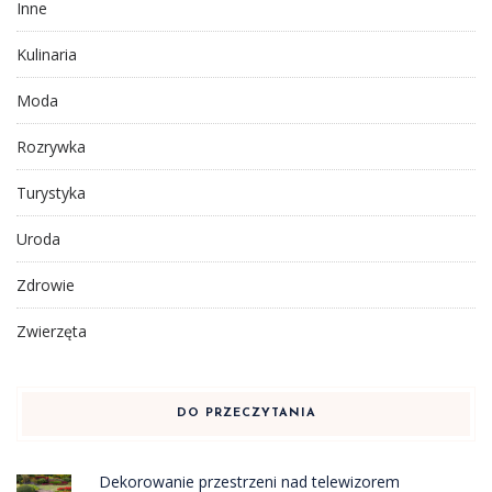
Inne
Kulinaria
Moda
Rozrywka
Turystyka
Uroda
Zdrowie
Zwierzęta
DO PRZECZYTANIA
Dekorowanie przestrzeni nad telewizorem