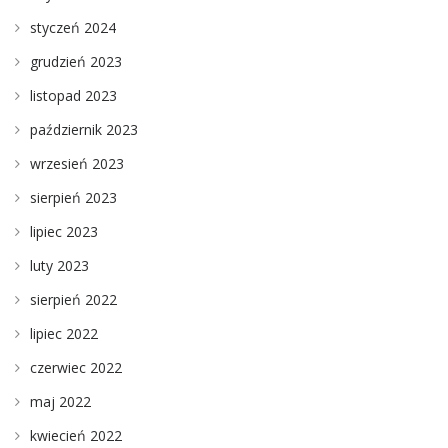
styczeń 2024
grudzień 2023
listopad 2023
październik 2023
wrzesień 2023
sierpień 2023
lipiec 2023
luty 2023
sierpień 2022
lipiec 2022
czerwiec 2022
maj 2022
kwiecień 2022