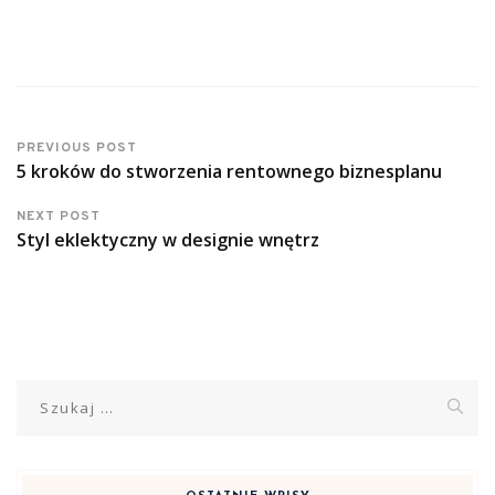
PREVIOUS POST
5 kroków do stworzenia rentownego biznesplanu
NEXT POST
Styl eklektyczny w designie wnętrz
Szukaj: