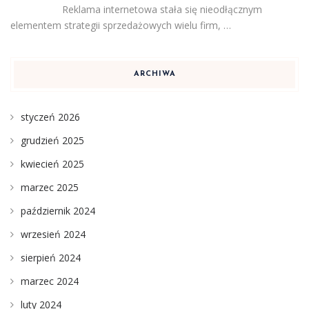
Reklama internetowa stała się nieodłącznym
elementem strategii sprzedażowych wielu firm, …
ARCHIWA
styczeń 2026
grudzień 2025
kwiecień 2025
marzec 2025
październik 2024
wrzesień 2024
sierpień 2024
marzec 2024
luty 2024