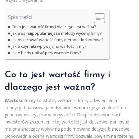
Spis treści
Co to jest wartość firmy i dlaczego jest ważna?
Jakie są najpopularniejsze metody wyceny firmy?
Jak oszacować wartość firmy metodą dochodową?
Jakie czynniki wpływają na wartość firmy?
Jakie błędy unikać przy wycenie firmy?
Co to jest wartość firmy i
dlaczego jest ważna?
Wartość firmy
to istotny wskaźnik, który odzwierciedla
kondycję finansową przedsiębiorstwa oraz jego zdolność do
generowania zysków w przyszłości. Dla przedsiębiorców i
inwestorów zrozumienie tej wartości jest kluczowe, ponieważ
ma ona znaczący wpływ na podejmowane decyzje biznesowe.
Odpowiednia ocena wartości firmy pozwala bowiem na rzetelną