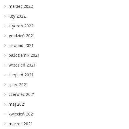
marzec 2022
luty 2022
styczeń 2022
grudzień 2021
listopad 2021
październik 2021
wrzesień 2021
sierpień 2021
lipiec 2021
czerwiec 2021
maj 2021
kwiecień 2021
marzec 2021