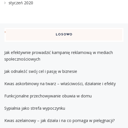
styczeń 2020
LOSOWO
Jak efektywnie prowadzić kampanię reklamową w mediach
społecznościowych
Jak odnaleźć swój cel i pasję w biznesie
Kwas askorbinowy na twarz – właściwości, działanie i efekty
Funkcjonalne przechowywanie obuwia w domu
Sypialnia jako strefa wypoczynku
Kwas azelainowy – jak działa i na co pomaga w pielęgnacji?