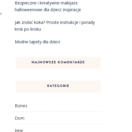
Bezpieczne i kreatywne makijaże
halloweenowe dla dzieci: inspiracje
w
Jak zrobić koka? Proste instrukcje i porady
krok po kroku
Modne tapety dla dzieci
NAJNOWSZE KOMENTARZE
KATEGORIE
Biznes
Dom
Inne