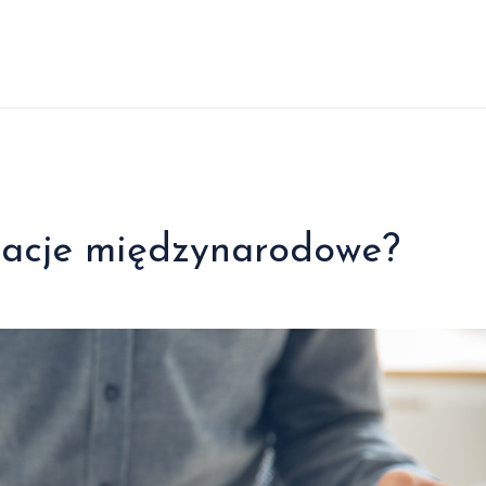
jacje międzynarodowe?