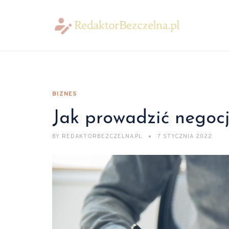
BIZNES
Jak prowadzić negoc
BY
REDAKTORBEZCZELNA.PL
7 STYCZNIA 2022