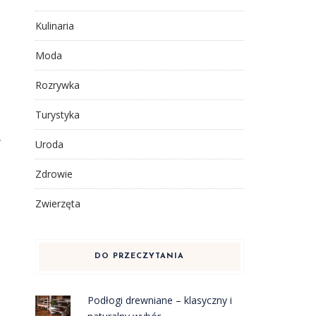
Kulinaria
Moda
Rozrywka
Turystyka
.
Uroda
Zdrowie
Zwierzęta
DO PRZECZYTANIA
Podłogi drewniane – klasyczny i