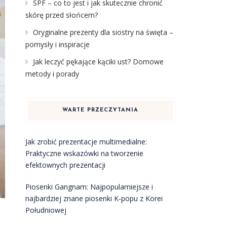
SPF – co to jest i jak skutecznie chronić
skórę przed słońcem?
Oryginalne prezenty dla siostry na święta –
pomysły i inspiracje
Jak leczyć pękające kąciki ust? Domowe
metody i porady
WARTE PRZECZYTANIA
Jak zrobić prezentacje multimedialne:
Praktyczne wskazówki na tworzenie
efektownych prezentacji
Piosenki Gangnam: Najpopularniejsze i
najbardziej znane piosenki K-popu z Korei
Południowej