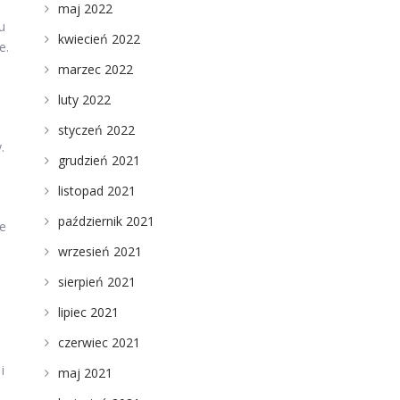
maj 2022
u
kwiecień 2022
e.
marzec 2022
luty 2022
styczeń 2022
.
grudzień 2021
listopad 2021
październik 2021
re
wrzesień 2021
sierpień 2021
lipiec 2021
czerwiec 2021
i
maj 2021