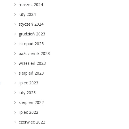
marzec 2024
luty 2024
styczeń 2024
grudzień 2023
listopad 2023
,
październik 2023
wrzesień 2023
sierpień 2023
lipiec 2023
i
luty 2023
sierpień 2022
lipiec 2022
czerwiec 2022