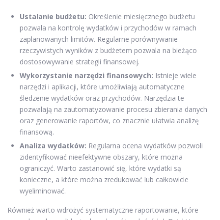
Ustalanie budżetu:
Określenie miesięcznego budżetu
pozwala na kontrolę wydatków i przychodów w ramach
zaplanowanych limitów. Regularne porównywanie
rzeczywistych wyników z budżetem pozwala na bieżąco
dostosowywanie strategii finansowej.
Wykorzystanie narzędzi finansowych:
Istnieje wiele
narzędzi i aplikacji, które umożliwiają automatyczne
śledzenie wydatków oraz przychodów. Narzędzia te
pozwalają na zautomatyzowanie procesu zbierania danych
oraz generowanie raportów, co znacznie ułatwia analizę
finansową.
Analiza wydatków:
Regularna ocena wydatków pozwoli
zidentyfikować nieefektywne obszary, które można
ograniczyć. Warto zastanowić się, które wydatki są
konieczne, a które można zredukować lub całkowicie
wyeliminować.
Również warto wdrożyć systematyczne raportowanie, które