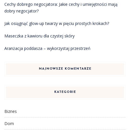
Cechy dobrego negocjatora: Jakie cechy i umiejętności mają
dobry negocjator?
Jak osiągnąć glow-up twarzy w pięciu prostych krokach?
Maseczka z kawioru dla czystej skóry
Aranżacja poddasza – wykorzystaj przestrzeń
NAJNOWSZE KOMENTARZE
KATEGORIE
Biznes
Dom