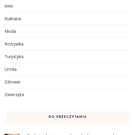
Inne
Kulinaria
Moda
Rozrywka
Turystyka
Uroda
Zdrowie
Zwierzęta
DO PRZECZYTANIA