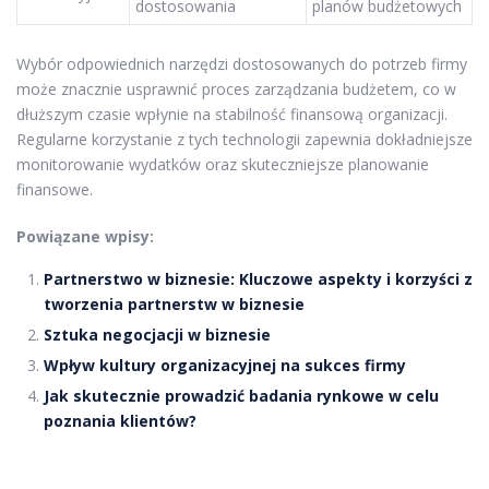
dostosowania
planów budżetowych
Wybór odpowiednich narzędzi dostosowanych do potrzeb firmy
może znacznie usprawnić proces zarządzania budżetem, co w
dłuższym czasie wpłynie na stabilność finansową organizacji.
Regularne korzystanie z tych technologii zapewnia dokładniejsze
monitorowanie wydatków oraz skuteczniejsze planowanie
finansowe.
Powiązane wpisy:
Partnerstwo w biznesie: Kluczowe aspekty i korzyści z
tworzenia partnerstw w biznesie
Sztuka negocjacji w biznesie
Wpływ kultury organizacyjnej na sukces firmy
Jak skutecznie prowadzić badania rynkowe w celu
poznania klientów?