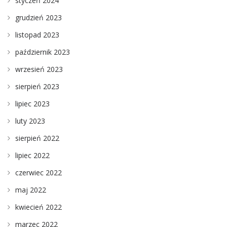
styczeń 2024
grudzień 2023
listopad 2023
październik 2023
wrzesień 2023
sierpień 2023
lipiec 2023
luty 2023
sierpień 2022
lipiec 2022
czerwiec 2022
maj 2022
kwiecień 2022
marzec 2022