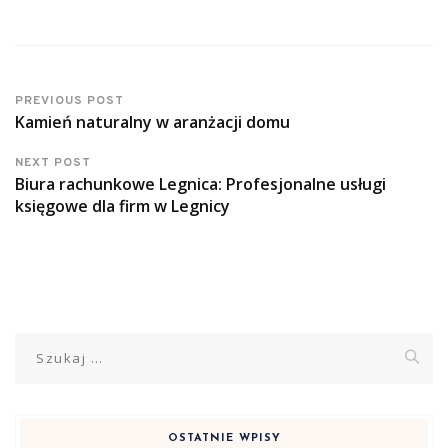
PREVIOUS POST
Kamień naturalny w aranżacji domu
NEXT POST
Biura rachunkowe Legnica: Profesjonalne usługi
księgowe dla firm w Legnicy
Szukaj:
OSTATNIE WPISY