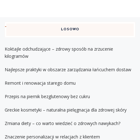
LOSOWO
Koktajle odchudzające – zdrowy sposób na zrzucenie
kilogramów
Najlepsze praktyki w obszarze zarządzania łańcuchem dostaw
Remont i renowacja starego domu
Przepis na piernik bezglutenowy bez cukru
Greckie kosmetyki – naturalna pielęgnacja dla zdrowej skóry
Zmiana diety – co warto wiedzieć o zdrowych nawykach?
Znaczenie personalizacji w relacjach z klientem