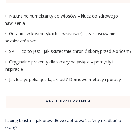
Naturalne humektanty do włosów – klucz do zdrowego
nawilżenia
Geraniol w kosmetykach – właściwości, zastosowanie i
bezpieczeństwo
SPF – co to jest i jak skutecznie chronić skórę przed słońcem?
Oryginalne prezenty dla siostry na święta – pomysły i
inspiracje
Jak leczyć pękające kąciki ust? Domowe metody i porady
WARTE PRZECZYTANIA
Taping biustu – jak prawidłowo aplikować taśmy i zadbać o
skórę?