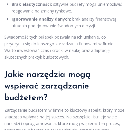
Brak elastyczności:
sztywne budżety mogą uniemożliwić
reagowanie na zmiany rynkowe.
Ignorowanie analizy danych:
brak analizy finansowej
utrudnia podejmowanie świadomych decyzji.
Świadomość tych pułapek pozwala na ich unikanie, co
przyczynia się do lepszego zarządzania finansami w firmie.
Warto inwestować czas i środki w naukę oraz adaptację
skutecznych praktyk budżetowych.
Jakie narzędzia mogą
wspierać zarządzanie
budżetem?
Zarządzanie budżetem w firmie to kluczowy aspekt, który może
znacząco wpłynąć na jej sukces. Na szczęście, istnieje wiele
narzędzi i oprogramowania, które mogą wspierać ten proces,