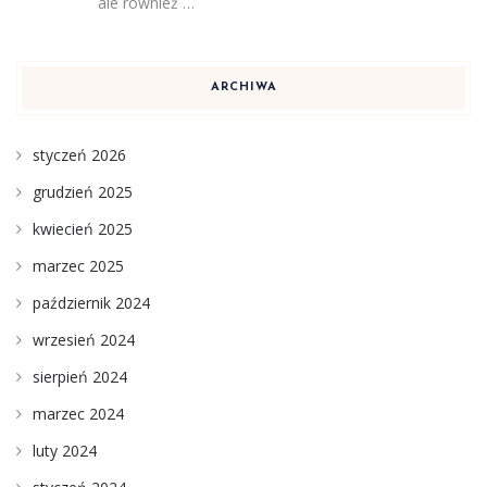
ale również …
ARCHIWA
styczeń 2026
grudzień 2025
kwiecień 2025
marzec 2025
październik 2024
wrzesień 2024
sierpień 2024
marzec 2024
luty 2024