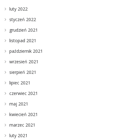
luty 2022
styczeń 2022
grudzień 2021
listopad 2021
październik 2021
wrzesień 2021
sierpień 2021
lipiec 2021
czerwiec 2021
maj 2021
kwiecień 2021
marzec 2021
luty 2021