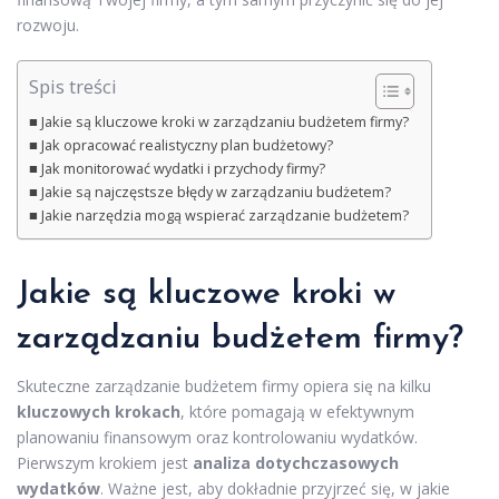
rozwoju.
Spis treści
Jakie są kluczowe kroki w zarządzaniu budżetem firmy?
Jak opracować realistyczny plan budżetowy?
Jak monitorować wydatki i przychody firmy?
Jakie są najczęstsze błędy w zarządzaniu budżetem?
Jakie narzędzia mogą wspierać zarządzanie budżetem?
Jakie są kluczowe kroki w
zarządzaniu budżetem firmy?
Skuteczne zarządzanie budżetem firmy opiera się na kilku
kluczowych krokach
, które pomagają w efektywnym
planowaniu finansowym oraz kontrolowaniu wydatków.
Pierwszym krokiem jest
analiza dotychczasowych
wydatków
. Ważne jest, aby dokładnie przyjrzeć się, w jakie