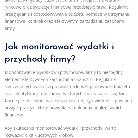
rynkowe oraz sytuację finansową przedsiębiorstwa. Regularne
przeglądanie i dostosowywanie budżetu pomoże w utrzymaniu
finansowej kontroli oraz efektywnym zarządzaniu zasobami
firmy.
Jak monitorować wydatki i
przychody firmy?
Monitorowanie wydatków i przychodów firmy to niezbędny
element efektywnego zarządzania finansami. Regularne
śledzenie tych wartości pozwala na lepsze planowanie budżetu
oraz identyfikację obszarów, w których można zaoszczędzić.
Każde przedsiębiorstwo, niezależnie od jego wielkości, powinno
przyjąć praktyki, które pozwolą na dokładną analizę swoich
finansów.
Aby skutecznie monitorować wydatki i przychody, warto
rozważyć kilka kluczowych kroków: