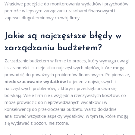
Właściwe podejście do monitorowania wydatków i przychodów
pomoże w lepszym zarządzaniu zasobami finansowymi i
zapewni długoterminowy rozwój firmy.
Jakie są najczęstsze błędy w
zarządzaniu budżetem?
Zarządzanie budżetem w firmie to proces, który wymaga uwagi
i staranności. Istnieje kilka najczęstszych błędów, które mogą
prowadzić do poważnych problemów finansowych. Po pierwsze,
niedoszacowanie wydatków
to jeden z największych i
najczęstszych problemów, z którymi przedsiębiorstwa się
borykają. Wiele firm nie uwzględnia rzeczywistych kosztów, co
może prowadzić do nieprzewidzianych wydatków i w
konsekwencji do przekroczenia budżetu. Warto dokładnie
analizować wszystkie aspekty wydatków, w tym te, które mogą
się wydawać z pozoru nieistotne.