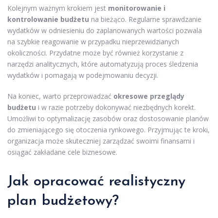
Kolejnym ważnym krokiem jest
monitorowanie i
kontrolowanie budżetu
na bieżąco. Regularne sprawdzanie
wydatków w odniesieniu do zaplanowanych wartości pozwala
na szybkie reagowanie w przypadku nieprzewidzianych
okoliczności. Przydatne może być również korzystanie z
narzędzi analitycznych, które automatyzują proces śledzenia
wydatków i pomagają w podejmowaniu decyzji.
Na koniec, warto przeprowadzać
okresowe przeglądy
budżetu
i w razie potrzeby dokonywać niezbędnych korekt.
Umożliwi to optymalizację zasobów oraz dostosowanie planów
do zmieniającego się otoczenia rynkowego. Przyjmując te kroki,
organizacja może skuteczniej zarządzać swoimi finansami i
osiągać zakładane cele biznesowe.
Jak opracować realistyczny
plan budżetowy?