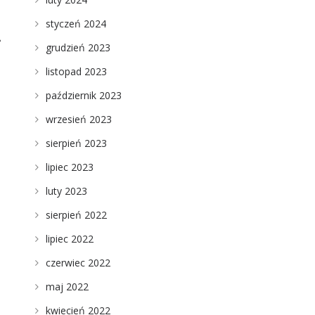
styczeń 2024
e
grudzień 2023
listopad 2023
październik 2023
wrzesień 2023
sierpień 2023
lipiec 2023
luty 2023
sierpień 2022
lipiec 2022
czerwiec 2022
maj 2022
kwiecień 2022