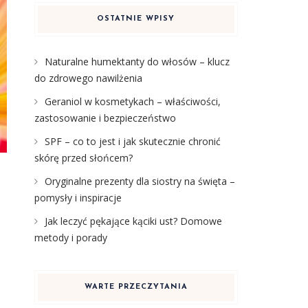
OSTATNIE WPISY
Naturalne humektanty do włosów – klucz
do zdrowego nawilżenia
Geraniol w kosmetykach – właściwości,
zastosowanie i bezpieczeństwo
SPF – co to jest i jak skutecznie chronić
skórę przed słońcem?
Oryginalne prezenty dla siostry na święta –
pomysły i inspiracje
Jak leczyć pękające kąciki ust? Domowe
metody i porady
WARTE PRZECZYTANIA