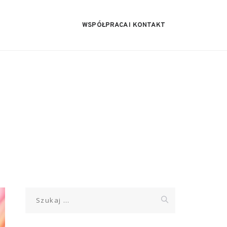
WSPÓŁPRACA I KONTAKT
Szukaj: