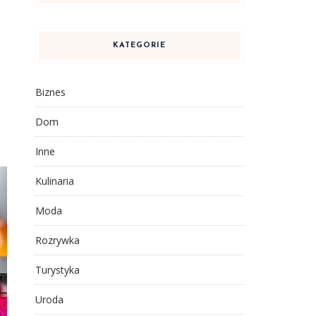
KATEGORIE
Biznes
Dom
Inne
Kulinaria
Moda
Rozrywka
Turystyka
Uroda