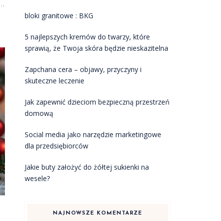
w…
bloki granitowe : BKG
5 najlepszych kremów do twarzy, które
sprawią, że Twoja skóra będzie nieskazitelna
Zapchana cera – objawy, przyczyny i
skuteczne leczenie
Jak zapewnić dzieciom bezpieczną przestrzeń
domową
Social media jako narzędzie marketingowe
dla przedsiębiorców
Jakie buty założyć do żółtej sukienki na
wesele?
NAJNOWSZE KOMENTARZE