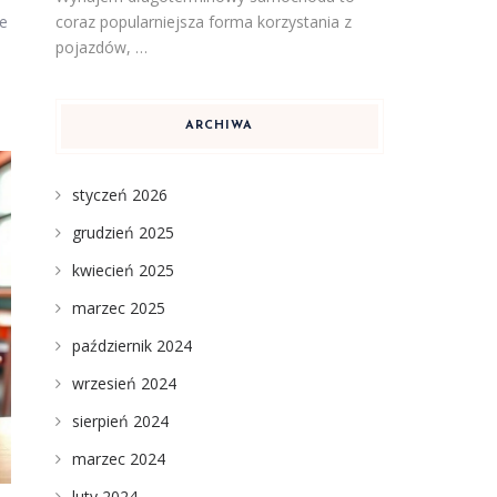
coraz popularniejsza forma korzystania z
le
pojazdów, …
ARCHIWA
styczeń 2026
grudzień 2025
kwiecień 2025
marzec 2025
październik 2024
wrzesień 2024
sierpień 2024
marzec 2024
luty 2024