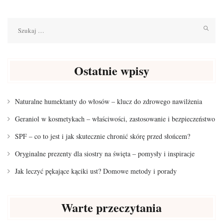
Szukaj:
Ostatnie wpisy
Naturalne humektanty do włosów – klucz do zdrowego nawilżenia
Geraniol w kosmetykach – właściwości, zastosowanie i bezpieczeństwo
SPF – co to jest i jak skutecznie chronić skórę przed słońcem?
Oryginalne prezenty dla siostry na święta – pomysły i inspiracje
Jak leczyć pękające kąciki ust? Domowe metody i porady
Warte przeczytania