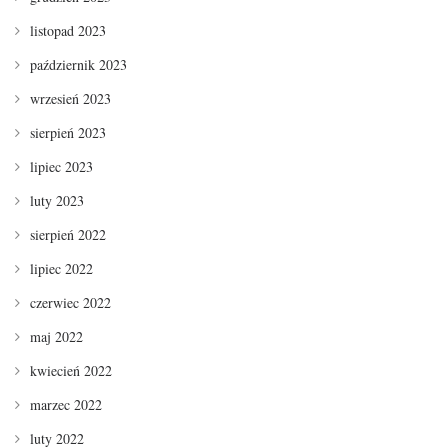
listopad 2023
październik 2023
wrzesień 2023
sierpień 2023
lipiec 2023
luty 2023
sierpień 2022
lipiec 2022
czerwiec 2022
maj 2022
kwiecień 2022
marzec 2022
luty 2022