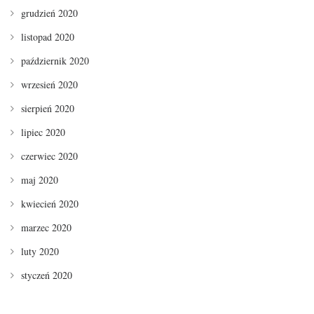
grudzień 2020
listopad 2020
październik 2020
wrzesień 2020
sierpień 2020
lipiec 2020
czerwiec 2020
maj 2020
kwiecień 2020
marzec 2020
luty 2020
styczeń 2020