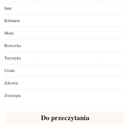
Inne
Kulinaria
Moda
Rozrywka
Turystyka
Uroda
Zdrowie
Zwierzęta
Do przeczytania