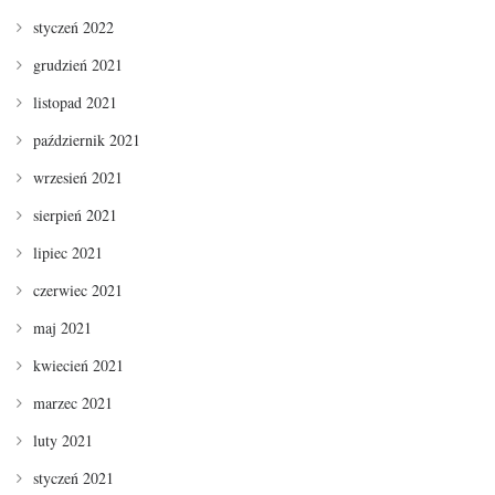
styczeń 2022
grudzień 2021
listopad 2021
październik 2021
wrzesień 2021
sierpień 2021
lipiec 2021
czerwiec 2021
maj 2021
kwiecień 2021
marzec 2021
luty 2021
styczeń 2021