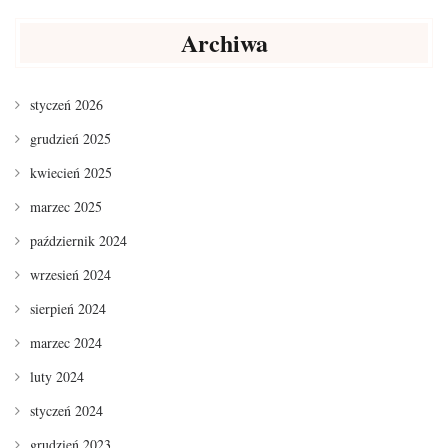
Archiwa
styczeń 2026
grudzień 2025
kwiecień 2025
marzec 2025
październik 2024
wrzesień 2024
sierpień 2024
marzec 2024
luty 2024
styczeń 2024
grudzień 2023