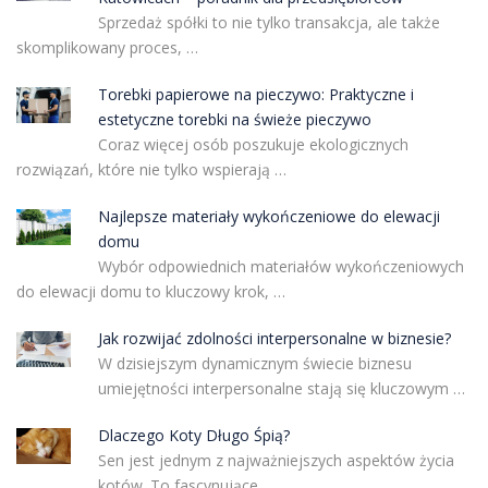
Sprzedaż spółki to nie tylko transakcja, ale także
skomplikowany proces, …
Torebki papierowe na pieczywo: Praktyczne i
estetyczne torebki na świeże pieczywo
Coraz więcej osób poszukuje ekologicznych
rozwiązań, które nie tylko wspierają …
Najlepsze materiały wykończeniowe do elewacji
domu
Wybór odpowiednich materiałów wykończeniowych
do elewacji domu to kluczowy krok, …
Jak rozwijać zdolności interpersonalne w biznesie?
W dzisiejszym dynamicznym świecie biznesu
umiejętności interpersonalne stają się kluczowym …
Dlaczego Koty Długo Śpią?
Sen jest jednym z najważniejszych aspektów życia
kotów. To fascynujące, …