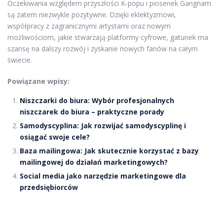
Oczekiwania względem przyszłości K-popu i piosenek Gangnam
są zatem niezwykle pozytywne. Dzięki eklektyzmowi,
współpracy z zagranicznymi artystami oraz nowym
możliwościom, jakie stwarzają platformy cyfrowe, gatunek ma
szansę na dalszy rozwój i zyskanie nowych fanów na całym
świecie.
Powiązane wpisy:
Niszczarki do biura: Wybór profesjonalnych
niszczarek do biura – praktyczne porady
Samodyscyplina: Jak rozwijać samodyscyplinę i
osiągać swoje cele?
Baza mailingowa: Jak skutecznie korzystać z bazy
mailingowej do działań marketingowych?
Social media jako narzędzie marketingowe dla
przedsiębiorców