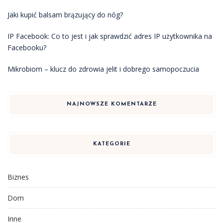
Jaki kupić balsam brązujący do nóg?
IP Facebook: Co to jest i jak sprawdzić adres IP użytkownika na
Facebooku?
Mikrobiom – klucz do zdrowia jelit i dobrego samopoczucia
NAJNOWSZE KOMENTARZE
KATEGORIE
Biznes
Dom
Inne