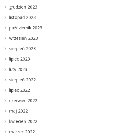
grudzień 2023
listopad 2023
październik 2023
wrzesień 2023
sierpień 2023
lipiec 2023
luty 2023
sierpień 2022
lipiec 2022
czerwiec 2022
maj 2022
kwiecień 2022
marzec 2022