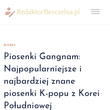
BIZNES
Piosenki Gangnam:
Najpopularniejsze i
najbardziej znane
piosenki K-popu z Korei
Południowej