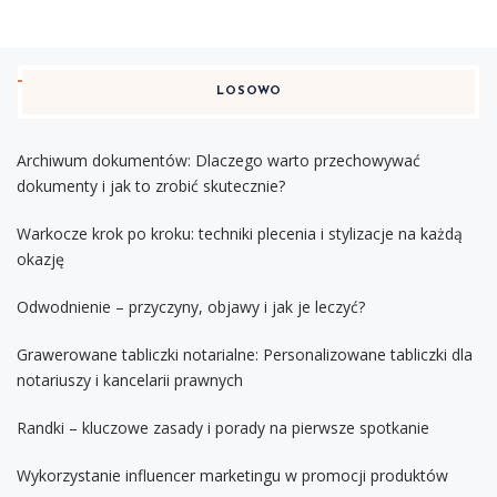
LOSOWO
Archiwum dokumentów: Dlaczego warto przechowywać
dokumenty i jak to zrobić skutecznie?
Warkocze krok po kroku: techniki plecenia i stylizacje na każdą
okazję
Odwodnienie – przyczyny, objawy i jak je leczyć?
Grawerowane tabliczki notarialne: Personalizowane tabliczki dla
notariuszy i kancelarii prawnych
Randki – kluczowe zasady i porady na pierwsze spotkanie
Wykorzystanie influencer marketingu w promocji produktów