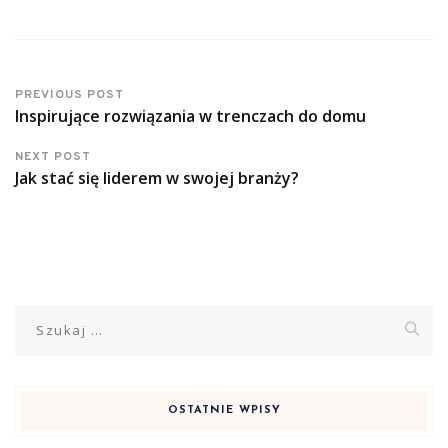
PREVIOUS POST
Inspirujące rozwiązania w trenczach do domu
NEXT POST
Jak stać się liderem w swojej branży?
Szukaj:
OSTATNIE WPISY