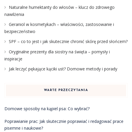
Naturalne humektanty do włosów – klucz do zdrowego
nawilżenia
Geraniol w kosmetykach – właściwości, zastosowanie i
bezpieczeństwo
SPF – co to jest i jak skutecznie chronić skórę przed słońcem?
Oryginalne prezenty dla siostry na święta – pomysły i
inspiracje
Jak leczyć pękające kąciki ust? Domowe metody i porady
WARTE PRZECZYTANIA
Domowe sposoby na kąpiel psa: Co wybrać?
Poprawianie prac: Jak skutecznie poprawiać i redagować prace
pisemne i naukowe?