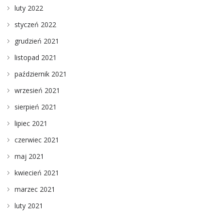
luty 2022
styczeń 2022
grudzień 2021
listopad 2021
październik 2021
wrzesień 2021
sierpień 2021
lipiec 2021
czerwiec 2021
maj 2021
kwiecień 2021
marzec 2021
luty 2021