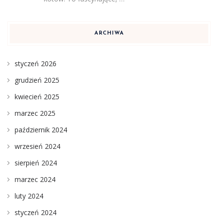
ARCHIWA
styczeń 2026
grudzień 2025
kwiecień 2025
marzec 2025
październik 2024
wrzesień 2024
sierpień 2024
marzec 2024
luty 2024
styczeń 2024