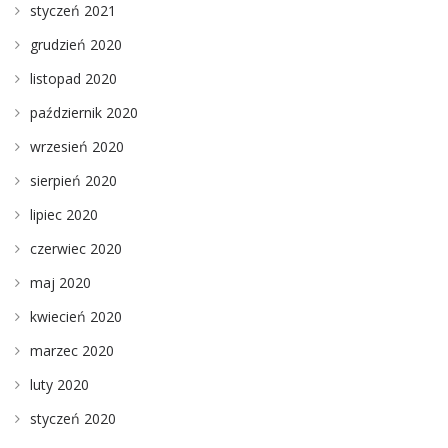
styczeń 2021
grudzień 2020
listopad 2020
październik 2020
wrzesień 2020
sierpień 2020
lipiec 2020
czerwiec 2020
maj 2020
kwiecień 2020
marzec 2020
luty 2020
styczeń 2020