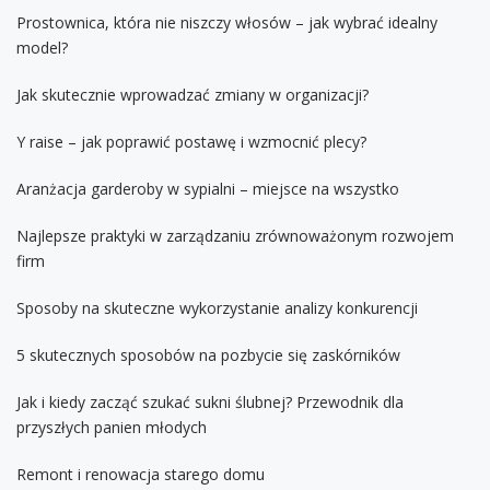
Prostownica, która nie niszczy włosów – jak wybrać idealny
model?
Jak skutecznie wprowadzać zmiany w organizacji?
Y raise – jak poprawić postawę i wzmocnić plecy?
Aranżacja garderoby w sypialni – miejsce na wszystko
Najlepsze praktyki w zarządzaniu zrównoważonym rozwojem
firm
Sposoby na skuteczne wykorzystanie analizy konkurencji
5 skutecznych sposobów na pozbycie się zaskórników
Jak i kiedy zacząć szukać sukni ślubnej? Przewodnik dla
przyszłych panien młodych
Remont i renowacja starego domu