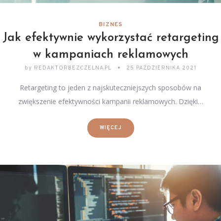
BIZNES
Jak efektywnie wykorzystać retargeting
w kampaniach reklamowych
by
REDAKTORBEZCZELNA.PL
25 PAŹDZIERNIKA 2021
Retargeting to jeden z najskuteczniejszych sposobów na
zwiększenie efektywności kampanii reklamowych. Dzięki…
WIĘCEJ