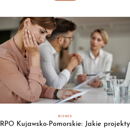
BIZNES
RPO Kujawsko-Pomorskie: Jakie projekty