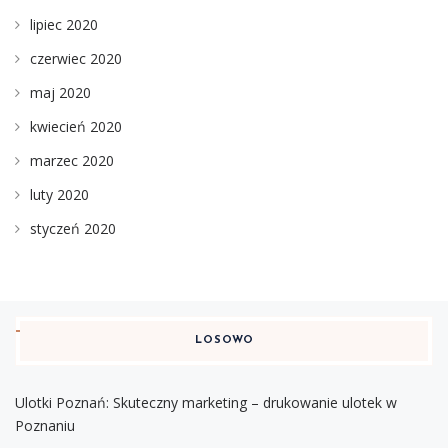
lipiec 2020
czerwiec 2020
maj 2020
kwiecień 2020
marzec 2020
luty 2020
styczeń 2020
LOSOWO
Ulotki Poznań: Skuteczny marketing – drukowanie ulotek w
Poznaniu