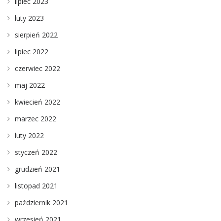
lipiec 2023
luty 2023
sierpień 2022
lipiec 2022
czerwiec 2022
maj 2022
kwiecień 2022
marzec 2022
luty 2022
styczeń 2022
grudzień 2021
listopad 2021
październik 2021
wrzesień 2021