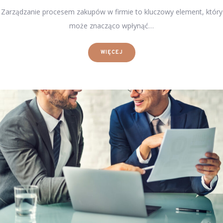
Zarządzanie procesem zakupów w firmie to kluczowy element, który
może znacząco wpłynąć…
WIĘCEJ