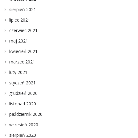
sierpień 2021
lipiec 2021
czerwiec 2021
maj 2021
kwiecień 2021
marzec 2021
luty 2021
styczeń 2021
grudzień 2020
listopad 2020
październik 2020
wrzesień 2020
sierpień 2020