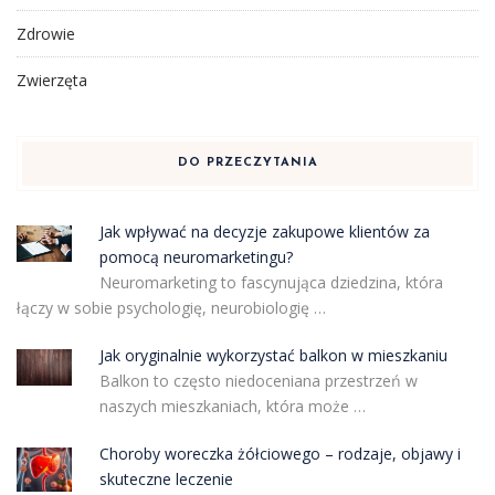
Zdrowie
Zwierzęta
DO PRZECZYTANIA
Jak wpływać na decyzje zakupowe klientów za
pomocą neuromarketingu?
Neuromarketing to fascynująca dziedzina, która
łączy w sobie psychologię, neurobiologię …
Jak oryginalnie wykorzystać balkon w mieszkaniu
Balkon to często niedoceniana przestrzeń w
naszych mieszkaniach, która może …
Choroby woreczka żółciowego – rodzaje, objawy i
skuteczne leczenie