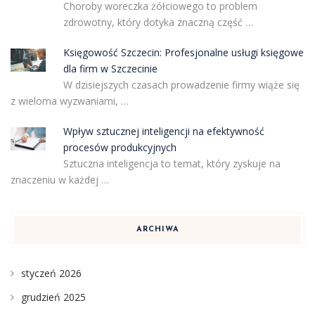
Choroby woreczka żółciowego to problem
zdrowotny, który dotyka znaczną część …
Księgowość Szczecin: Profesjonalne usługi księgowe
dla firm w Szczecinie
W dzisiejszych czasach prowadzenie firmy wiąże się
z wieloma wyzwaniami, …
Wpływ sztucznej inteligencji na efektywność
procesów produkcyjnych
Sztuczna inteligencja to temat, który zyskuje na
znaczeniu w każdej …
ARCHIWA
styczeń 2026
grudzień 2025