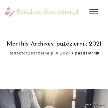
Monthly Archives:
październik 2021
RedaktorBezczelna.pl
>
2021
>
październik