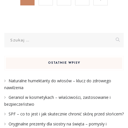
Szukaj:
OSTATNIE WPISY
Naturalne humektanty do włosów – klucz do zdrowego
nawilżenia
Geraniol w kosmetykach – właściwości, zastosowanie i
bezpieczeństwo
SPF – co to jest i jak skutecznie chronić skórę przed słońcem?
Oryginalne prezenty dla siostry na święta – pomysły i