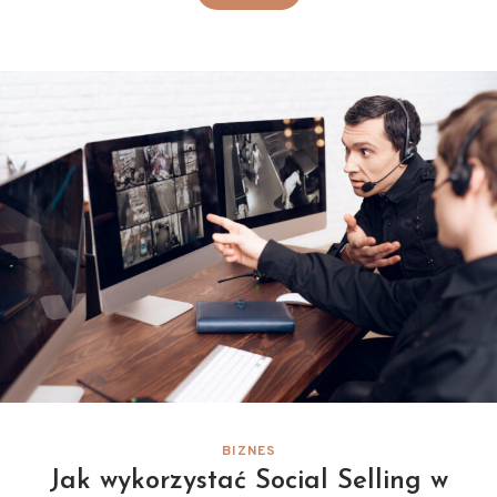
BIZNES
Jak wykorzystać Social Selling w