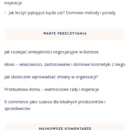
inspiracje
Jak leczyć pękające kąciki ust? Domowe metody i porady
WARTE PRZECZYTANIA
Jak rozwijać umiejętności negocjacyjne w biznesie
Aloes – właściwości, zastosowanie i domowe kosmetyki z niego
Jak skutecznie wprowadzać zmiany w organizacji?
Przebudowa domu – wartościowe rady i inspiracje
E-commerce jako szansa dla lokalnych producentów i
sprzedawców
NAJNOWSZE KOMENTARZE