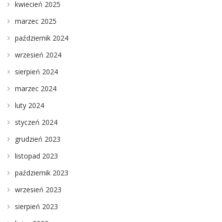
kwiecień 2025
marzec 2025
październik 2024
wrzesień 2024
sierpień 2024
marzec 2024
luty 2024
styczeń 2024
grudzień 2023
listopad 2023
październik 2023
wrzesień 2023
sierpień 2023