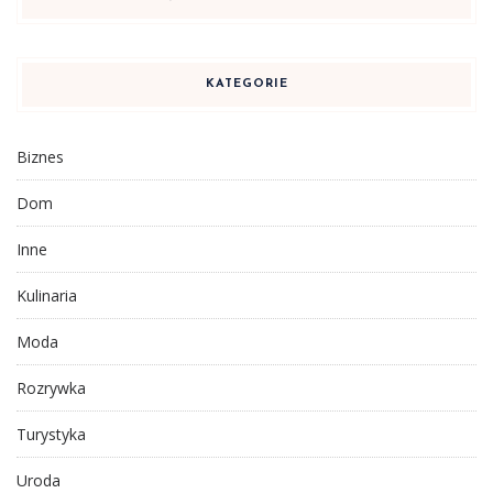
KATEGORIE
Biznes
Dom
Inne
Kulinaria
Moda
Rozrywka
Turystyka
Uroda