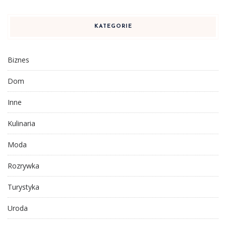
KATEGORIE
Biznes
Dom
Inne
Kulinaria
Moda
Rozrywka
Turystyka
Uroda