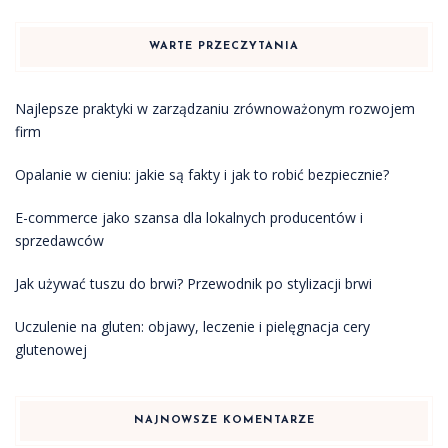
WARTE PRZECZYTANIA
Najlepsze praktyki w zarządzaniu zrównoważonym rozwojem
firm
Opalanie w cieniu: jakie są fakty i jak to robić bezpiecznie?
E-commerce jako szansa dla lokalnych producentów i
sprzedawców
Jak używać tuszu do brwi? Przewodnik po stylizacji brwi
Uczulenie na gluten: objawy, leczenie i pielęgnacja cery
glutenowej
NAJNOWSZE KOMENTARZE