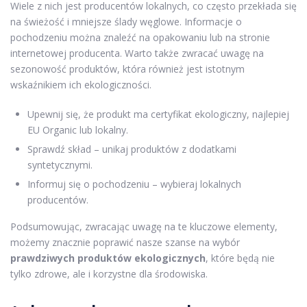
Wiele z nich jest producentów lokalnych, co często przekłada się
na świeżość i mniejsze ślady węglowe. Informacje o
pochodzeniu można znaleźć na opakowaniu lub na stronie
internetowej producenta. Warto także zwracać uwagę na
sezonowość produktów, która również jest istotnym
wskaźnikiem ich ekologiczności.
Upewnij się, że produkt ma certyfikat ekologiczny, najlepiej
EU Organic lub lokalny.
Sprawdź skład – unikaj produktów z dodatkami
syntetycznymi.
Informuj się o pochodzeniu – wybieraj lokalnych
producentów.
Podsumowując, zwracając uwagę na te kluczowe elementy,
możemy znacznie poprawić nasze szanse na wybór
prawdziwych produktów ekologicznych
, które będą nie
tylko zdrowe, ale i korzystne dla środowiska.