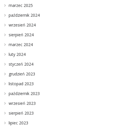
marzec 2025
październik 2024
wrzesień 2024
sierpień 2024
marzec 2024
luty 2024
styczeń 2024
grudzień 2023
listopad 2023
październik 2023
wrzesień 2023
sierpień 2023
lipiec 2023