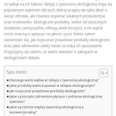
co ląduje na ich talerzu. Sklepy z żywnością ekologiczną stają się
popularnym wyborem dla tych, którzy pragną nie tylko dbać o
swoje zdrowie, ale również wspierać lokalnych producentów
oraz środowisko. Ekologiczne produkty, wolne od sztucznych
dodatków i pestycydów, oferują wiele korzyści, a ich wybór
może znacząco wpłynąć na jakość życia. Warto zatem
zastanowić się, jak rozpoznać prawdziwe produkty ekologiczne
oraz jakie zdrowotne zalety niesie za sobą ich spożywanie.
Przyjrzyjmy się zatem, co warto wiedzieć o zakupach w
ekologicznym sklepie.
Spis treści
Dlaczego warto wybierać sklepy z żywnością ekologiczną?
Jakie produkty warto kupować w sklepie ekologicznym?
Jak rozpoznać prawdziwe produkty ekologiczne?
Jakie są korzyści zdrowotne płynące z jedzenia ekologicznej
żywności?
Jakie są różnice między żywnością ekologiczną a
konwencjonalną?