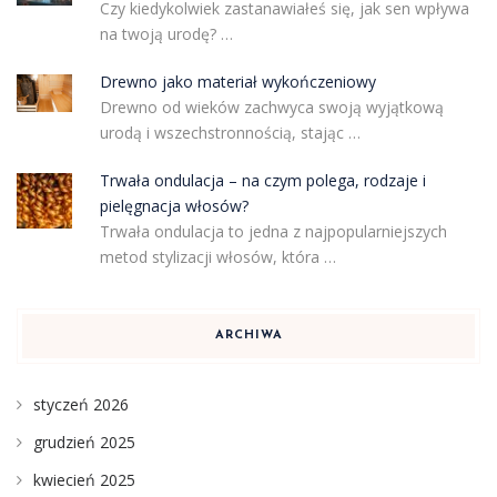
Czy kiedykolwiek zastanawiałeś się, jak sen wpływa
na twoją urodę? …
Drewno jako materiał wykończeniowy
Drewno od wieków zachwyca swoją wyjątkową
urodą i wszechstronnością, stając …
Trwała ondulacja – na czym polega, rodzaje i
pielęgnacja włosów?
Trwała ondulacja to jedna z najpopularniejszych
metod stylizacji włosów, która …
ARCHIWA
styczeń 2026
grudzień 2025
kwiecień 2025