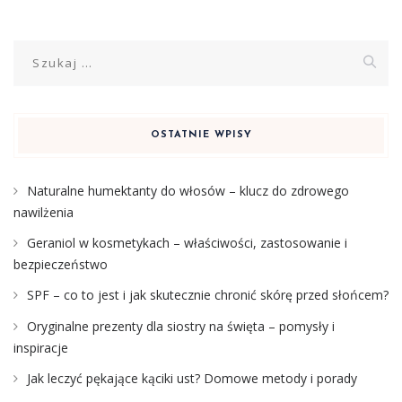
Szukaj:
OSTATNIE WPISY
Naturalne humektanty do włosów – klucz do zdrowego
nawilżenia
Geraniol w kosmetykach – właściwości, zastosowanie i
bezpieczeństwo
SPF – co to jest i jak skutecznie chronić skórę przed słońcem?
Oryginalne prezenty dla siostry na święta – pomysły i
inspiracje
Jak leczyć pękające kąciki ust? Domowe metody i porady