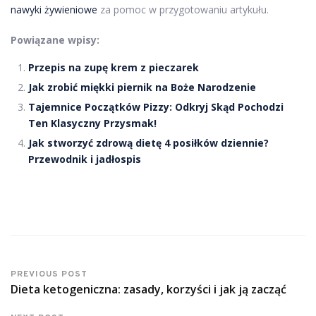
nawyki żywieniowe
za pomoc w przygotowaniu artykułu.
Powiązane wpisy:
Przepis na zupę krem z pieczarek
Jak zrobić miękki piernik na Boże Narodzenie
Tajemnice Początków Pizzy: Odkryj Skąd Pochodzi
Ten Klasyczny Przysmak!
Jak stworzyć zdrową dietę 4 posiłków dziennie?
Przewodnik i jadłospis
PREVIOUS POST
Dieta ketogeniczna: zasady, korzyści i jak ją zacząć