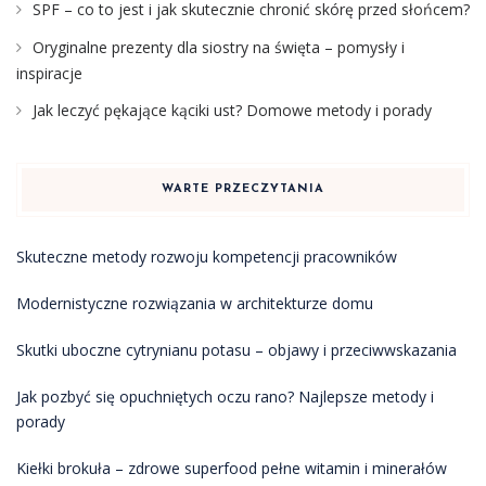
SPF – co to jest i jak skutecznie chronić skórę przed słońcem?
Oryginalne prezenty dla siostry na święta – pomysły i
inspiracje
Jak leczyć pękające kąciki ust? Domowe metody i porady
WARTE PRZECZYTANIA
Skuteczne metody rozwoju kompetencji pracowników
Modernistyczne rozwiązania w architekturze domu
Skutki uboczne cytrynianu potasu – objawy i przeciwwskazania
Jak pozbyć się opuchniętych oczu rano? Najlepsze metody i
porady
Kiełki brokuła – zdrowe superfood pełne witamin i minerałów