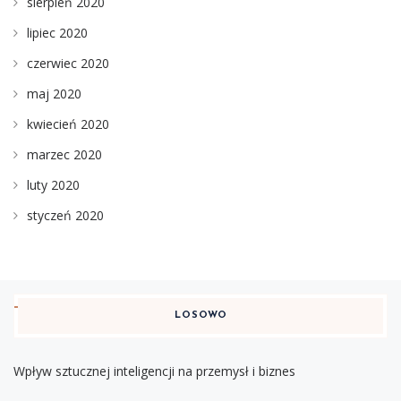
sierpień 2020
lipiec 2020
czerwiec 2020
maj 2020
kwiecień 2020
marzec 2020
luty 2020
styczeń 2020
LOSOWO
Wpływ sztucznej inteligencji na przemysł i biznes