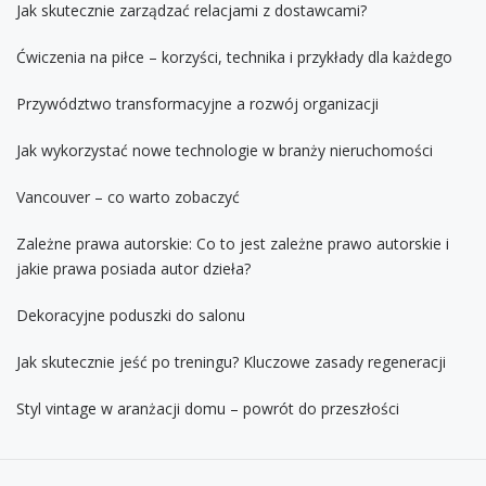
Jak skutecznie zarządzać relacjami z dostawcami?
Ćwiczenia na piłce – korzyści, technika i przykłady dla każdego
Przywództwo transformacyjne a rozwój organizacji
Jak wykorzystać nowe technologie w branży nieruchomości
Vancouver – co warto zobaczyć
Zależne prawa autorskie: Co to jest zależne prawo autorskie i
jakie prawa posiada autor dzieła?
Dekoracyjne poduszki do salonu
Jak skutecznie jeść po treningu? Kluczowe zasady regeneracji
Styl vintage w aranżacji domu – powrót do przeszłości