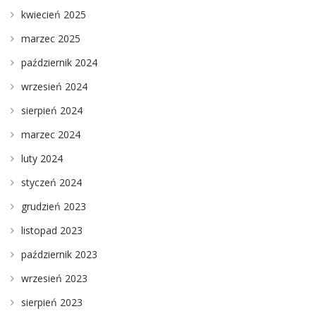
kwiecień 2025
marzec 2025
październik 2024
wrzesień 2024
sierpień 2024
marzec 2024
luty 2024
styczeń 2024
grudzień 2023
listopad 2023
październik 2023
wrzesień 2023
sierpień 2023