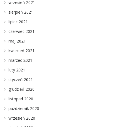
wrzesień 2021
sierpień 2021
lipiec 2021
czerwiec 2021
maj 2021
kwiecień 2021
marzec 2021
luty 2021
styczeń 2021
grudzień 2020
listopad 2020
październik 2020
wrzesień 2020