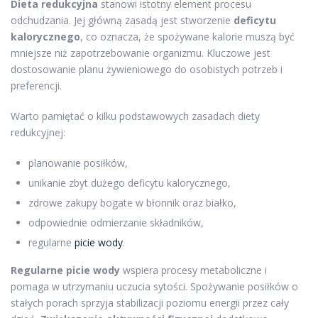
Dieta redukcyjna
stanowi istotny element procesu
odchudzania. Jej główną zasadą jest stworzenie
deficytu
kalorycznego
, co oznacza, że spożywane kalorie muszą być
mniejsze niż zapotrzebowanie organizmu. Kluczowe jest
dostosowanie planu żywieniowego do osobistych potrzeb i
preferencji.
Warto pamiętać o kilku podstawowych zasadach diety
redukcyjnej:
planowanie posiłków,
unikanie zbyt dużego deficytu kalorycznego,
zdrowe zakupy bogate w błonnik oraz białko,
odpowiednie odmierzanie składników,
regularne
picie wody
.
Regularne picie wody
wspiera procesy metaboliczne i
pomaga w utrzymaniu uczucia sytości. Spożywanie posiłków o
stałych porach sprzyja stabilizacji poziomu energii przez cały