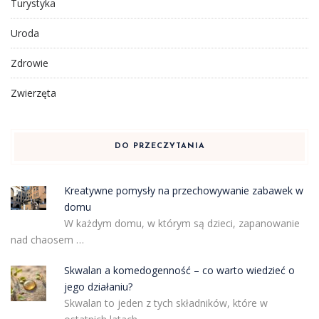
Turystyka
Uroda
Zdrowie
Zwierzęta
DO PRZECZYTANIA
Kreatywne pomysły na przechowywanie zabawek w
domu
W każdym domu, w którym są dzieci, zapanowanie
nad chaosem …
Skwalan a komedogenność – co warto wiedzieć o
jego działaniu?
Skwalan to jeden z tych składników, które w