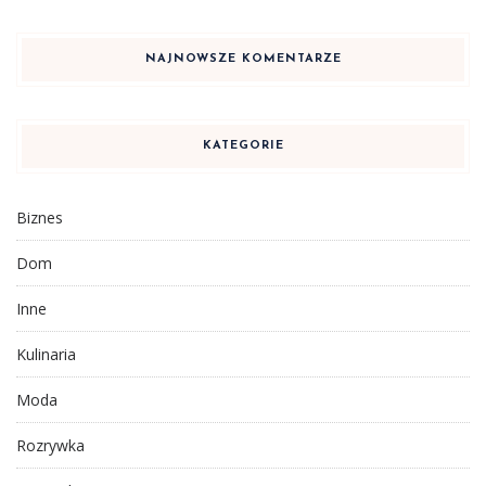
NAJNOWSZE KOMENTARZE
KATEGORIE
Biznes
Dom
Inne
Kulinaria
Moda
Rozrywka