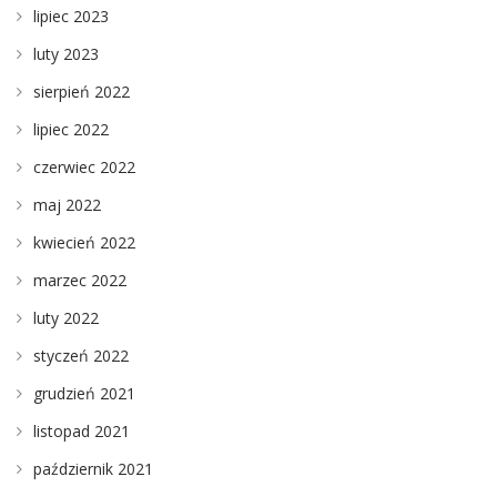
lipiec 2023
luty 2023
sierpień 2022
lipiec 2022
czerwiec 2022
maj 2022
kwiecień 2022
marzec 2022
luty 2022
styczeń 2022
grudzień 2021
listopad 2021
październik 2021