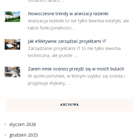
ostatnich latach …
Nowoczesne trendy w aranżacji łazienki
Aranżacja łazienki to nie tylko kwestia estetyki, ale
także funkcjonalności …
Jak efektywnie zarządzać projektami IT
Zarządzanie projektami IT to nie tylko kwestia
techniczna, ale przede …
Zanim mnie ocenisz przejdź się w moich butach
W społeczeństwie, w którym szybko się ocenia i
przypisuje etykiety, …
ARCHIWA
styczeń 2026
grudzień 2025