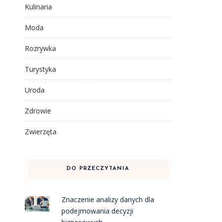
Kulinaria
Moda
Rozrywka
Turystyka
Uroda
Zdrowie
Zwierzęta
DO PRZECZYTANIA
Znaczenie analizy danych dla
podejmowania decyzji