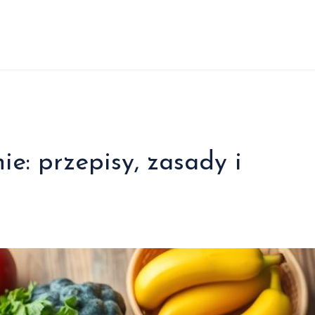
e: przepisy, zasady i