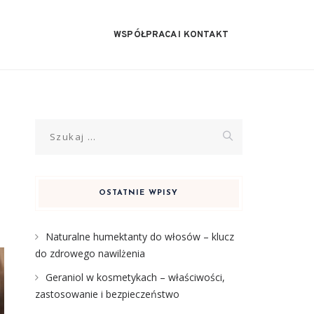
WSPÓŁPRACA I KONTAKT
Szukaj:
OSTATNIE WPISY
Naturalne humektanty do włosów – klucz
do zdrowego nawilżenia
Geraniol w kosmetykach – właściwości,
zastosowanie i bezpieczeństwo