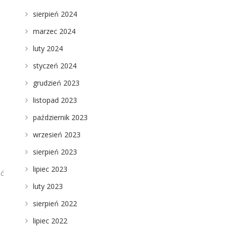
sierpień 2024
marzec 2024
luty 2024
styczeń 2024
grudzień 2023
listopad 2023
październik 2023
wrzesień 2023
sierpień 2023
lipiec 2023
ać
luty 2023
sierpień 2022
lipiec 2022