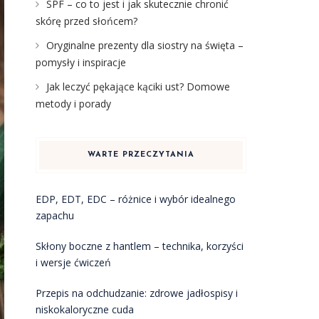
SPF – co to jest i jak skutecznie chronić
skórę przed słońcem?
Oryginalne prezenty dla siostry na święta –
pomysły i inspiracje
Jak leczyć pękające kąciki ust? Domowe
metody i porady
WARTE PRZECZYTANIA
EDP, EDT, EDC – różnice i wybór idealnego
zapachu
Skłony boczne z hantlem – technika, korzyści
i wersje ćwiczeń
Przepis na odchudzanie: zdrowe jadłospisy i
niskokaloryczne cuda