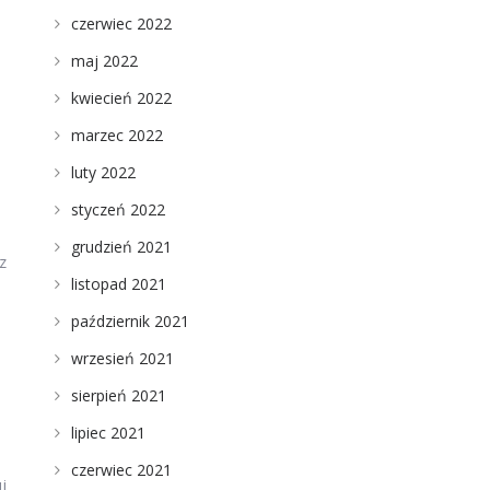
czerwiec 2022
maj 2022
kwiecień 2022
marzec 2022
luty 2022
styczeń 2022
grudzień 2021
z
listopad 2021
październik 2021
wrzesień 2021
sierpień 2021
lipiec 2021
czerwiec 2021
j