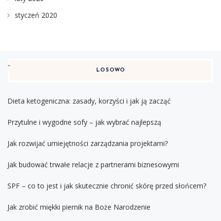
styczeń 2020
LOSOWO
Dieta ketogeniczna: zasady, korzyści i jak ją zacząć
Przytulne i wygodne sofy – jak wybrać najlepszą
Jak rozwijać umiejętności zarządzania projektami?
Jak budować trwałe relacje z partnerami biznesowymi
SPF – co to jest i jak skutecznie chronić skórę przed słońcem?
Jak zrobić miękki piernik na Boże Narodzenie