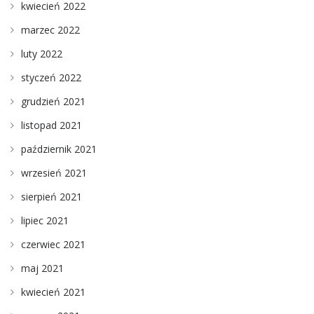
kwiecień 2022
marzec 2022
luty 2022
styczeń 2022
grudzień 2021
listopad 2021
październik 2021
wrzesień 2021
sierpień 2021
lipiec 2021
czerwiec 2021
maj 2021
kwiecień 2021