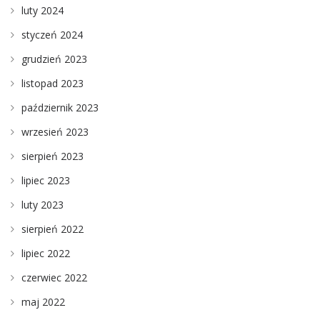
luty 2024
styczeń 2024
grudzień 2023
listopad 2023
październik 2023
wrzesień 2023
sierpień 2023
lipiec 2023
luty 2023
sierpień 2022
lipiec 2022
czerwiec 2022
maj 2022