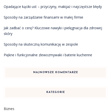
Opadające kąciki ust – przyczyny, makijaż i najczęstsze błędy
Sposoby na zarządzanie finansami w małej firmie
Jak zadbać o cerę? Kluczowe nawyki i pielęgnacja dla zdrowej
skóry
Sposoby na skuteczną komunikację w zespole
Piękne i funkcjonalne zlewozmywaki i baterie kuchenne
NAJNOWSZE KOMENTARZE
KATEGORIE
Biznes