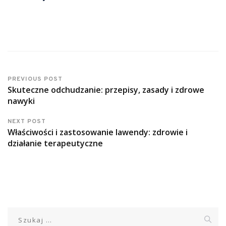
PREVIOUS POST
Skuteczne odchudzanie: przepisy, zasady i zdrowe
nawyki
NEXT POST
Właściwości i zastosowanie lawendy: zdrowie i
działanie terapeutyczne
Szukaj: