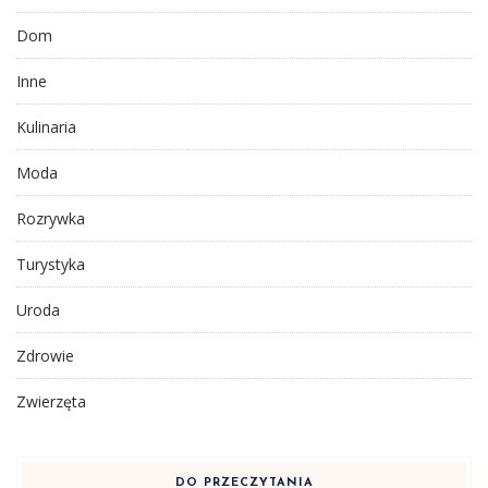
Dom
Inne
Kulinaria
Moda
Rozrywka
Turystyka
Uroda
Zdrowie
Zwierzęta
DO PRZECZYTANIA