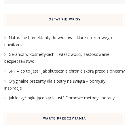
OSTATNIE WPISY
Naturalne humektanty do włosów – klucz do zdrowego
nawilżenia
Geraniol w kosmetykach – właściwości, zastosowanie i
bezpieczeństwo
SPF – co to jest i jak skutecznie chronić skórę przed słońcem?
Oryginalne prezenty dla siostry na święta – pomysły i
inspiracje
Jak leczyć pękające kąciki ust? Domowe metody i porady
WARTE PRZECZYTANIA