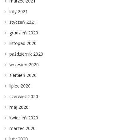
marzec 2021
luty 2021
styczeń 2021
grudzień 2020
listopad 2020
październik 2020
wrzesień 2020
sierpień 2020
lipiec 2020
czerwiec 2020
maj 2020
kwiecień 2020
marzec 2020
luty 2020