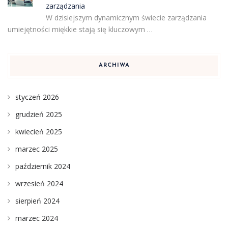
zarządzania
W dzisiejszym dynamicznym świecie zarządzania
umiejętności miękkie stają się kluczowym …
ARCHIWA
styczeń 2026
grudzień 2025
kwiecień 2025
marzec 2025
październik 2024
wrzesień 2024
sierpień 2024
marzec 2024