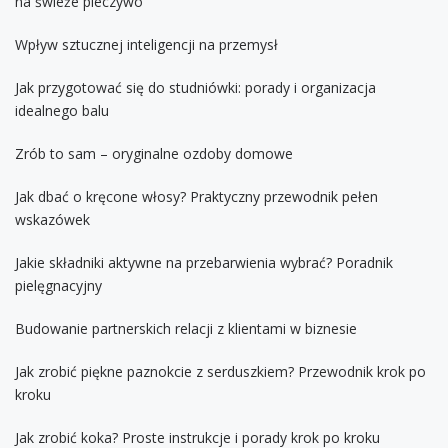
na świeże pieczywo
Wpływ sztucznej inteligencji na przemysł
Jak przygotować się do studniówki: porady i organizacja
idealnego balu
Zrób to sam – oryginalne ozdoby domowe
Jak dbać o kręcone włosy? Praktyczny przewodnik pełen
wskazówek
Jakie składniki aktywne na przebarwienia wybrać? Poradnik
pielęgnacyjny
Budowanie partnerskich relacji z klientami w biznesie
Jak zrobić piękne paznokcie z serduszkiem? Przewodnik krok po
kroku
Jak zrobić koka? Proste instrukcje i porady krok po kroku