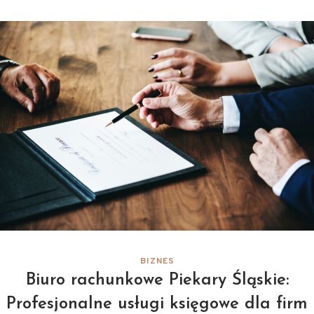
BIZNES
Biuro rachunkowe Piekary Śląskie:
Profesjonalne usługi księgowe dla firm