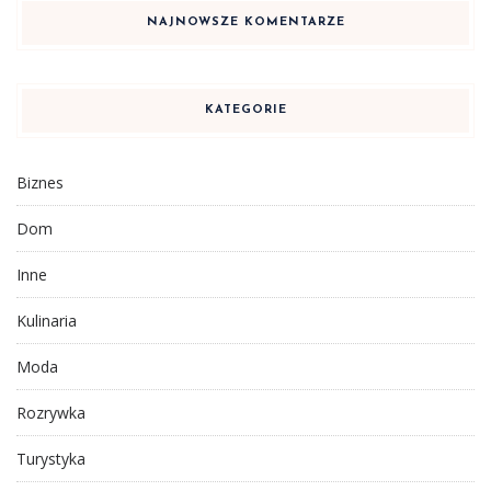
NAJNOWSZE KOMENTARZE
KATEGORIE
Biznes
Dom
Inne
Kulinaria
Moda
Rozrywka
Turystyka