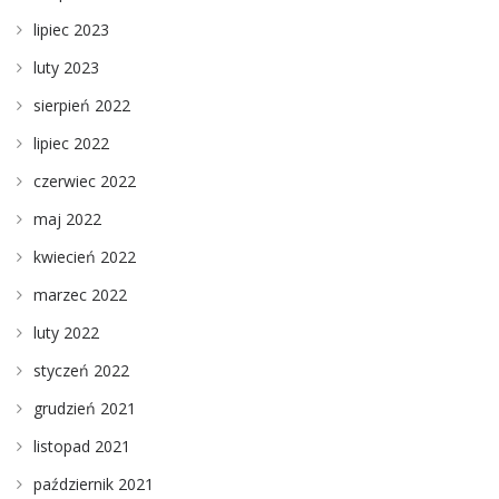
lipiec 2023
luty 2023
sierpień 2022
lipiec 2022
czerwiec 2022
maj 2022
kwiecień 2022
marzec 2022
luty 2022
styczeń 2022
grudzień 2021
listopad 2021
październik 2021