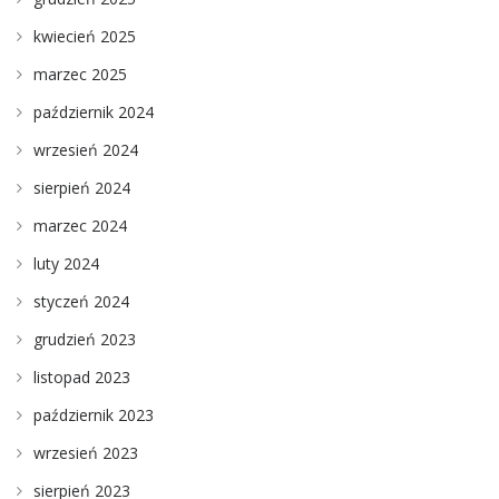
kwiecień 2025
marzec 2025
październik 2024
wrzesień 2024
sierpień 2024
marzec 2024
luty 2024
styczeń 2024
grudzień 2023
listopad 2023
październik 2023
wrzesień 2023
sierpień 2023