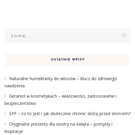
Szukaj:
OSTATNIE WPISY
Naturalne humektanty do włosów – klucz do zdrowego
nawilżenia
Geraniol w kosmetykach – właściwości, zastosowanie i
bezpieczeństwo
SPF – co to jest i jak skutecznie chronić skórę przed słońcem?
Oryginalne prezenty dla siostry na święta – pomysły i
inspiracje