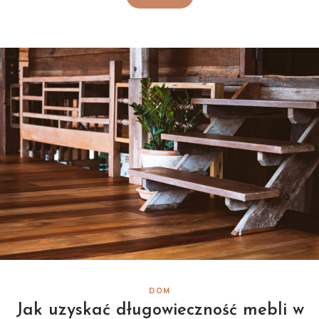
DOM
Jak uzyskać długowieczność mebli w