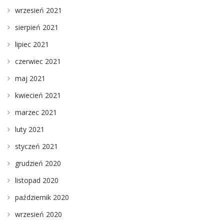
wrzesień 2021
sierpień 2021
lipiec 2021
czerwiec 2021
maj 2021
kwiecień 2021
marzec 2021
luty 2021
styczeń 2021
grudzień 2020
listopad 2020
październik 2020
wrzesień 2020