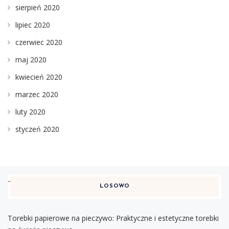
sierpień 2020
lipiec 2020
czerwiec 2020
maj 2020
kwiecień 2020
marzec 2020
luty 2020
styczeń 2020
LOSOWO
Torebki papierowe na pieczywo: Praktyczne i estetyczne torebki