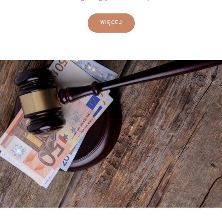
WIĘCEJ