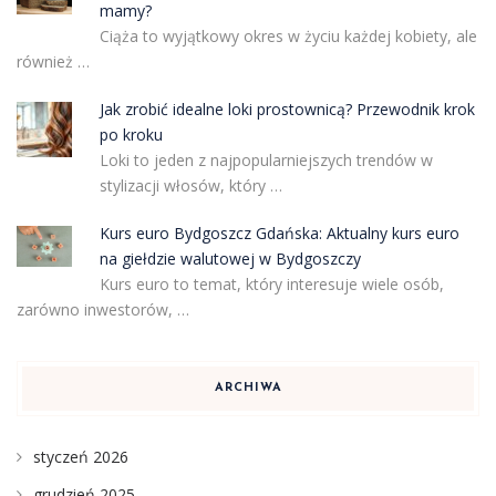
mamy?
Ciąża to wyjątkowy okres w życiu każdej kobiety, ale
również …
Jak zrobić idealne loki prostownicą? Przewodnik krok
po kroku
Loki to jeden z najpopularniejszych trendów w
stylizacji włosów, który …
Kurs euro Bydgoszcz Gdańska: Aktualny kurs euro
na giełdzie walutowej w Bydgoszczy
Kurs euro to temat, który interesuje wiele osób,
zarówno inwestorów, …
ARCHIWA
styczeń 2026
grudzień 2025