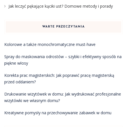
Jak leczyć pękające kąciki ust? Domowe metody i porady
WARTE PRZECZYTANIA
Kolorowe a także monochromatyczne must-have
Spray do maskowania odrostów – szybki i efektywny sposób na
piękne włosy
Korekta prac magisterskich: Jak poprawić pracę magisterską
przed oddaniem?
Drukowanie wizytówek w domu: Jak wydrukować profesjonalne
wizytówki we własnym domu?
Kreatywne pomysły na przechowywanie zabawek w domu