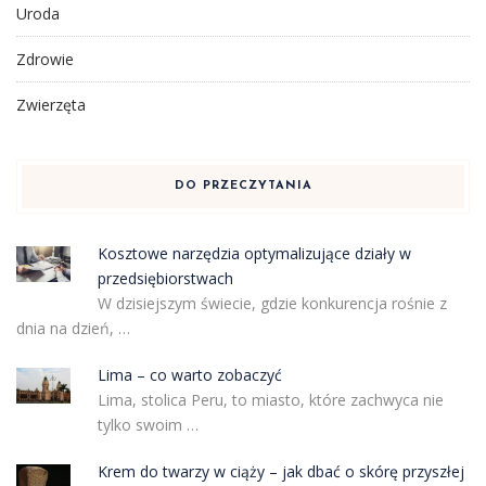
Uroda
Zdrowie
Zwierzęta
DO PRZECZYTANIA
Kosztowe narzędzia optymalizujące działy w
przedsiębiorstwach
W dzisiejszym świecie, gdzie konkurencja rośnie z
dnia na dzień, …
Lima – co warto zobaczyć
Lima, stolica Peru, to miasto, które zachwyca nie
tylko swoim …
Krem do twarzy w ciąży – jak dbać o skórę przyszłej