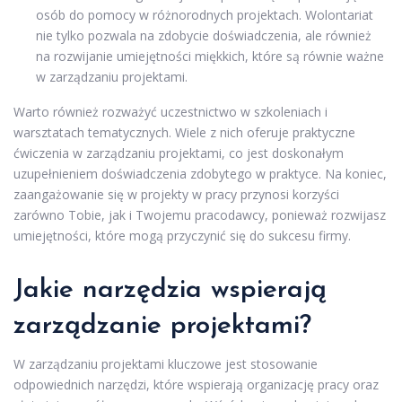
osób do pomocy w różnorodnych projektach. Wolontariat
nie tylko pozwala na zdobycie doświadczenia, ale również
na rozwijanie umiejętności miękkich, które są równie ważne
w zarządzaniu projektami.
Warto również rozważyć uczestnictwo w szkoleniach i
warsztatach tematycznych. Wiele z nich oferuje praktyczne
ćwiczenia w zarządzaniu projektami, co jest doskonałym
uzupełnieniem doświadczenia zdobytego w praktyce. Na koniec,
zaangażowanie się w projekty w pracy przynosi korzyści
zarówno Tobie, jak i Twojemu pracodawcy, ponieważ rozwijasz
umiejętności, które mogą przyczynić się do sukcesu firmy.
Jakie narzędzia wspierają
zarządzanie projektami?
W zarządzaniu projektami kluczowe jest stosowanie
odpowiednich narzędzi, które wspierają organizację pracy oraz