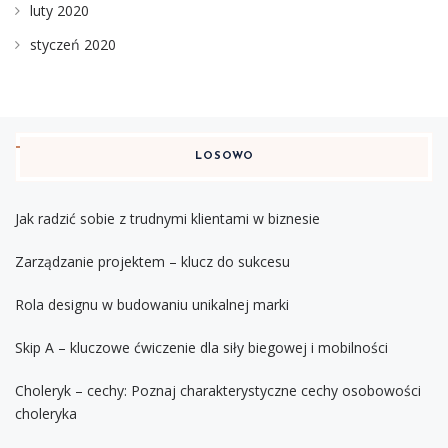
luty 2020
styczeń 2020
LOSOWO
Jak radzić sobie z trudnymi klientami w biznesie
Zarządzanie projektem – klucz do sukcesu
Rola designu w budowaniu unikalnej marki
Skip A – kluczowe ćwiczenie dla siły biegowej i mobilności
Choleryk – cechy: Poznaj charakterystyczne cechy osobowości
choleryka