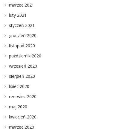
marzec 2021
luty 2021
styczeń 2021
grudzień 2020
listopad 2020
październik 2020
wrzesień 2020
sierpień 2020
lipiec 2020
czerwiec 2020
maj 2020
kwiecień 2020
marzec 2020