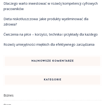
Dlaczego warto inwestować w rozwój kompetencji cyfrowych
pracowników
Dieta niskotłuszczowa: Jakie produkty wyeliminować dla
zdrowia?
Ćwiczenia na piłce – korzyści, technika i przykłady dla każdego
Rozwój umiejętności miękkich dla efektywnego zarządzania
NAJNOWSZE KOMENTARZE
KATEGORIE
Biznes