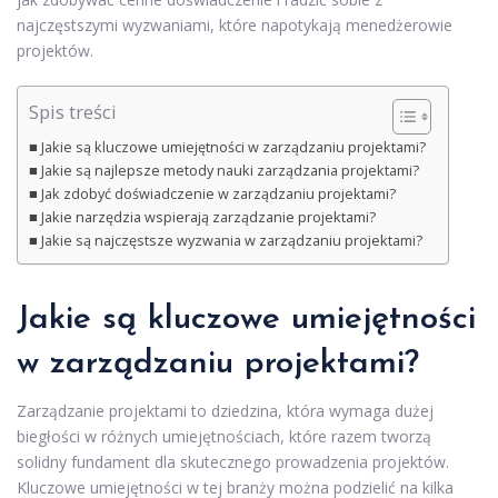
najczęstszymi wyzwaniami, które napotykają menedżerowie
projektów.
Spis treści
Jakie są kluczowe umiejętności w zarządzaniu projektami?
Jakie są najlepsze metody nauki zarządzania projektami?
Jak zdobyć doświadczenie w zarządzaniu projektami?
Jakie narzędzia wspierają zarządzanie projektami?
Jakie są najczęstsze wyzwania w zarządzaniu projektami?
Jakie są kluczowe umiejętności
w zarządzaniu projektami?
Zarządzanie projektami to dziedzina, która wymaga dużej
biegłości w różnych umiejętnościach, które razem tworzą
solidny fundament dla skutecznego prowadzenia projektów.
Kluczowe umiejętności w tej branży można podzielić na kilka