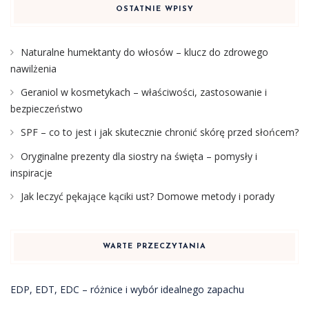
OSTATNIE WPISY
Naturalne humektanty do włosów – klucz do zdrowego
nawilżenia
Geraniol w kosmetykach – właściwości, zastosowanie i
bezpieczeństwo
SPF – co to jest i jak skutecznie chronić skórę przed słońcem?
Oryginalne prezenty dla siostry na święta – pomysły i
inspiracje
Jak leczyć pękające kąciki ust? Domowe metody i porady
WARTE PRZECZYTANIA
EDP, EDT, EDC – różnice i wybór idealnego zapachu