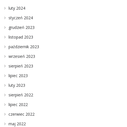
luty 2024
styczeń 2024
grudzień 2023
listopad 2023
październik 2023
wrzesień 2023
sierpień 2023
lipiec 2023
luty 2023
sierpień 2022
lipiec 2022
czerwiec 2022
maj 2022