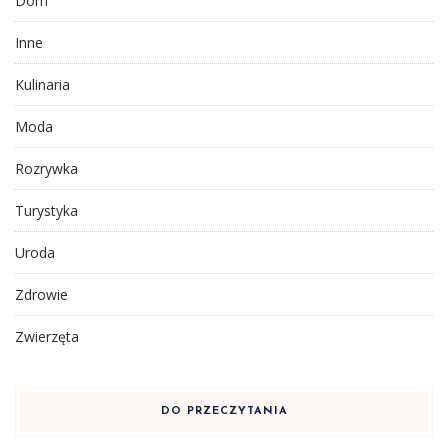
Dom
Inne
Kulinaria
Moda
Rozrywka
Turystyka
Uroda
Zdrowie
Zwierzęta
DO PRZECZYTANIA