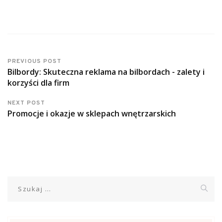
PREVIOUS POST
Bilbordy: Skuteczna reklama na bilbordach - zalety i
korzyści dla firm
NEXT POST
Promocje i okazje w sklepach wnętrzarskich
Szukaj: