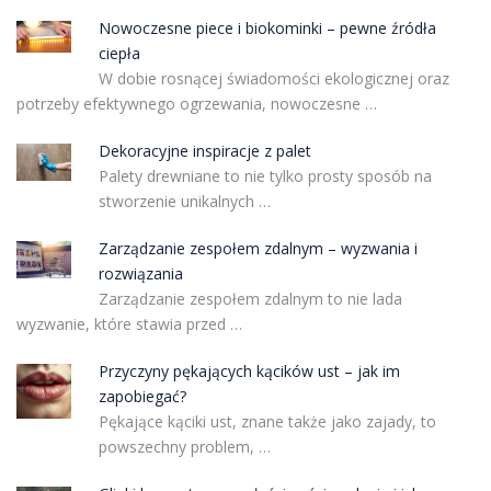
Nowoczesne piece i biokominki – pewne źródła
ciepła
W dobie rosnącej świadomości ekologicznej oraz
potrzeby efektywnego ogrzewania, nowoczesne …
Dekoracyjne inspiracje z palet
Palety drewniane to nie tylko prosty sposób na
stworzenie unikalnych …
Zarządzanie zespołem zdalnym – wyzwania i
rozwiązania
Zarządzanie zespołem zdalnym to nie lada
wyzwanie, które stawia przed …
Przyczyny pękających kącików ust – jak im
zapobiegać?
Pękające kąciki ust, znane także jako zajady, to
powszechny problem, …