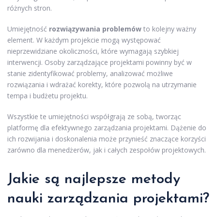
różnych stron.
Umiejętność
rozwiązywania problemów
to kolejny ważny
element. W każdym projekcie mogą występować
nieprzewidziane okoliczności, które wymagają szybkiej
interwencji. Osoby zarządzające projektami powinny być w
stanie zidentyfikować problemy, analizować możliwe
rozwiązania i wdrażać korekty, które pozwolą na utrzymanie
tempa i budżetu projektu.
Wszystkie te umiejętności współgrają ze sobą, tworząc
platformę dla efektywnego zarządzania projektami. Dążenie do
ich rozwijania i doskonalenia może przynieść znaczące korzyści
zarówno dla menedżerów, jak i całych zespołów projektowych.
Jakie są najlepsze metody
nauki zarządzania projektami?