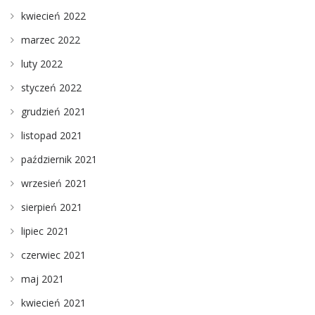
kwiecień 2022
marzec 2022
luty 2022
styczeń 2022
grudzień 2021
listopad 2021
październik 2021
wrzesień 2021
sierpień 2021
lipiec 2021
czerwiec 2021
maj 2021
kwiecień 2021