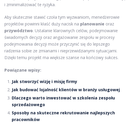
i zminimalizować te ryzyka.
Aby skutecznie stawić czoła tym wyzwaniom, menedżerowie
projektów powinni kłaść duży nacisk na
planowanie
oraz
przywództwo
. Ustalanie klarownych celów, podejmowanie
świadomych decyzji oraz angażowanie zespołu w procesy
podejmowania decyzji może przyczynić się do lepszego
radzenia sobie ze zmianami i nieprzewidzianymi sytuacjami.
Dzięki temu projekt ma większe szanse na końcowy sukces.
Powiązane wpisy:
Jak stworzyć wizję i misję firmy
Jak budować lojalność klientów w branży usługowej
Dlaczego warto inwestować w szkolenia zespołu
sprzedażowego
Sposoby na skuteczne rekrutowanie najlepszych
pracowników