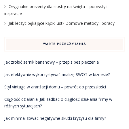
Oryginalne prezenty dla siostry na święta – pomysły i
inspiracje
Jak leczyć pękające kąciki ust? Domowe metody i porady
WARTE PRZECZYTANIA
Jak zrobić sernik bananowy – przepis bez pieczenia
Jak efektywnie wykorzystywać analizę SWOT w biznesie?
Styl vintage w aranżacji domu – powrót do przeszłości
Ciągłość działania: Jak zadbać o ciągłość działania firmy w
różnych sytuacjach?
Jak minimalizować negatywne skutki kryzysu dla firmy?