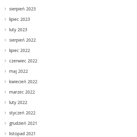
sierpień 2023
lipiec 2023
luty 2023
sierpień 2022
lipiec 2022
czerwiec 2022
maj 2022
kwiecień 2022
marzec 2022
luty 2022
styczeń 2022
grudzień 2021
listopad 2021