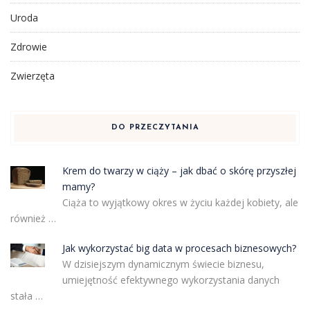
Uroda
Zdrowie
Zwierzęta
DO PRZECZYTANIA
Krem do twarzy w ciąży – jak dbać o skórę przyszłej
mamy?
Ciąża to wyjątkowy okres w życiu każdej kobiety, ale
również …
Jak wykorzystać big data w procesach biznesowych?
W dzisiejszym dynamicznym świecie biznesu,
umiejętność efektywnego wykorzystania danych
stała …