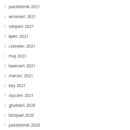
październik 2021
wrzesień 2021
sierpień 2021
lipiec 2021
czerwiec 2021
maj 2021
kwiecień 2021
marzec 2021
luty 2021
styczeń 2021
grudzień 2020
listopad 2020
październik 2020