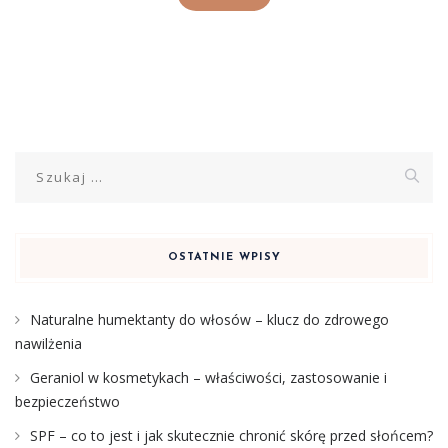
Szukaj:
OSTATNIE WPISY
Naturalne humektanty do włosów – klucz do zdrowego
nawilżenia
Geraniol w kosmetykach – właściwości, zastosowanie i
bezpieczeństwo
SPF – co to jest i jak skutecznie chronić skórę przed słońcem?