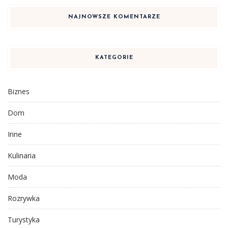
NAJNOWSZE KOMENTARZE
KATEGORIE
Biznes
Dom
Inne
Kulinaria
Moda
Rozrywka
Turystyka