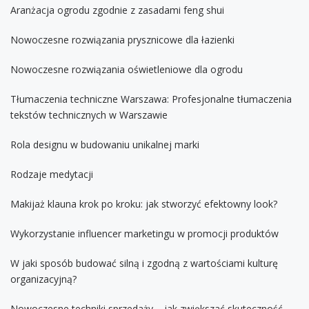
Aranżacja ogrodu zgodnie z zasadami feng shui
Nowoczesne rozwiązania prysznicowe dla łazienki
Nowoczesne rozwiązania oświetleniowe dla ogrodu
Tłumaczenia techniczne Warszawa: Profesjonalne tłumaczenia
tekstów technicznych w Warszawie
Rola designu w budowaniu unikalnej marki
Rodzaje medytacji
Makijaż klauna krok po kroku: jak stworzyć efektowny look?
Wykorzystanie influencer marketingu w promocji produktów
W jaki sposób budować silną i zgodną z wartościami kulturę
organizacyjną?
Nowoczesne techniki sprzedaży – jak zwiększać skuteczność