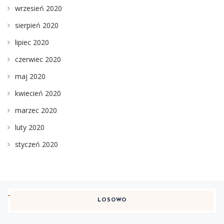
wrzesień 2020
sierpień 2020
lipiec 2020
czerwiec 2020
maj 2020
kwiecień 2020
marzec 2020
luty 2020
styczeń 2020
LOSOWO