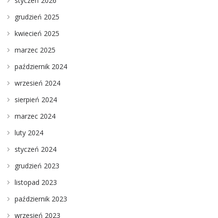
styczeń 2026
grudzień 2025
kwiecień 2025
marzec 2025
październik 2024
wrzesień 2024
sierpień 2024
marzec 2024
luty 2024
styczeń 2024
grudzień 2023
listopad 2023
październik 2023
wrzesień 2023