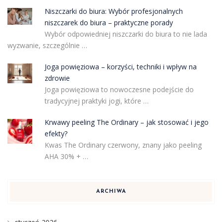
Niszczarki do biura: Wybór profesjonalnych
niszczarek do biura – praktyczne porady
Wybór odpowiedniej niszczarki do biura to nie lada
wyzwanie, szczególnie …
Joga powięziowa – korzyści, techniki i wpływ na
zdrowie
Joga powięziowa to nowoczesne podejście do
tradycyjnej praktyki jogi, które …
Krwawy peeling The Ordinary – jak stosować i jego
efekty?
Kwas The Ordinary czerwony, znany jako peeling
AHA 30% + …
ARCHIWA