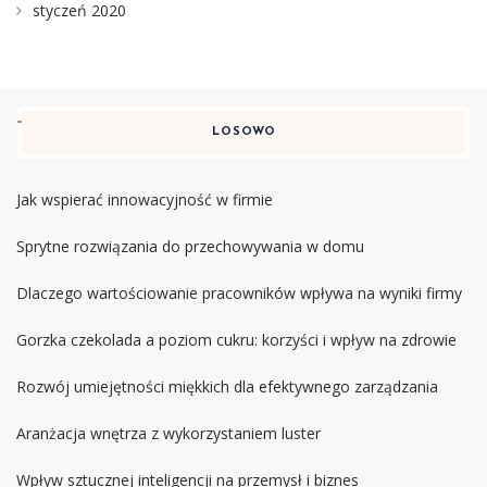
styczeń 2020
LOSOWO
Jak wspierać innowacyjność w firmie
Sprytne rozwiązania do przechowywania w domu
Dlaczego wartościowanie pracowników wpływa na wyniki firmy
Gorzka czekolada a poziom cukru: korzyści i wpływ na zdrowie
Rozwój umiejętności miękkich dla efektywnego zarządzania
Aranżacja wnętrza z wykorzystaniem luster
Wpływ sztucznej inteligencji na przemysł i biznes