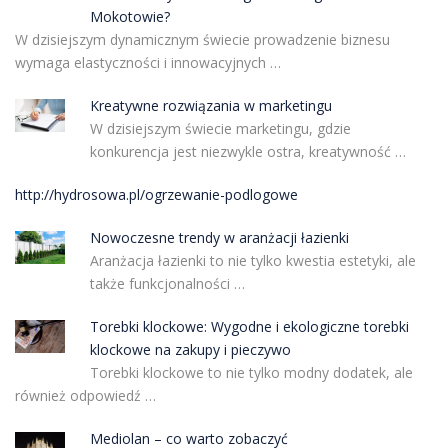
Mokotowie?
W dzisiejszym dynamicznym świecie prowadzenie biznesu
wymaga elastyczności i innowacyjnych …
Kreatywne rozwiązania w marketingu
W dzisiejszym świecie marketingu, gdzie
konkurencja jest niezwykle ostra, kreatywność …
http://hydrosowa.pl/ogrzewanie-podlogowe
Nowoczesne trendy w aranżacji łazienki
Aranżacja łazienki to nie tylko kwestia estetyki, ale
także funkcjonalności …
Torebki klockowe: Wygodne i ekologiczne torebki
klockowe na zakupy i pieczywo
Torebki klockowe to nie tylko modny dodatek, ale
również odpowiedź …
Mediolan – co warto zobaczyć