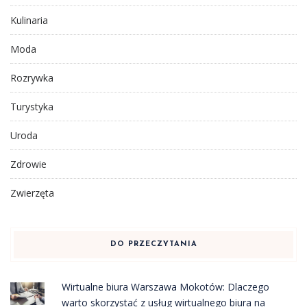
Kulinaria
Moda
Rozrywka
Turystyka
Uroda
Zdrowie
Zwierzęta
DO PRZECZYTANIA
Wirtualne biura Warszawa Mokotów: Dlaczego
warto skorzystać z usług wirtualnego biura na