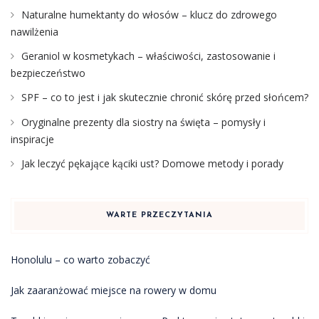
Naturalne humektanty do włosów – klucz do zdrowego
nawilżenia
Geraniol w kosmetykach – właściwości, zastosowanie i
bezpieczeństwo
SPF – co to jest i jak skutecznie chronić skórę przed słońcem?
Oryginalne prezenty dla siostry na święta – pomysły i
inspiracje
Jak leczyć pękające kąciki ust? Domowe metody i porady
WARTE PRZECZYTANIA
Honolulu – co warto zobaczyć
Jak zaaranżować miejsce na rowery w domu