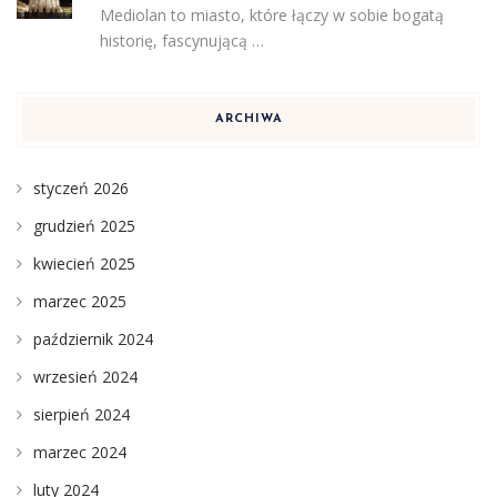
Mediolan to miasto, które łączy w sobie bogatą
historię, fascynującą …
ARCHIWA
styczeń 2026
grudzień 2025
kwiecień 2025
marzec 2025
październik 2024
wrzesień 2024
sierpień 2024
marzec 2024
luty 2024