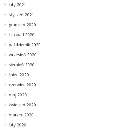
luty 2021
styczeń 2021
grudzień 2020
listopad 2020
październik 2020
wrzesień 2020
sierpień 2020
lipiec 2020
czerwiec 2020
maj 2020
kwiecień 2020
marzec 2020
luty 2020