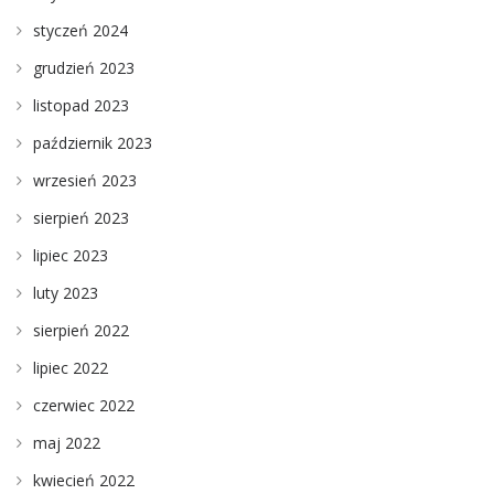
styczeń 2024
grudzień 2023
listopad 2023
październik 2023
wrzesień 2023
sierpień 2023
lipiec 2023
luty 2023
sierpień 2022
lipiec 2022
czerwiec 2022
maj 2022
kwiecień 2022