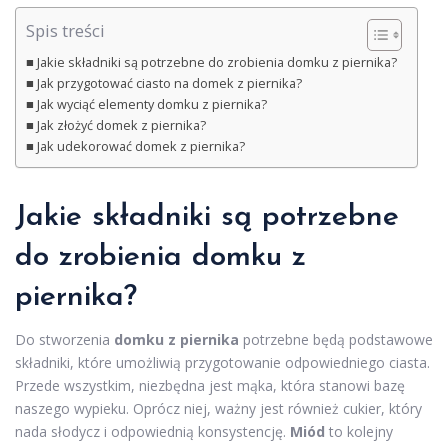
Spis treści
Jakie składniki są potrzebne do zrobienia domku z piernika?
Jak przygotować ciasto na domek z piernika?
Jak wyciąć elementy domku z piernika?
Jak złożyć domek z piernika?
Jak udekorować domek z piernika?
Jakie składniki są potrzebne
do zrobienia domku z
piernika?
Do stworzenia
domku z piernika
potrzebne będą podstawowe
składniki, które umożliwią przygotowanie odpowiedniego ciasta.
Przede wszystkim, niezbędna jest mąka, która stanowi bazę
naszego wypieku. Oprócz niej, ważny jest również cukier, który
nada słodycz i odpowiednią konsystencję.
Miód
to kolejny