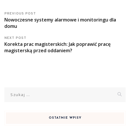
PREVIOUS POST
Nowoczesne systemy alarmowe i monitoringu dla
domu
NEXT POST
Korekta prac magisterskich: Jak poprawić pracę
magisterską przed oddaniem?
Szukaj:
OSTATNIE WPISY