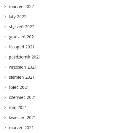
marzec 2022
luty 2022
styczeń 2022
grudzień 2021
listopad 2021
październik 2021
wrzesień 2021
sierpień 2021
lipiec 2021
czerwiec 2021
maj 2021
kwiecień 2021
marzec 2021