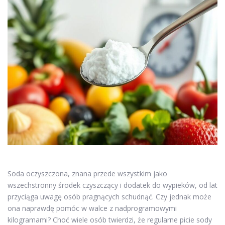
Soda oczyszczona, znana przede wszystkim jako
wszechstronny środek czyszczący i dodatek do wypieków, od lat
przyciąga uwagę osób pragnących schudnąć. Czy jednak może
ona naprawdę pomóc w walce z nadprogramowymi
kilogramami? Choć wiele osób twierdzi, że regularne picie sody