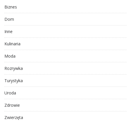
Biznes
Dom
Inne
Kulinaria
Moda
Rozrywka
Turystyka
Uroda
Zdrowie
Zwierzęta