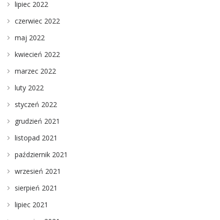
lipiec 2022
czerwiec 2022
maj 2022
kwiecień 2022
marzec 2022
luty 2022
styczeń 2022
grudzień 2021
listopad 2021
październik 2021
wrzesień 2021
sierpień 2021
lipiec 2021