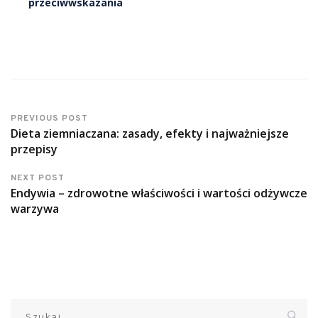
przeciwwskazania
PREVIOUS POST
Dieta ziemniaczana: zasady, efekty i najważniejsze
przepisy
NEXT POST
Endywia – zdrowotne właściwości i wartości odżywcze
warzywa
Szukaj: