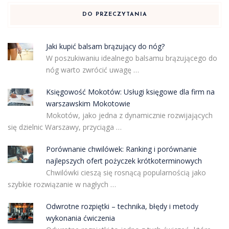
DO PRZECZYTANIA
Jaki kupić balsam brązujący do nóg?
W poszukiwaniu idealnego balsamu brązującego do
nóg warto zwrócić uwagę …
Księgowość Mokotów: Usługi księgowe dla firm na
warszawskim Mokotowie
Mokotów, jako jedna z dynamicznie rozwijających
się dzielnic Warszawy, przyciąga …
Porównanie chwilówek: Ranking i porównanie
najlepszych ofert pożyczek krótkoterminowych
Chwilówki cieszą się rosnącą popularnością jako
szybkie rozwiązanie w nagłych …
Odwrotne rozpiętki – technika, błędy i metody
wykonania ćwiczenia