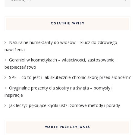
OSTATNIE WPISY
Naturalne humektanty do włosów – klucz do zdrowego
nawilżenia
Geraniol w kosmetykach – właściwości, zastosowanie i
bezpieczeństwo
SPF – co to jest i jak skutecznie chronić skórę przed słońcem?
Oryginalne prezenty dla siostry na święta – pomysły i
inspiracje
Jak leczyć pękające kąciki ust? Domowe metody i porady
WARTE PRZECZYTANIA