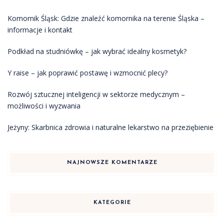
Komornik Śląsk: Gdzie znaleźć komornika na terenie Śląska –
informacje i kontakt
Podkład na studniówkę – jak wybrać idealny kosmetyk?
Y raise – jak poprawić postawę i wzmocnić plecy?
Rozwój sztucznej inteligencji w sektorze medycznym –
możliwości i wyzwania
Jeżyny: Skarbnica zdrowia i naturalne lekarstwo na przeziębienie
NAJNOWSZE KOMENTARZE
KATEGORIE