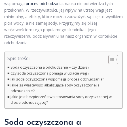
wspomaga
proces odchudzania
, nauka nie potwierdza tych
przekonań. W rzeczywistości, jej wpływ na utratę wagi jest
minimalny, a efekty, które można zauważyć, są często wynikiem
picia wody, a nie samej sody. Przyjrzyjmy się bliżej
właściwościom tego popularnego składnika i jego
rzeczywistemu oddziaływaniu na nasz organizm w kontekście
odchudzania.
Spis treści
Soda oczyszczona a odchudzanie – czy działa?
Czy soda oczyszczona pomaga w utracie wagi?
Jak soda oczyszczona wspomaga proces odchudzania?
Jakie są właściwości alkalizujące sody oczyszczonej a
odchudzanie?
Jakie jest bezpieczeństwo stosowania sody oczyszczonej w
diecie odchudzającej?
Soda oczyszczona a