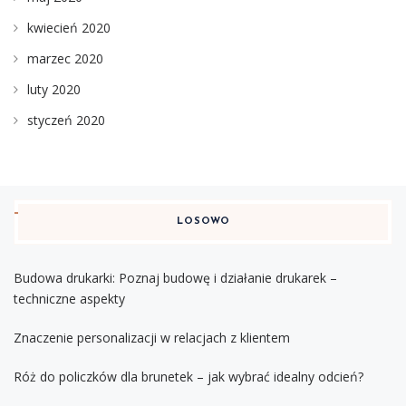
kwiecień 2020
marzec 2020
luty 2020
styczeń 2020
LOSOWO
Budowa drukarki: Poznaj budowę i działanie drukarek –
techniczne aspekty
Znaczenie personalizacji w relacjach z klientem
Róż do policzków dla brunetek – jak wybrać idealny odcień?