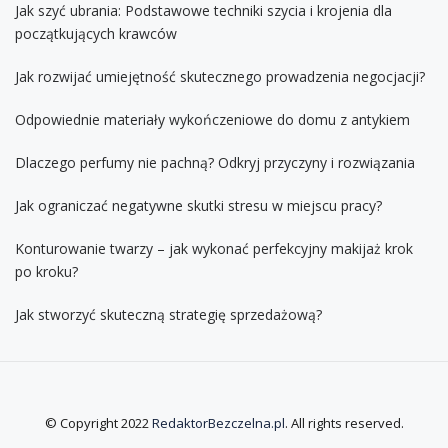
Jak szyć ubrania: Podstawowe techniki szycia i krojenia dla
początkujących krawców
Jak rozwijać umiejętność skutecznego prowadzenia negocjacji?
Odpowiednie materiały wykończeniowe do domu z antykiem
Dlaczego perfumy nie pachną? Odkryj przyczyny i rozwiązania
Jak ograniczać negatywne skutki stresu w miejscu pracy?
Konturowanie twarzy – jak wykonać perfekcyjny makijaż krok
po kroku?
Jak stworzyć skuteczną strategię sprzedażową?
© Copyright 2022
RedaktorBezczelna.pl
. All rights reserved.