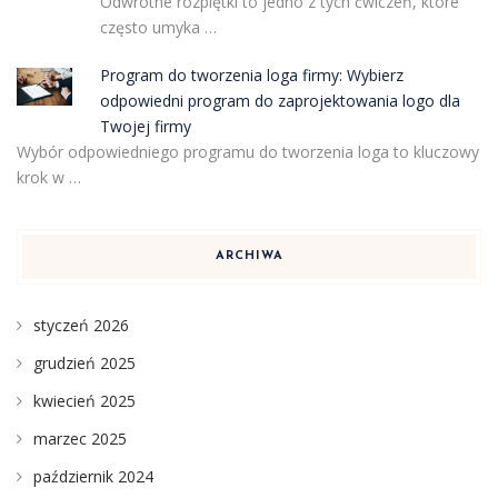
Odwrotne rozpiętki to jedno z tych ćwiczeń, które
często umyka …
Program do tworzenia loga firmy: Wybierz
odpowiedni program do zaprojektowania logo dla
Twojej firmy
Wybór odpowiedniego programu do tworzenia loga to kluczowy
krok w …
ARCHIWA
styczeń 2026
grudzień 2025
kwiecień 2025
marzec 2025
październik 2024