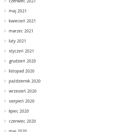
czerwiec 2021
maj 2021
kwiecień 2021
marzec 2021
luty 2021
styczeń 2021
grudzień 2020
listopad 2020
październik 2020
wrzesień 2020
sierpień 2020
lipiec 2020
czerwiec 2020
maj 2020