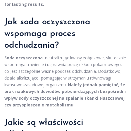
for lasting results.
Jak soda oczyszczona
wspomaga proces
odchudzania?
Soda oczyszczona
, neutralizując kwasy żołądkowe, skutecznie
wspomaga trawienie i usprawnia pracę układu pokarmowego,
co jest szczególnie ważne podczas odchudzania. Dodatkowo,
działa alkalizująco, pomagając w utrzymaniu równowagi
kwasowo-zasadowej organizmu.
Należy jednak pamiętać, że
brak naukowych dowodów potwierdzających bezpośredni
wpływ sody oczyszczonej na spalanie tkanki tłuszczowej
czy przyspieszenie metabolizmu.
Jakie są właściwości