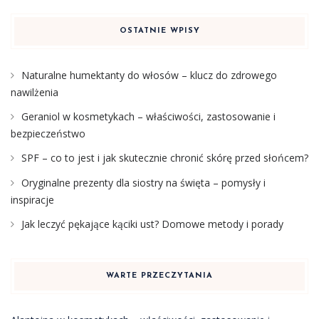
OSTATNIE WPISY
Naturalne humektanty do włosów – klucz do zdrowego
nawilżenia
Geraniol w kosmetykach – właściwości, zastosowanie i
bezpieczeństwo
SPF – co to jest i jak skutecznie chronić skórę przed słońcem?
Oryginalne prezenty dla siostry na święta – pomysły i
inspiracje
Jak leczyć pękające kąciki ust? Domowe metody i porady
WARTE PRZECZYTANIA