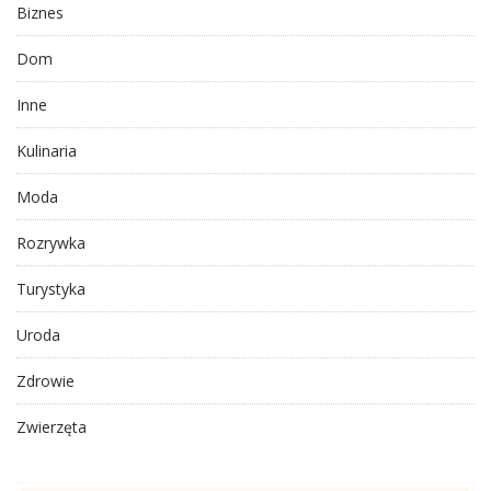
Biznes
Dom
Inne
Kulinaria
Moda
Rozrywka
Turystyka
Uroda
Zdrowie
Zwierzęta