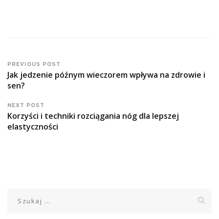
PREVIOUS POST
Jak jedzenie późnym wieczorem wpływa na zdrowie i
sen?
NEXT POST
Korzyści i techniki rozciągania nóg dla lepszej
elastyczności
Szukaj: