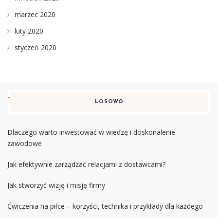
marzec 2020
luty 2020
styczeń 2020
LOSOWO
Dlaczego warto inwestować w wiedzę i doskonalenie
zawodowe
Jak efektywnie zarządzać relacjami z dostawcami?
Jak stworzyć wizję i misję firmy
Ćwiczenia na piłce – korzyści, technika i przykłady dla każdego