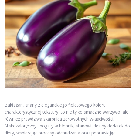
Bakłażan, znany z eleganckiego fioletowego koloru i
charakterystycznej tekstury, to nie tylko smaczne warzywo, ale
również prawdziwa skarbnica zdrowotnych właściwości.
Niskokaloryczny i bogaty w błonnik, stanowi idealny dodatek do
diety, wspierając procesy odchudzania oraz poprawiając