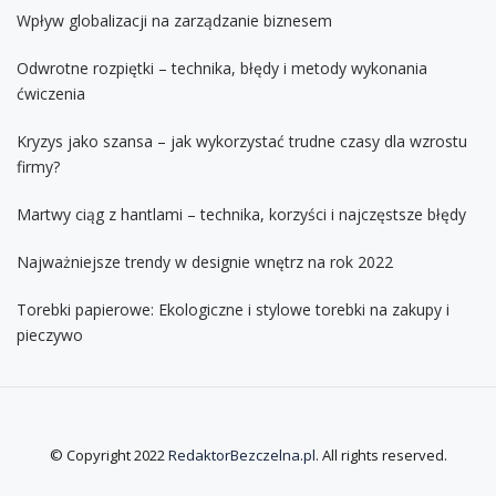
Wpływ globalizacji na zarządzanie biznesem
Odwrotne rozpiętki – technika, błędy i metody wykonania
ćwiczenia
Kryzys jako szansa – jak wykorzystać trudne czasy dla wzrostu
firmy?
Martwy ciąg z hantlami – technika, korzyści i najczęstsze błędy
Najważniejsze trendy w designie wnętrz na rok 2022
Torebki papierowe: Ekologiczne i stylowe torebki na zakupy i
pieczywo
© Copyright 2022
RedaktorBezczelna.pl
. All rights reserved.