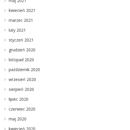
maj 2021
kwiecień 2021
marzec 2021
luty 2021
styczeń 2021
grudzień 2020
listopad 2020
październik 2020
wrzesień 2020
sierpień 2020
lipiec 2020
czerwiec 2020
maj 2020
kwiecień 2020