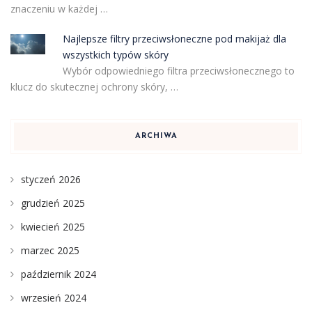
znaczeniu w każdej …
Najlepsze filtry przeciwsłoneczne pod makijaż dla
wszystkich typów skóry
Wybór odpowiedniego filtra przeciwsłonecznego to
klucz do skutecznej ochrony skóry, …
ARCHIWA
styczeń 2026
grudzień 2025
kwiecień 2025
marzec 2025
październik 2024
wrzesień 2024