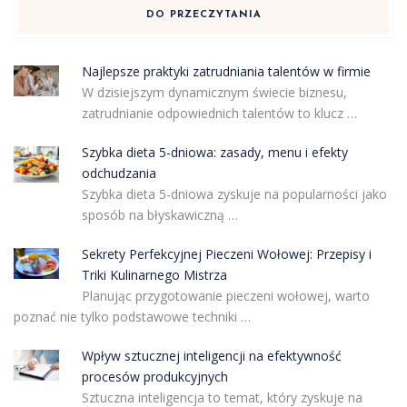
DO PRZECZYTANIA
Najlepsze praktyki zatrudniania talentów w firmie
W dzisiejszym dynamicznym świecie biznesu,
zatrudnianie odpowiednich talentów to klucz …
Szybka dieta 5-dniowa: zasady, menu i efekty
odchudzania
Szybka dieta 5-dniowa zyskuje na popularności jako
sposób na błyskawiczną …
Sekrety Perfekcyjnej Pieczeni Wołowej: Przepisy i
Triki Kulinarnego Mistrza
Planując przygotowanie pieczeni wołowej, warto
poznać nie tylko podstawowe techniki …
Wpływ sztucznej inteligencji na efektywność
procesów produkcyjnych
Sztuczna inteligencja to temat, który zyskuje na