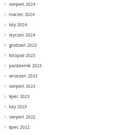
sierpień 2024
marzec 2024
luty 2024
styczeń 2024
grudzień 2023
listopad 2023
październik 2023
wrzesień 2023
sierpień 2023
lipiec 2023
luty 2023
sierpień 2022
lipiec 2022