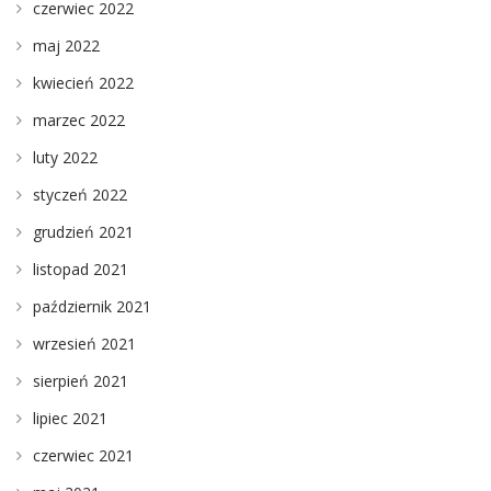
czerwiec 2022
maj 2022
kwiecień 2022
marzec 2022
luty 2022
styczeń 2022
grudzień 2021
listopad 2021
październik 2021
wrzesień 2021
sierpień 2021
lipiec 2021
czerwiec 2021