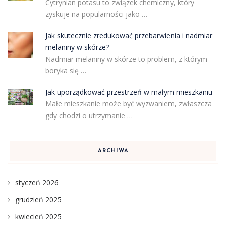
Cytrynian potasu to związek chemiczny, który
zyskuje na popularności jako …
Jak skutecznie zredukować przebarwienia i nadmiar
melaniny w skórze?
Nadmiar melaniny w skórze to problem, z którym
boryka się …
Jak uporządkować przestrzeń w małym mieszkaniu
Małe mieszkanie może być wyzwaniem, zwłaszcza
gdy chodzi o utrzymanie …
ARCHIWA
styczeń 2026
grudzień 2025
kwiecień 2025