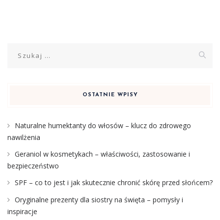
Szukaj:
OSTATNIE WPISY
Naturalne humektanty do włosów – klucz do zdrowego
nawilżenia
Geraniol w kosmetykach – właściwości, zastosowanie i
bezpieczeństwo
SPF – co to jest i jak skutecznie chronić skórę przed słońcem?
Oryginalne prezenty dla siostry na święta – pomysły i
inspiracje