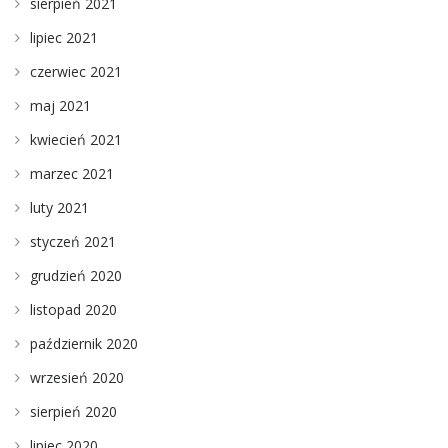
sierpień 2021
lipiec 2021
czerwiec 2021
maj 2021
kwiecień 2021
marzec 2021
luty 2021
styczeń 2021
grudzień 2020
listopad 2020
październik 2020
wrzesień 2020
sierpień 2020
lipiec 2020