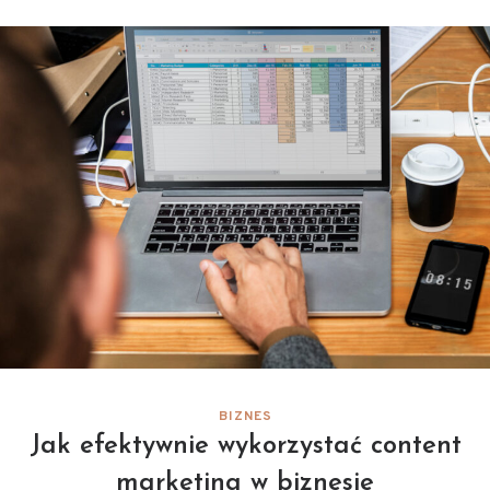
BIZNES
Jak efektywnie wykorzystać content
marketing w biznesie