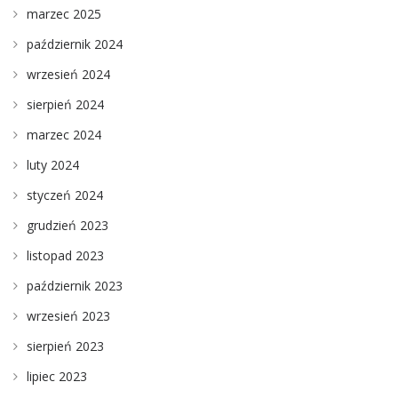
marzec 2025
październik 2024
wrzesień 2024
sierpień 2024
marzec 2024
luty 2024
styczeń 2024
grudzień 2023
listopad 2023
październik 2023
wrzesień 2023
sierpień 2023
lipiec 2023