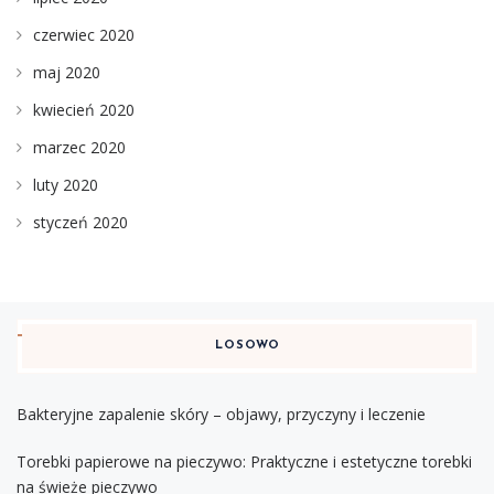
czerwiec 2020
maj 2020
kwiecień 2020
marzec 2020
luty 2020
styczeń 2020
LOSOWO
Bakteryjne zapalenie skóry – objawy, przyczyny i leczenie
Torebki papierowe na pieczywo: Praktyczne i estetyczne torebki
na świeże pieczywo