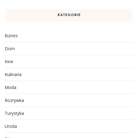
KATEGORIE
Biznes
Dom
Inne
Kulinaria
Moda
Rozrywka
Turystyka
Uroda