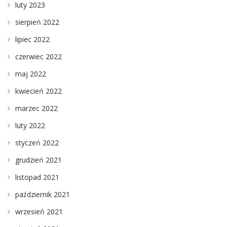
luty 2023
sierpień 2022
lipiec 2022
czerwiec 2022
maj 2022
kwiecień 2022
marzec 2022
luty 2022
styczeń 2022
grudzień 2021
listopad 2021
październik 2021
wrzesień 2021