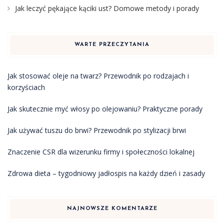
Jak leczyć pękające kąciki ust? Domowe metody i porady
WARTE PRZECZYTANIA
Jak stosować oleje na twarz? Przewodnik po rodzajach i
korzyściach
Jak skutecznie myć włosy po olejowaniu? Praktyczne porady
Jak używać tuszu do brwi? Przewodnik po stylizacji brwi
Znaczenie CSR dla wizerunku firmy i społeczności lokalnej
Zdrowa dieta – tygodniowy jadłospis na każdy dzień i zasady
NAJNOWSZE KOMENTARZE