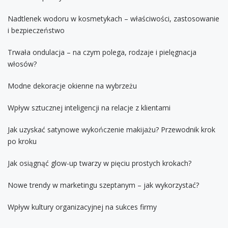
Nadtlenek wodoru w kosmetykach – właściwości, zastosowanie
i bezpieczeństwo
Trwała ondulacja – na czym polega, rodzaje i pielęgnacja
włosów?
Modne dekoracje okienne na wybrzeżu
Wpływ sztucznej inteligencji na relacje z klientami
Jak uzyskać satynowe wykończenie makijażu? Przewodnik krok
po kroku
Jak osiągnąć glow-up twarzy w pięciu prostych krokach?
Nowe trendy w marketingu szeptanym – jak wykorzystać?
Wpływ kultury organizacyjnej na sukces firmy