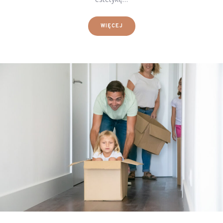
WIĘCEJ