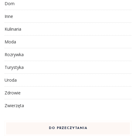
Dom
Inne
Kulinaria
Moda
Rozrywka
Turystyka
Uroda
Zdrowie
Zwierzęta
DO PRZECZYTANIA