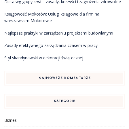
Dieta wg grupy krwi – zasady, korzyści i zagrożenia zdrowotne
Księgowość Mokotów: Usługi księgowe dla firm na
warszawskim Mokotowie
Najlepsze praktyki w zarządzaniu projektami budowlanymi
Zasady efektywnego zarządzania czasem w pracy
Styl skandynawski w dekoracji świątecznej
NAJNOWSZE KOMENTARZE
KATEGORIE
Biznes