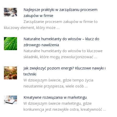
Najlepsze praktyki w zarządzaniu procesem
zakupów w firmie
Zarządzanie procesem zakupów w firmie to
kluczowy element, który może …
Naturalne humektanty do włosów – klucz do
zdrowego nawilżenia
Naturalne humektanty do włosów to kluczowe
składniki, które mogą zrewolucjonizować …
Jak zwiększyć poziom energii? Kluczowe nawyki i
techniki
W dzisiejszym świecie, gdzie tempo życia
nieustannie przyspiesza, wiele osób …
Kreatywne rozwiązania w marketingu
W dzisiejszym świecie marketingu, gdzie
konkurencja jest niezwykle ostra, kreatywność …