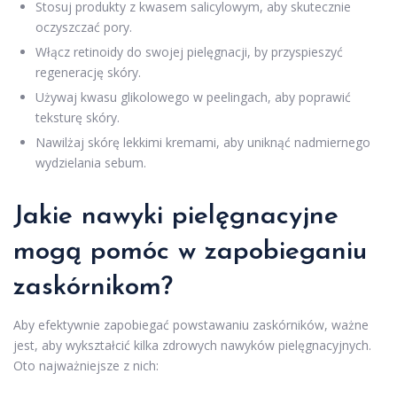
Stosuj produkty z kwasem salicylowym, aby skutecznie
oczyszczać pory.
Włącz retinoidy do swojej pielęgnacji, by przyspieszyć
regenerację skóry.
Używaj kwasu glikolowego w peelingach, aby poprawić
teksturę skóry.
Nawilżaj skórę lekkimi kremami, aby uniknąć nadmiernego
wydzielania sebum.
Jakie nawyki pielęgnacyjne
mogą pomóc w zapobieganiu
zaskórnikom?
Aby efektywnie zapobiegać powstawaniu zaskórników, ważne
jest, aby wykształcić kilka zdrowych nawyków pielęgnacyjnych.
Oto najważniejsze z nich: