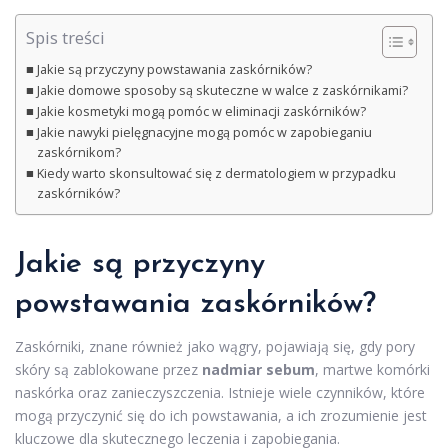
Spis treści
Jakie są przyczyny powstawania zaskórników?
Jakie domowe sposoby są skuteczne w walce z zaskórnikami?
Jakie kosmetyki mogą pomóc w eliminacji zaskórników?
Jakie nawyki pielęgnacyjne mogą pomóc w zapobieganiu
zaskórnikom?
Kiedy warto skonsultować się z dermatologiem w przypadku
zaskórników?
Jakie są przyczyny
powstawania zaskórników?
Zaskórniki, znane również jako wągry, pojawiają się, gdy pory
skóry są zablokowane przez
nadmiar sebum
, martwe komórki
naskórka oraz zanieczyszczenia. Istnieje wiele czynników, które
mogą przyczynić się do ich powstawania, a ich zrozumienie jest
kluczowe dla skutecznego leczenia i zapobiegania.