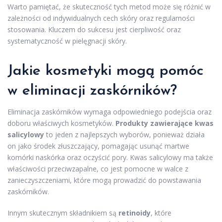
Warto pamiętać, że skuteczność tych metod może się różnić w
zależności od indywidualnych cech skóry oraz regularności
stosowania. Kluczem do sukcesu jest cierpliwość oraz
systematyczność w pielęgnacji skóry.
Jakie
kosmetyki
mogą pomóc
w eliminacji zaskórników?
Eliminacja zaskórników wymaga odpowiedniego podejścia oraz
doboru właściwych kosmetyków.
Produkty zawierające kwas
salicylowy
to jeden z najlepszych wyborów, ponieważ działa
on jako środek złuszczający, pomagając usunąć martwe
komórki naskórka oraz oczyścić pory. Kwas salicylowy ma także
właściwości przeciwzapalne, co jest pomocne w walce z
zanieczyszczeniami, które mogą prowadzić do powstawania
zaskórników.
Innym skutecznym składnikiem są
retinoidy
, które