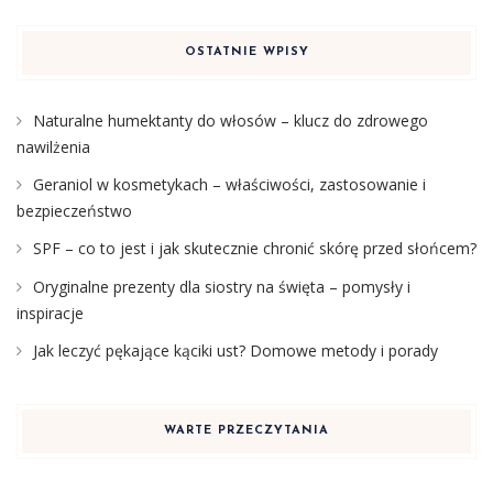
OSTATNIE WPISY
Naturalne humektanty do włosów – klucz do zdrowego
nawilżenia
Geraniol w kosmetykach – właściwości, zastosowanie i
bezpieczeństwo
SPF – co to jest i jak skutecznie chronić skórę przed słońcem?
Oryginalne prezenty dla siostry na święta – pomysły i
inspiracje
Jak leczyć pękające kąciki ust? Domowe metody i porady
WARTE PRZECZYTANIA