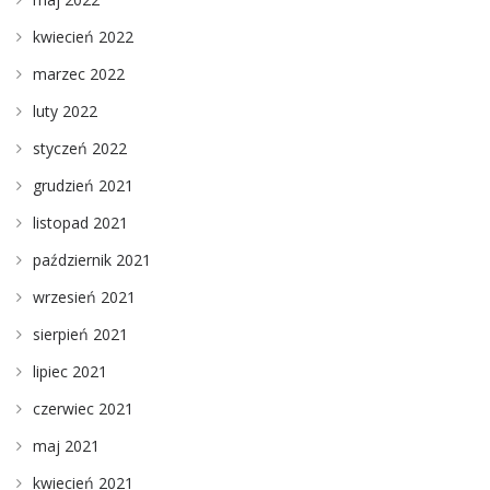
kwiecień 2022
marzec 2022
luty 2022
styczeń 2022
grudzień 2021
listopad 2021
październik 2021
wrzesień 2021
sierpień 2021
lipiec 2021
czerwiec 2021
maj 2021
kwiecień 2021