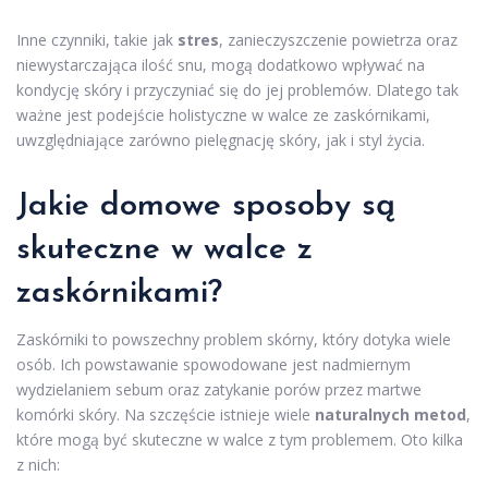
Inne czynniki, takie jak
stres
, zanieczyszczenie powietrza oraz
niewystarczająca ilość snu, mogą dodatkowo wpływać na
kondycję skóry i przyczyniać się do jej problemów. Dlatego tak
ważne jest podejście holistyczne w walce ze zaskórnikami,
uwzględniające zarówno pielęgnację skóry, jak i styl życia.
Jakie domowe sposoby są
skuteczne w walce z
zaskórnikami?
Zaskórniki to powszechny problem skórny, który dotyka wiele
osób. Ich powstawanie spowodowane jest nadmiernym
wydzielaniem sebum oraz zatykanie porów przez martwe
komórki skóry. Na szczęście istnieje wiele
naturalnych metod
,
które mogą być skuteczne w walce z tym problemem. Oto kilka
z nich: