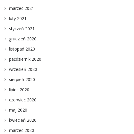
marzec 2021
luty 2021
styczeń 2021
grudzień 2020
listopad 2020
październik 2020
wrzesień 2020
sierpień 2020
lipiec 2020
czerwiec 2020
maj 2020
kwiecień 2020
marzec 2020