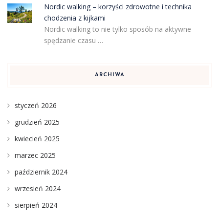
Nordic walking – korzyści zdrowotne i technika
chodzenia z kijkami
Nordic walking to nie tylko sposób na aktywne
spędzanie czasu …
ARCHIWA
styczeń 2026
grudzień 2025
kwiecień 2025
marzec 2025
październik 2024
wrzesień 2024
sierpień 2024