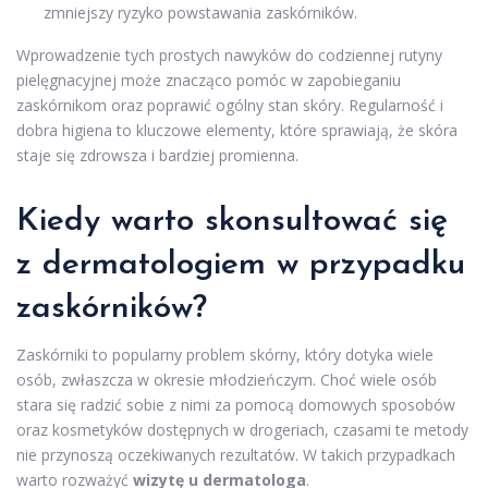
zmniejszy ryzyko powstawania zaskórników.
Wprowadzenie tych prostych nawyków do codziennej rutyny
pielęgnacyjnej może znacząco pomóc w zapobieganiu
zaskórnikom oraz poprawić ogólny stan skóry. Regularność i
dobra higiena to kluczowe elementy, które sprawiają, że skóra
staje się zdrowsza i bardziej promienna.
Kiedy warto skonsultować się
z dermatologiem w przypadku
zaskórników?
Zaskórniki to popularny problem skórny, który dotyka wiele
osób, zwłaszcza w okresie młodzieńczym. Choć wiele osób
stara się radzić sobie z nimi za pomocą domowych sposobów
oraz kosmetyków dostępnych w drogeriach, czasami te metody
nie przynoszą oczekiwanych rezultatów. W takich przypadkach
warto rozważyć
wizytę u dermatologa
.