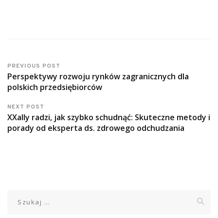
PREVIOUS POST
Perspektywy rozwoju rynków zagranicznych dla
polskich przedsiębiorców
NEXT POST
XXally radzi, jak szybko schudnąć: Skuteczne metody i
porady od eksperta ds. zdrowego odchudzania
Szukaj: