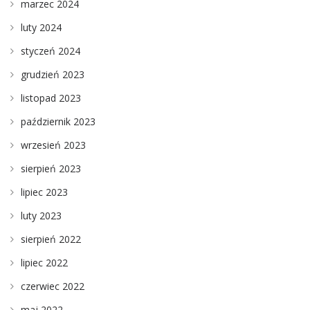
marzec 2024
luty 2024
styczeń 2024
grudzień 2023
listopad 2023
październik 2023
wrzesień 2023
sierpień 2023
lipiec 2023
luty 2023
sierpień 2022
lipiec 2022
czerwiec 2022
maj 2022