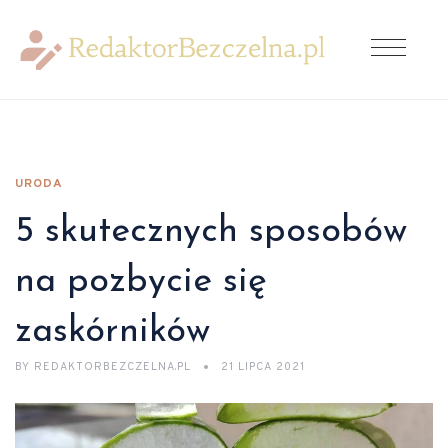
URODA
5 skutecznych sposobów
na pozbycie się
zaskórników
BY
REDAKTORBEZCZELNA.PL
21 LIPCA 2021