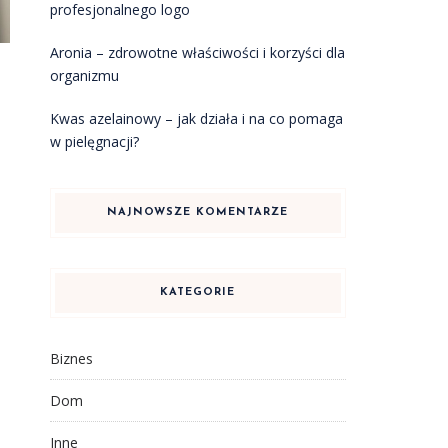
profesjonalnego logo
Aronia – zdrowotne właściwości i korzyści dla
organizmu
Kwas azelainowy – jak działa i na co pomaga
w pielęgnacji?
NAJNOWSZE KOMENTARZE
KATEGORIE
Biznes
Dom
Inne