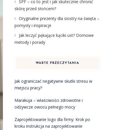
SPF – co to jest i jak skutecznie chronić
skórę przed słońcem?
Oryginalne prezenty dla siostry na święta –
pomysły i inspiracje
Jak leczyć pękające kąciki ust? Domowe
metody i porady
WARTE PRZECZYTANIA
Jak ograniczać negatywne skutki stresu w
miejscu pracy?
Marakuja – właściwości zdrowotne i
odżywcze owocu pełnego mocy
Zaprojektowanie logo dla firmy: Krok po
kroku instrukcja na zaprojektowanie