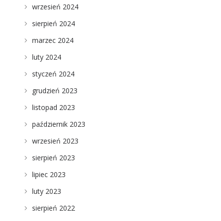
wrzesień 2024
sierpień 2024
marzec 2024
luty 2024
styczeń 2024
grudzień 2023
listopad 2023
o
październik 2023
wrzesień 2023
sierpień 2023
lipiec 2023
luty 2023
sierpień 2022