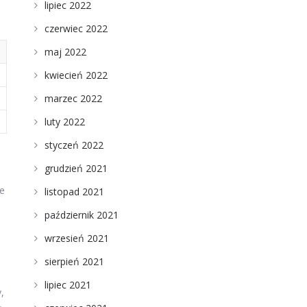
lipiec 2022
czerwiec 2022
maj 2022
kwiecień 2022
marzec 2022
luty 2022
styczeń 2022
grudzień 2021
e
listopad 2021
październik 2021
wrzesień 2021
sierpień 2021
lipiec 2021
,