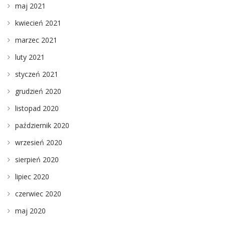
maj 2021
kwiecień 2021
marzec 2021
luty 2021
styczeń 2021
grudzień 2020
listopad 2020
październik 2020
wrzesień 2020
sierpień 2020
lipiec 2020
czerwiec 2020
maj 2020