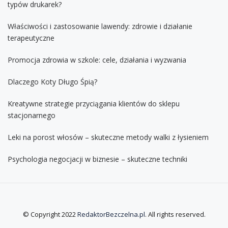
typów drukarek?
Właściwości i zastosowanie lawendy: zdrowie i działanie
terapeutyczne
Promocja zdrowia w szkole: cele, działania i wyzwania
Dlaczego Koty Długo Śpią?
Kreatywne strategie przyciągania klientów do sklepu
stacjonarnego
Leki na porost włosów – skuteczne metody walki z łysieniem
Psychologia negocjacji w biznesie – skuteczne techniki
© Copyright 2022
RedaktorBezczelna.pl
. All rights reserved.