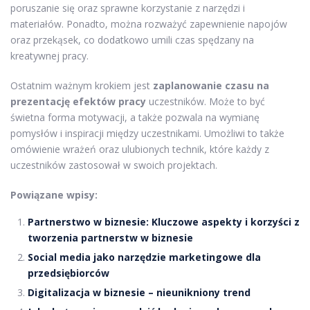
poruszanie się oraz sprawne korzystanie z narzędzi i
materiałów. Ponadto, można rozważyć zapewnienie napojów
oraz przekąsek, co dodatkowo umili czas spędzany na
kreatywnej pracy.
Ostatnim ważnym krokiem jest
zaplanowanie czasu na
prezentację efektów pracy
uczestników. Może to być
świetna forma motywacji, a także pozwala na wymianę
pomysłów i inspiracji między uczestnikami. Umożliwi to także
omówienie wrażeń oraz ulubionych technik, które każdy z
uczestników zastosował w swoich projektach.
Powiązane wpisy:
Partnerstwo w biznesie: Kluczowe aspekty i korzyści z
tworzenia partnerstw w biznesie
Social media jako narzędzie marketingowe dla
przedsiębiorców
Digitalizacja w biznesie – nieunikniony trend