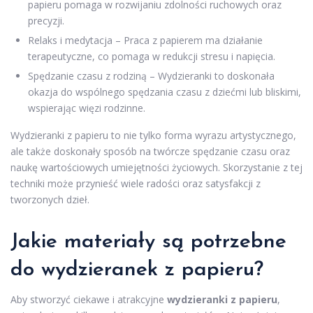
papieru pomaga w rozwijaniu zdolności ruchowych oraz
precyzji.
Relaks i medytacja – Praca z papierem ma działanie
terapeutyczne, co pomaga w redukcji stresu i napięcia.
Spędzanie czasu z rodziną – Wydzieranki to doskonała
okazja do wspólnego spędzania czasu z dziećmi lub bliskimi,
wspierając więzi rodzinne.
Wydzieranki z papieru to nie tylko forma wyrazu artystycznego,
ale także doskonały sposób na twórcze spędzanie czasu oraz
naukę wartościowych umiejętności życiowych. Skorzystanie z tej
techniki może przynieść wiele radości oraz satysfakcji z
tworzonych dzieł.
Jakie materiały są potrzebne
do wydzieranek z papieru?
Aby stworzyć ciekawe i atrakcyjne
wydzieranki z papieru
,