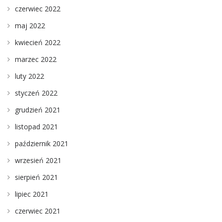
czerwiec 2022
maj 2022
kwiecień 2022
marzec 2022
luty 2022
styczeń 2022
grudzień 2021
listopad 2021
październik 2021
wrzesień 2021
sierpień 2021
lipiec 2021
czerwiec 2021