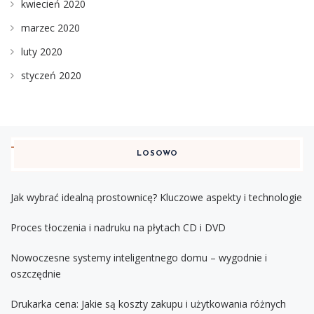
kwiecień 2020
marzec 2020
luty 2020
styczeń 2020
LOSOWO
Jak wybrać idealną prostownicę? Kluczowe aspekty i technologie
Proces tłoczenia i nadruku na płytach CD i DVD
Nowoczesne systemy inteligentnego domu – wygodnie i
oszczędnie
Drukarka cena: Jakie są koszty zakupu i użytkowania różnych