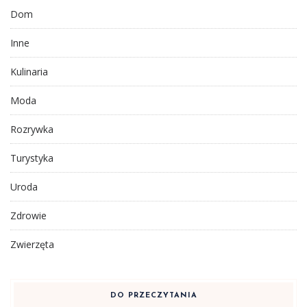
Dom
Inne
Kulinaria
Moda
Rozrywka
Turystyka
Uroda
Zdrowie
Zwierzęta
DO PRZECZYTANIA