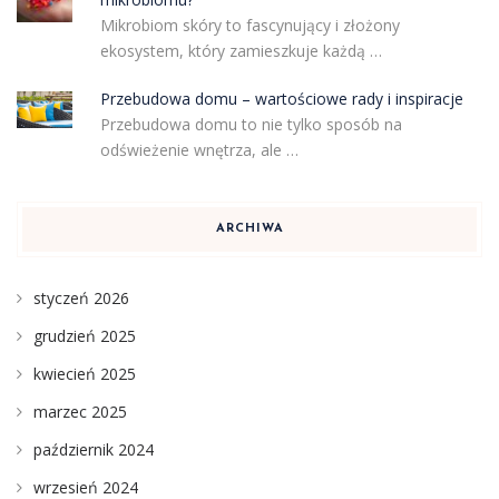
Mikrobiom skóry to fascynujący i złożony
ekosystem, który zamieszkuje każdą …
Przebudowa domu – wartościowe rady i inspiracje
Przebudowa domu to nie tylko sposób na
odświeżenie wnętrza, ale …
ARCHIWA
styczeń 2026
grudzień 2025
kwiecień 2025
marzec 2025
październik 2024
wrzesień 2024