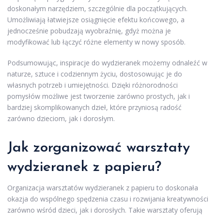
doskonałym narzędziem, szczególnie dla początkujących.
Umożliwiają łatwiejsze osiągnięcie efektu końcowego, a
jednocześnie pobudzają wyobraźnię, gdyż można je
modyfikować lub łączyć różne elementy w nowy sposób.
Podsumowując, inspiracje do wydzieranek możemy odnaleźć w
naturze, sztuce i codziennym życiu, dostosowując je do
własnych potrzeb i umiejętności. Dzięki różnorodności
pomysłów możliwe jest tworzenie zarówno prostych, jak i
bardziej skomplikowanych dzieł, które przyniosą radość
zarówno dzieciom, jak i dorosłym.
Jak zorganizować warsztaty
wydzieranek z papieru?
Organizacja warsztatów wydzieranek z papieru to doskonała
okazja do wspólnego spędzenia czasu i rozwijania kreatywności
zarówno wśród dzieci, jak i dorosłych. Takie warsztaty oferują