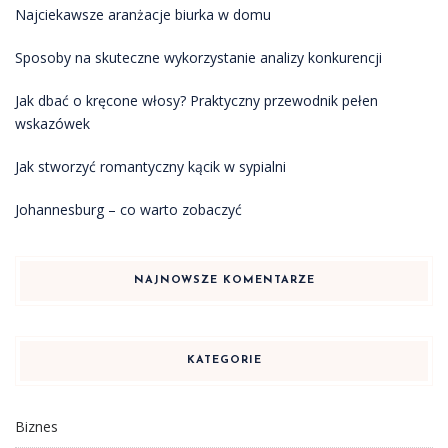
Najciekawsze aranżacje biurka w domu
Sposoby na skuteczne wykorzystanie analizy konkurencji
Jak dbać o kręcone włosy? Praktyczny przewodnik pełen
wskazówek
Jak stworzyć romantyczny kącik w sypialni
Johannesburg – co warto zobaczyć
NAJNOWSZE KOMENTARZE
KATEGORIE
Biznes