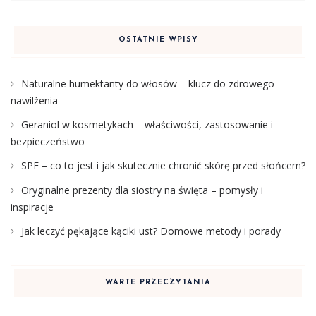
OSTATNIE WPISY
Naturalne humektanty do włosów – klucz do zdrowego
nawilżenia
Geraniol w kosmetykach – właściwości, zastosowanie i
bezpieczeństwo
SPF – co to jest i jak skutecznie chronić skórę przed słońcem?
Oryginalne prezenty dla siostry na święta – pomysły i
inspiracje
Jak leczyć pękające kąciki ust? Domowe metody i porady
WARTE PRZECZYTANIA