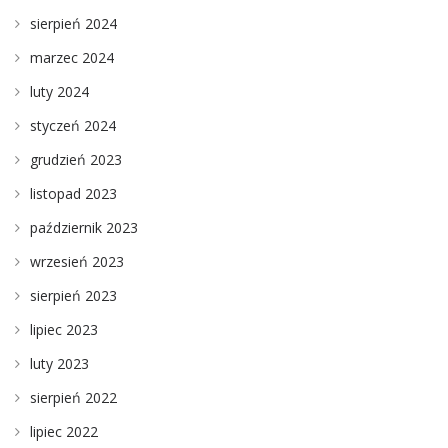
sierpień 2024
marzec 2024
luty 2024
styczeń 2024
grudzień 2023
listopad 2023
październik 2023
wrzesień 2023
sierpień 2023
lipiec 2023
luty 2023
sierpień 2022
lipiec 2022