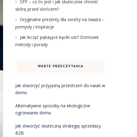
SPF – co to jest i jak skutecznie chronić
skórę przed słońcem?
Oryginalne prezenty dla siostry na święta –
pomysły i inspiracje
Jak leczyć pękające kąciki ust? Domowe
metody i porady
WARTE PRZECZYTANIA
Jak stworzyć przyjazną przestrzeń do nauki w
domu
Alternatywne sposoby na ekologiczne
ogrzewanie domu
Jak stworzyć skuteczną strategię sprzedaży
B2B