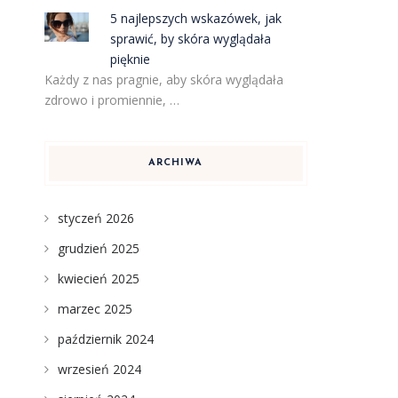
5 najlepszych wskazówek, jak
sprawić, by skóra wyglądała
pięknie
Każdy z nas pragnie, aby skóra wyglądała
zdrowo i promiennie, …
ARCHIWA
styczeń 2026
grudzień 2025
kwiecień 2025
marzec 2025
październik 2024
wrzesień 2024