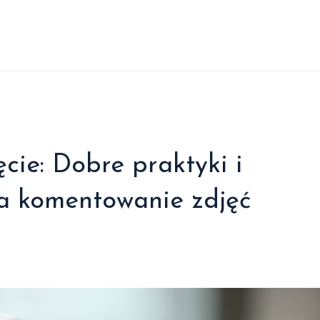
cie: Dobre praktyki i
a komentowanie zdjęć