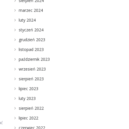
sierpień 2024
marzec 2024
luty 2024
styczeń 2024
grudzień 2023
listopad 2023
październik 2023
wrzesień 2023
sierpień 2023
lipiec 2023
luty 2023
sierpień 2022
lipiec 2022
ać
czerwiec 2022