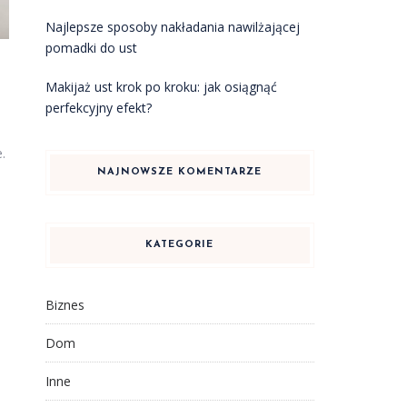
Najlepsze sposoby nakładania nawilżającej
pomadki do ust
Makijaż ust krok po kroku: jak osiągnąć
perfekcyjny efekt?
.
NAJNOWSZE KOMENTARZE
KATEGORIE
Biznes
Dom
Inne