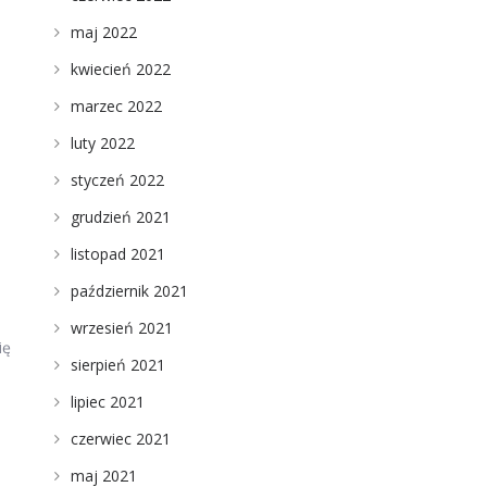
maj 2022
kwiecień 2022
marzec 2022
luty 2022
styczeń 2022
grudzień 2021
listopad 2021
październik 2021
wrzesień 2021
ię
sierpień 2021
lipiec 2021
czerwiec 2021
maj 2021