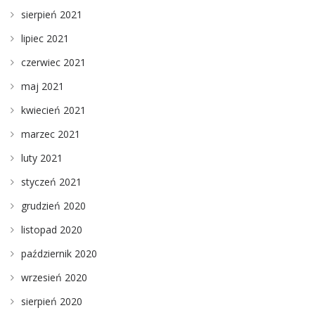
sierpień 2021
lipiec 2021
czerwiec 2021
maj 2021
kwiecień 2021
marzec 2021
luty 2021
styczeń 2021
grudzień 2020
listopad 2020
październik 2020
wrzesień 2020
sierpień 2020