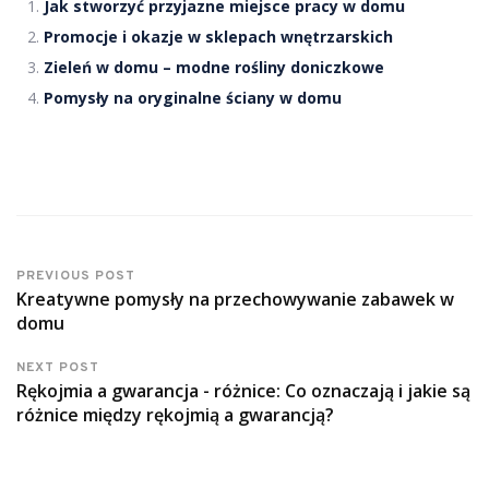
Jak stworzyć przyjazne miejsce pracy w domu
Promocje i okazje w sklepach wnętrzarskich
Zieleń w domu – modne rośliny doniczkowe
Pomysły na oryginalne ściany w domu
PREVIOUS POST
Kreatywne pomysły na przechowywanie zabawek w
domu
NEXT POST
Rękojmia a gwarancja - różnice: Co oznaczają i jakie są
różnice między rękojmią a gwarancją?