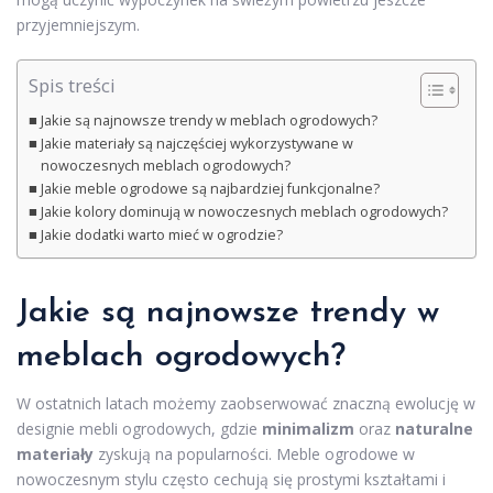
przyjemniejszym.
Spis treści
Jakie są najnowsze trendy w meblach ogrodowych?
Jakie materiały są najczęściej wykorzystywane w
nowoczesnych meblach ogrodowych?
Jakie meble ogrodowe są najbardziej funkcjonalne?
Jakie kolory dominują w nowoczesnych meblach ogrodowych?
Jakie dodatki warto mieć w ogrodzie?
Jakie są najnowsze trendy w
meblach ogrodowych?
W ostatnich latach możemy zaobserwować znaczną ewolucję w
designie mebli ogrodowych, gdzie
minimalizm
oraz
naturalne
materiały
zyskują na popularności. Meble ogrodowe w
nowoczesnym stylu często cechują się prostymi kształtami i