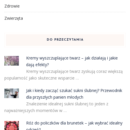
Zdrowie
Zwierzęta
DO PRZECZYTANIA
Kremy wyszczuplające twarz – jak działają i jakie
dają efekty?
Kremy wyszczuplające twarz zyskują coraz większą
popularność jako skuteczne wsparcie …
Jak i kiedy zacząć szukać sukni ślubnej? Przewodnik
dla przyszłych panien młodych
Znalezienie idealnej sukni ślubnej to jeden z
najważniejszych momentów w …
Róż do policzków dla brunetek – jak wybrać idealny
odcień?