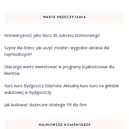
WARTE PRZECZYTANIA
Innowacyjność jako klucz do sukcesu biznesowego
Szycie dla dzieci: Jak uszyć modne i wygodne ubrania dla
najmłodszych?
Dlaczego warto inwestować w programy lojalnościowe dla
klientów
Kurs euro Bydgoszcz Gdańska: Aktualny kurs euro na giełdzie
walutowej w Bydgoszczy
Jak budować skuteczne strategie PR dla firm
NAJNOWSZE KOMENTARZE