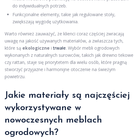
do indywidualnych potrzeb.
Funkcjonalne elementy, takie jak regulowane stoły,
zwiększają wygodę użytkowania.
Warto również zauważyć, że klienci coraz częściej zwracają
uwagę na jakość używanych materiałów, a zwłaszcza tych,
które są
ekologiczne
i
trwałe
. Wybór mebli ogrodowych
wykonanych z naturalnych surowców, takich jak drewno tekowe
czy rattan, staje się priorytetem dla wielu osób, które pragną
stworzyć przyjazne i harmonijne otoczenie na świeżym
powietrzu.
Jakie materiały są najczęściej
wykorzystywane w
nowoczesnych meblach
ogrodowych?