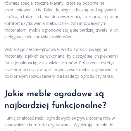
również specjalistyczne tkaniny, które są odporne na
promieniowanie UV. Takie tkaniny nie blakną pod wpływem
słońca, a także są łatwe do czyszczenia, co znacząco podnosi
komfort użytkowania mebli. Dzięki tym innowacyjnym
materiałom, meble ogrodowe stają się bardziej trwałe, a ich
pielęgnacja nie sprawia problemów.
Wybierając meble ogrodowe, warto zwrócić uwagę na
materiały, z jakich są wykonane, by cieszyć się ich pięknem i
funkcjonalnością przez wiele sezonów. Połączenie estetyki i
praktyczności sprawia, że nowoczesne meble ogrodowe są
doskonałym rozwiązaniem dla każdego ogrodu czy tarasu.
Jakie meble ogrodowe są
najbardziej funkcjonalne?
Funkcjonalność mebli ogrodowych odgrywa istotną rolę w
zapewnieniu komfortu użytkowania. Wybierając meble do