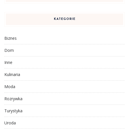
KATEGORIE
Biznes
Dom
Inne
Kulinaria
Moda
Rozrywka
Turystyka
Uroda