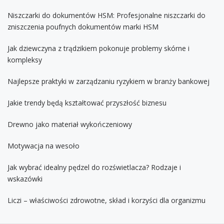
Niszczarki do dokumentów HSM: Profesjonalne niszczarki do
zniszczenia poufnych dokumentów marki HSM
Jak dziewczyna z trądzikiem pokonuje problemy skórne i
kompleksy
Najlepsze praktyki w zarządzaniu ryzykiem w branży bankowej
Jakie trendy będą kształtować przyszłość biznesu
Drewno jako materiał wykończeniowy
Motywacja na wesoło
Jak wybrać idealny pędzel do rozświetlacza? Rodzaje i
wskazówki
Liczi – właściwości zdrowotne, skład i korzyści dla organizmu