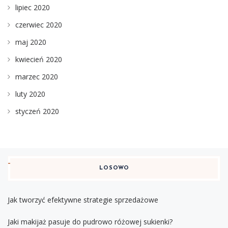
lipiec 2020
czerwiec 2020
maj 2020
kwiecień 2020
marzec 2020
luty 2020
styczeń 2020
LOSOWO
Jak tworzyć efektywne strategie sprzedażowe
Jaki makijaż pasuje do pudrowo różowej sukienki?