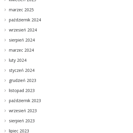
marzec 2025
październik 2024
wrzesień 2024
sierpień 2024
marzec 2024
luty 2024
styczeń 2024
grudzień 2023
listopad 2023
październik 2023
wrzesień 2023
sierpień 2023
lipiec 2023