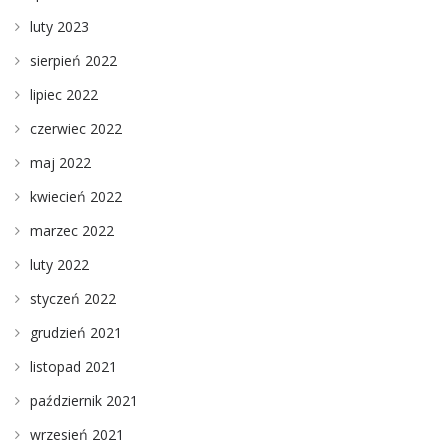
luty 2023
sierpień 2022
lipiec 2022
czerwiec 2022
maj 2022
kwiecień 2022
marzec 2022
luty 2022
styczeń 2022
grudzień 2021
listopad 2021
październik 2021
wrzesień 2021