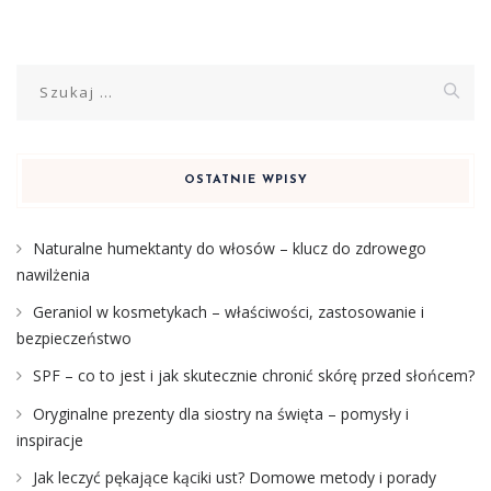
Szukaj:
OSTATNIE WPISY
Naturalne humektanty do włosów – klucz do zdrowego
nawilżenia
Geraniol w kosmetykach – właściwości, zastosowanie i
bezpieczeństwo
SPF – co to jest i jak skutecznie chronić skórę przed słońcem?
Oryginalne prezenty dla siostry na święta – pomysły i
inspiracje
Jak leczyć pękające kąciki ust? Domowe metody i porady