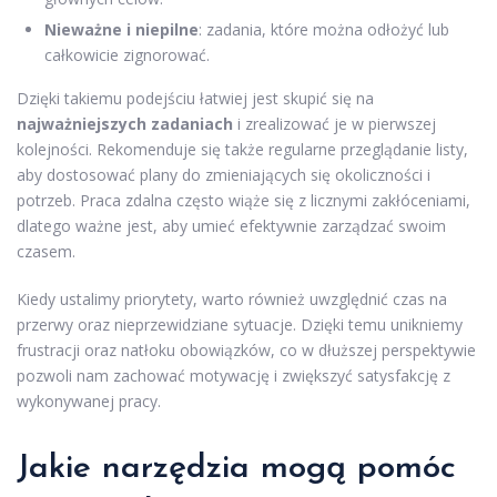
Nieważne i niepilne
: zadania, które można odłożyć lub
całkowicie zignorować.
Dzięki takiemu podejściu łatwiej jest skupić się na
najważniejszych zadaniach
i zrealizować je w pierwszej
kolejności. Rekomenduje się także regularne przeglądanie listy,
aby dostosować plany do zmieniających się okoliczności i
potrzeb. Praca zdalna często wiąże się z licznymi zakłóceniami,
dlatego ważne jest, aby umieć efektywnie zarządzać swoim
czasem.
Kiedy ustalimy priorytety, warto również uwzględnić czas na
przerwy oraz nieprzewidziane sytuacje. Dzięki temu unikniemy
frustracji oraz natłoku obowiązków, co w dłuższej perspektywie
pozwoli nam zachować motywację i zwiększyć satysfakcję z
wykonywanej pracy.
Jakie narzędzia mogą pomóc