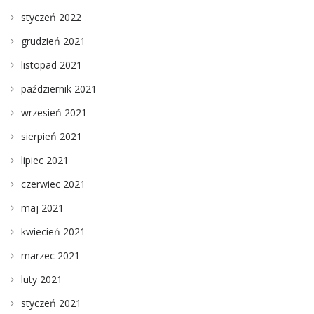
styczeń 2022
grudzień 2021
listopad 2021
październik 2021
wrzesień 2021
sierpień 2021
lipiec 2021
czerwiec 2021
maj 2021
kwiecień 2021
marzec 2021
luty 2021
styczeń 2021