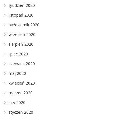
grudzień 2020
listopad 2020
październik 2020
wrzesień 2020
sierpień 2020
lipiec 2020
czerwiec 2020
maj 2020
kwiecień 2020
marzec 2020
luty 2020
styczeń 2020