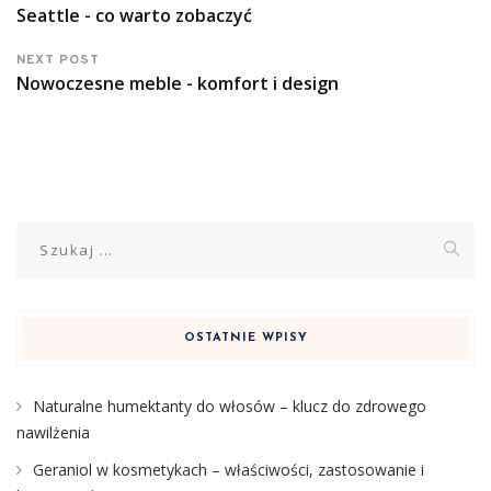
Seattle - co warto zobaczyć
NEXT POST
Nowoczesne meble - komfort i design
Szukaj:
OSTATNIE WPISY
Naturalne humektanty do włosów – klucz do zdrowego
nawilżenia
Geraniol w kosmetykach – właściwości, zastosowanie i