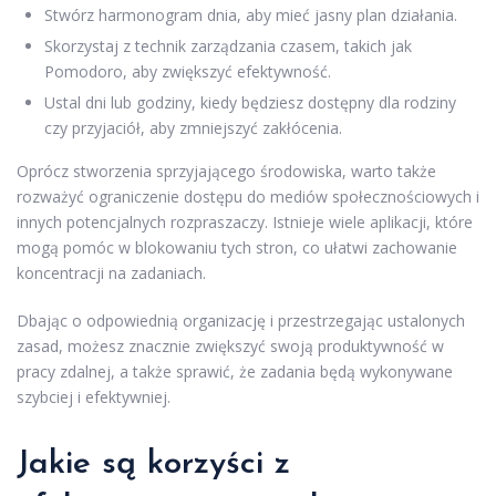
Stwórz harmonogram dnia, aby mieć jasny plan działania.
Skorzystaj z technik zarządzania czasem, takich jak
Pomodoro, aby zwiększyć efektywność.
Ustal dni lub godziny, kiedy będziesz dostępny dla rodziny
czy przyjaciół, aby zmniejszyć zakłócenia.
Oprócz stworzenia sprzyjającego środowiska, warto także
rozważyć ograniczenie dostępu do mediów społecznościowych i
innych potencjalnych rozpraszaczy. Istnieje wiele aplikacji, które
mogą pomóc w blokowaniu tych stron, co ułatwi zachowanie
koncentracji na zadaniach.
Dbając o odpowiednią organizację i przestrzegając ustalonych
zasad, możesz znacznie zwiększyć swoją produktywność w
pracy zdalnej, a także sprawić, że zadania będą wykonywane
szybciej i efektywniej.
Jakie są korzyści z