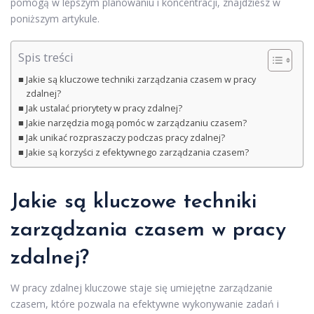
pomogą w lepszym planowaniu i koncentracji, znajdziesz w
poniższym artykule.
Spis treści
Jakie są kluczowe techniki zarządzania czasem w pracy
zdalnej?
Jak ustalać priorytety w pracy zdalnej?
Jakie narzędzia mogą pomóc w zarządzaniu czasem?
Jak unikać rozpraszaczy podczas pracy zdalnej?
Jakie są korzyści z efektywnego zarządzania czasem?
Jakie są kluczowe techniki
zarządzania czasem w pracy
zdalnej?
W pracy zdalnej kluczowe staje się umiejętne zarządzanie
czasem, które pozwala na efektywne wykonywanie zadań i