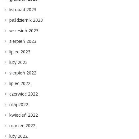
listopad 2023
październik 2023
wrzesień 2023
sierpień 2023
lipiec 2023
luty 2023
sierpień 2022
lipiec 2022
czerwiec 2022
maj 2022
kwiecień 2022
marzec 2022
luty 2022