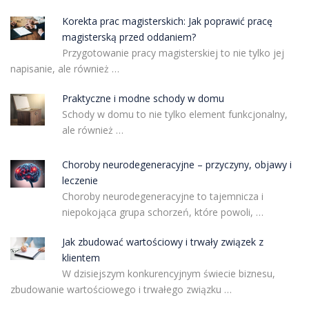
Korekta prac magisterskich: Jak poprawić pracę
magisterską przed oddaniem?
Przygotowanie pracy magisterskiej to nie tylko jej
napisanie, ale również …
Praktyczne i modne schody w domu
Schody w domu to nie tylko element funkcjonalny,
ale również …
Choroby neurodegeneracyjne – przyczyny, objawy i
leczenie
Choroby neurodegeneracyjne to tajemnicza i
niepokojąca grupa schorzeń, które powoli, …
Jak zbudować wartościowy i trwały związek z
klientem
W dzisiejszym konkurencyjnym świecie biznesu,
zbudowanie wartościowego i trwałego związku …