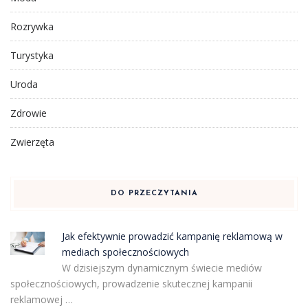
Rozrywka
Turystyka
Uroda
Zdrowie
Zwierzęta
DO PRZECZYTANIA
Jak efektywnie prowadzić kampanię reklamową w
mediach społecznościowych
W dzisiejszym dynamicznym świecie mediów
społecznościowych, prowadzenie skutecznej kampanii
reklamowej …