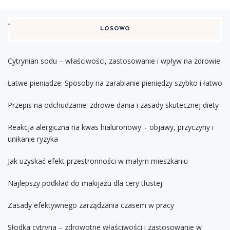
LOSOWO
Cytrynian sodu – właściwości, zastosowanie i wpływ na zdrowie
Łatwe pieniądze: Sposoby na zarabianie pieniędzy szybko i łatwo
Przepis na odchudzanie: zdrowe dania i zasady skutecznej diety
Reakcja alergiczna na kwas hialuronowy – objawy, przyczyny i
unikanie ryzyka
Jak uzyskać efekt przestronności w małym mieszkaniu
Najlepszy podkład do makijażu dla cery tłustej
Zasady efektywnego zarządzania czasem w pracy
Słodka cytryna – zdrowotne właściwości i zastosowanie w