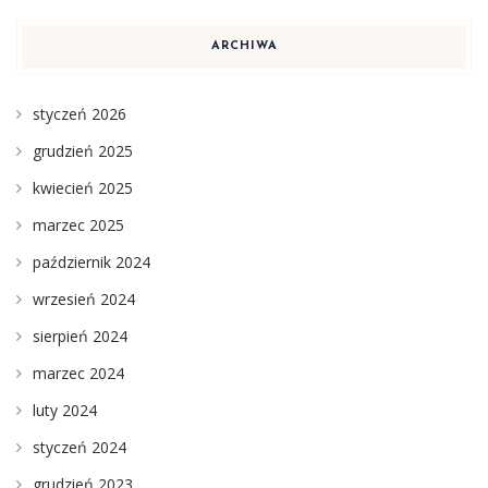
ARCHIWA
styczeń 2026
grudzień 2025
kwiecień 2025
marzec 2025
październik 2024
wrzesień 2024
sierpień 2024
marzec 2024
luty 2024
styczeń 2024
grudzień 2023