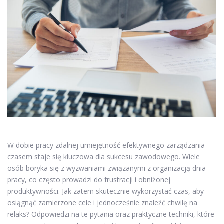
W dobie pracy zdalnej umiejętność efektywnego zarządzania
czasem staje się kluczowa dla sukcesu zawodowego. Wiele
osób boryka się z wyzwaniami związanymi z organizacją dnia
pracy, co często prowadzi do frustracji i obniżonej
produktywności. Jak zatem skutecznie wykorzystać czas, aby
osiągnąć zamierzone cele i jednocześnie znaleźć chwilę na
relaks? Odpowiedzi na te pytania oraz praktyczne techniki, które