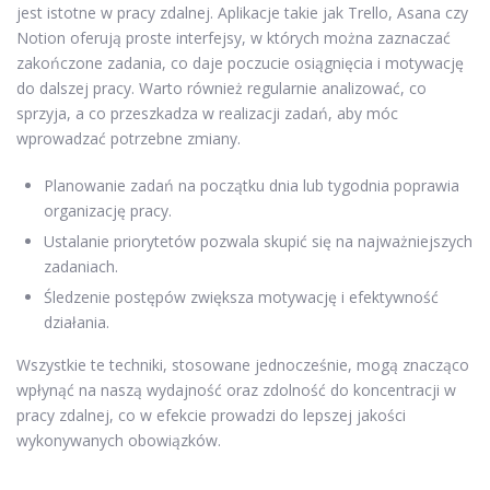
jest istotne w pracy zdalnej. Aplikacje takie jak Trello, Asana czy
Notion oferują proste interfejsy, w których można zaznaczać
zakończone zadania, co daje poczucie osiągnięcia i motywację
do dalszej pracy. Warto również regularnie analizować, co
sprzyja, a co przeszkadza w realizacji zadań, aby móc
wprowadzać potrzebne zmiany.
Planowanie zadań na początku dnia lub tygodnia poprawia
organizację pracy.
Ustalanie priorytetów pozwala skupić się na najważniejszych
zadaniach.
Śledzenie postępów zwiększa motywację i efektywność
działania.
Wszystkie te techniki, stosowane jednocześnie, mogą znacząco
wpłynąć na naszą wydajność oraz zdolność do koncentracji w
pracy zdalnej, co w efekcie prowadzi do lepszej jakości
wykonywanych obowiązków.