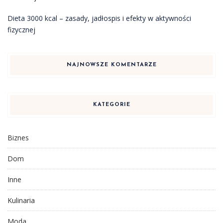
Dieta 3000 kcal – zasady, jadłospis i efekty w aktywności
fizycznej
NAJNOWSZE KOMENTARZE
KATEGORIE
Biznes
Dom
Inne
Kulinaria
Moda