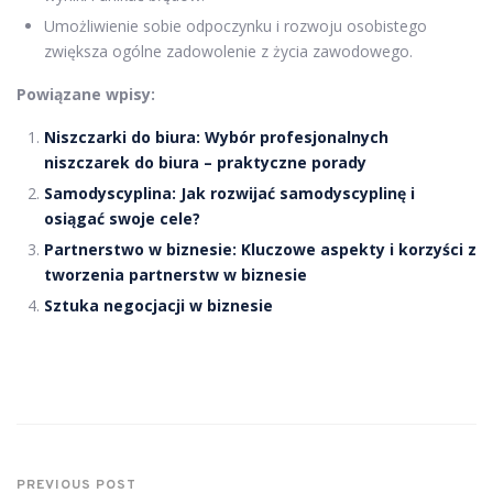
Umożliwienie sobie odpoczynku i rozwoju osobistego
zwiększa ogólne zadowolenie z życia zawodowego.
Powiązane wpisy:
Niszczarki do biura: Wybór profesjonalnych
niszczarek do biura – praktyczne porady
Samodyscyplina: Jak rozwijać samodyscyplinę i
osiągać swoje cele?
Partnerstwo w biznesie: Kluczowe aspekty i korzyści z
tworzenia partnerstw w biznesie
Sztuka negocjacji w biznesie
PREVIOUS POST