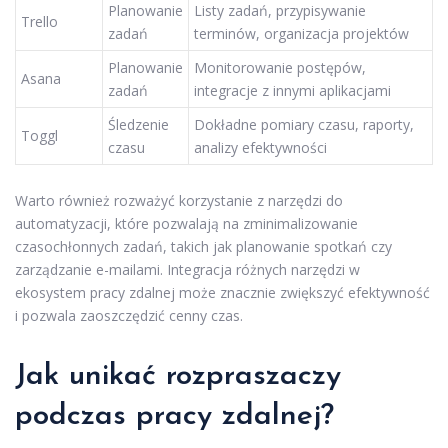
Planowanie
Listy zadań, przypisywanie
Trello
zadań
terminów, organizacja projektów
Planowanie
Monitorowanie postępów,
Asana
zadań
integracje z innymi aplikacjami
Śledzenie
Dokładne pomiary czasu, raporty,
Toggl
czasu
analizy efektywności
Warto również rozważyć korzystanie z narzędzi do
automatyzacji, które pozwalają na zminimalizowanie
czasochłonnych zadań, takich jak planowanie spotkań czy
zarządzanie e-mailami. Integracja różnych narzędzi w
ekosystem pracy zdalnej może znacznie zwiększyć efektywność
i pozwala zaoszczędzić cenny czas.
Jak unikać rozpraszaczy
podczas pracy zdalnej?