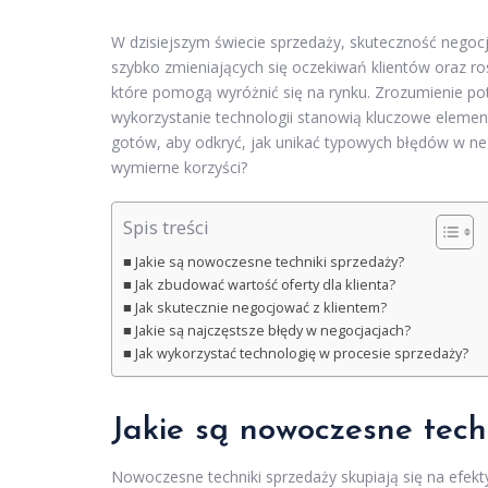
W dzisiejszym świecie sprzedaży, skuteczność negoc
szybko zmieniających się oczekiwań klientów oraz r
które pomogą wyróżnić się na rynku. Zrozumienie pot
wykorzystanie technologii stanowią kluczowe elemen
gotów, aby odkryć, jak unikać typowych błędów w ne
wymierne korzyści?
Spis treści
Jakie są nowoczesne techniki sprzedaży?
Jak zbudować wartość oferty dla klienta?
Jak skutecznie negocjować z klientem?
Jakie są najczęstsze błędy w negocjacjach?
Jak wykorzystać technologię w procesie sprzedaży?
Jakie są nowoczesne tech
Nowoczesne techniki sprzedaży skupiają się na efek