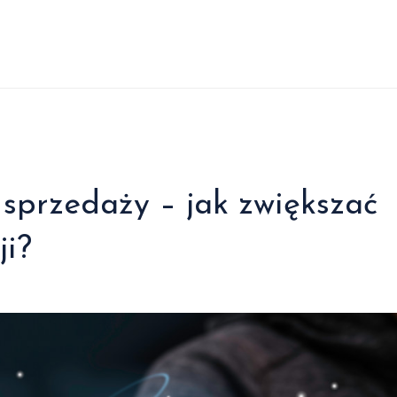
sprzedaży – jak zwiększać
ji?