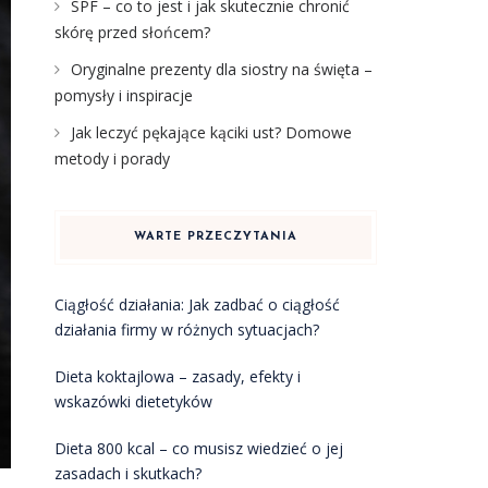
SPF – co to jest i jak skutecznie chronić
skórę przed słońcem?
Oryginalne prezenty dla siostry na święta –
pomysły i inspiracje
Jak leczyć pękające kąciki ust? Domowe
metody i porady
WARTE PRZECZYTANIA
Ciągłość działania: Jak zadbać o ciągłość
działania firmy w różnych sytuacjach?
Dieta koktajlowa – zasady, efekty i
wskazówki dietetyków
Dieta 800 kcal – co musisz wiedzieć o jej
zasadach i skutkach?