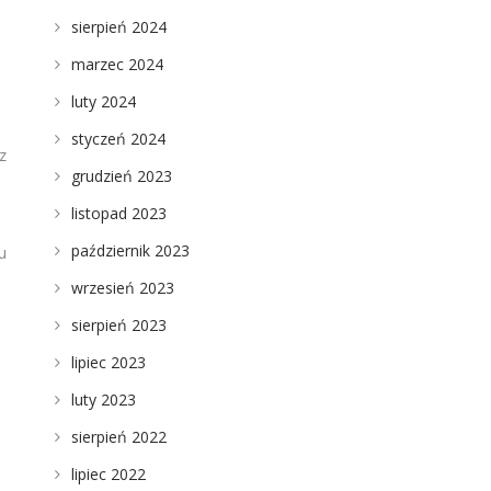
sierpień 2024
marzec 2024
luty 2024
styczeń 2024
z
grudzień 2023
listopad 2023
październik 2023
u
wrzesień 2023
sierpień 2023
lipiec 2023
luty 2023
sierpień 2022
lipiec 2022