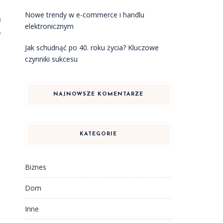
Nowe trendy w e-commerce i handlu
u
elektronicznym
,
Jak schudnąć po 40. roku życia? Kluczowe
czynniki sukcesu
NAJNOWSZE KOMENTARZE
KATEGORIE
Biznes
Dom
Inne