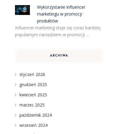
Wykorzystanie influencer
marketingu w promocji
produktów
Influencer marketing staje się coraz bardziej
popularnym narzędziem w promocji …
ARCHIWA
styczeń 2026
grudzień 2025
kwiecień 2025
marzec 2025
październik 2024
wrzesień 2024