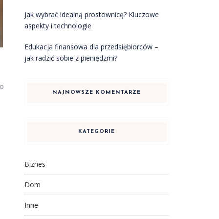
Jak wybrać idealną prostownicę? Kluczowe
aspekty i technologie
Edukacja finansowa dla przedsiębiorców –
jak radzić sobie z pieniędzmi?
to
NAJNOWSZE KOMENTARZE
KATEGORIE
Biznes
Dom
Inne