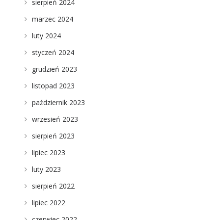
sierpień 2024
marzec 2024
luty 2024
styczeń 2024
grudzień 2023
listopad 2023
październik 2023
wrzesień 2023
sierpień 2023
lipiec 2023
luty 2023
sierpień 2022
lipiec 2022
czerwiec 2022