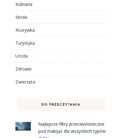
Kulinaria
Moda
Rozrywka
Turystyka
Uroda
Zdrowie
Zwierzęta
DO PRZECZYTANIA
Najlepsze filtry przeciwsłoneczne
pod makijaż dla wszystkich typów