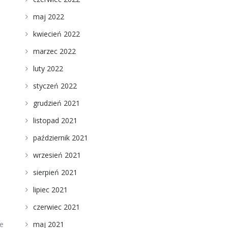
maj 2022
kwiecień 2022
marzec 2022
luty 2022
styczeń 2022
grudzień 2021
listopad 2021
październik 2021
wrzesień 2021
sierpień 2021
lipiec 2021
czerwiec 2021
ne
maj 2021