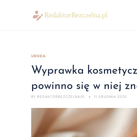
URODA
Wyprawka kosmetycz
powinno się w niej zn
BY
REDAKTORBEZCZELNA.PL
11 GRUDNIA 2025