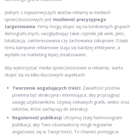
Jednym z najważniejszych atutów reklamy w mediach
społecznościowych jest
możliwość precyzyjnego
targetowania
. Firmy mogą skupić się na konkretnych grupach
demograficznych, uwzględniając takie czynniki jak wiek, płeć,
lokalizacja, zainteresowania czy zachowania zakupowe. Dzięki
temu kampanie reklamowe stają się bardziej efektywne, a
wydatki na marketing lepiej zrealizowane.
Aby wykorzystać media społecznościowe w reklamie, warto
skupić się na kilku kluczowych aspektach:
Tworzenie angażujących treści
: Zawartość postów
powinna być atrakcyjna i interesująca, aby przyciągnąć
uwagę użytkowników. Używaj ciekawych grafik, wideo oraz
tekstów, które zachęcają do interakcji.
Regularność publikacji
: Utrzymuj stały harmonogram
publikacji, aby Twoi obserwatorzy mogli regularnie
angażować się w Twoje treści. To również pomaga w