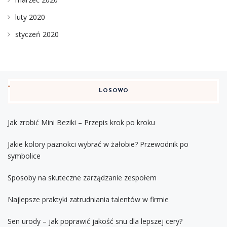
luty 2020
styczeń 2020
LOSOWO
Jak zrobić Mini Beziki – Przepis krok po kroku
Jakie kolory paznokci wybrać w żałobie? Przewodnik po
symbolice
Sposoby na skuteczne zarządzanie zespołem
Najlepsze praktyki zatrudniania talentów w firmie
Sen urody – jak poprawić jakość snu dla lepszej cery?