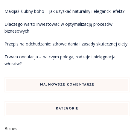
Makijaż ślubny boho – jak uzyskać naturalny i elegancki efekt?
Dlaczego warto inwestować w optymalizację procesów
biznesowych
Przepis na odchudzanie: zdrowe dania i zasady skutecznej diety
Trwała ondulacja – na czym polega, rodzaje i pielęgnacja
włosów?
NAJNOWSZE KOMENTARZE
KATEGORIE
Biznes