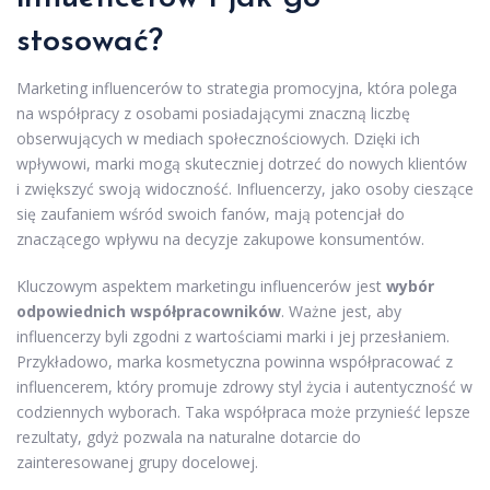
stosować?
Marketing influencerów to strategia promocyjna, która polega
na współpracy z osobami posiadającymi znaczną liczbę
obserwujących w mediach społecznościowych. Dzięki ich
wpływowi, marki mogą skuteczniej dotrzeć do nowych klientów
i zwiększyć swoją widoczność. Influencerzy, jako osoby cieszące
się zaufaniem wśród swoich fanów, mają potencjał do
znaczącego wpływu na decyzje zakupowe konsumentów.
Kluczowym aspektem marketingu influencerów jest
wybór
odpowiednich współpracowników
. Ważne jest, aby
influencerzy byli zgodni z wartościami marki i jej przesłaniem.
Przykładowo, marka kosmetyczna powinna współpracować z
influencerem, który promuje zdrowy styl życia i autentyczność w
codziennych wyborach. Taka współpraca może przynieść lepsze
rezultaty, gdyż pozwala na naturalne dotarcie do
zainteresowanej grupy docelowej.