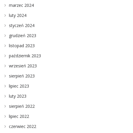
marzec 2024
luty 2024
styczeń 2024
grudzień 2023
listopad 2023
październik 2023
wrzesień 2023
sierpień 2023
lipiec 2023
luty 2023
sierpień 2022
lipiec 2022
czerwiec 2022