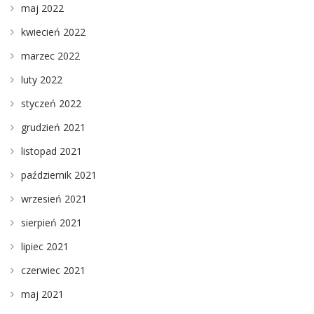
maj 2022
kwiecień 2022
marzec 2022
luty 2022
styczeń 2022
grudzień 2021
listopad 2021
październik 2021
wrzesień 2021
sierpień 2021
lipiec 2021
czerwiec 2021
maj 2021