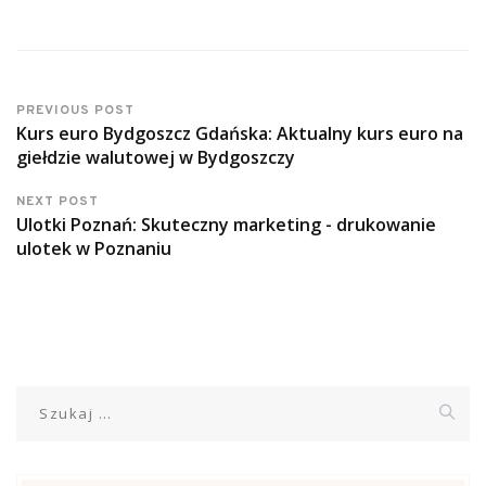
PREVIOUS POST
Kurs euro Bydgoszcz Gdańska: Aktualny kurs euro na
giełdzie walutowej w Bydgoszczy
NEXT POST
Ulotki Poznań: Skuteczny marketing - drukowanie
ulotek w Poznaniu
Szukaj: