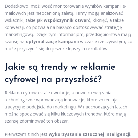
Dodatkowo, możliwość monitorowania wyników kampanii e-
mailowych jest nieocenioną zaletą. Firmy mogą analizować
wskaźniki, takie jak
współczynnik otwarć
, kliknięć, a także
konwersji, co pozwala na bieżąco dostosowywać strategię
marketingową. Dzięki tym informacjom, przedsiębiorstwa mają
szansę na
optymalizację kampanii
w czasie rzeczywistym, co
może przyczynić się do jeszcze lepszych rezultatów.
Jakie są trendy w reklamie
cyfrowej na przyszłość?
Reklama cyfrowa stale ewoluuje, a nowe rozwiązania
technologiczne wprowadzają innowacje, które zmieniają
tradycyjne podejścia do marketingu. W nadchodzących latach
można spodziewać się kilku kluczowych trendów, które mają
szansę zdominować ten obszar.
Pierwszym z nich jest
wykorzystanie sztucznej inteligencji
.