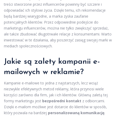
treści stworzone przez influencerów powinny być szczere i
odpowiadać ich stylowi życia. Dzięki temu, ich rekomendacje
będą bardziej wiarygodne, a marka zyska zaufanie
potencjalnych klientów. Przez odpowiednie podejście do
marketingu influencerów, można nie tylko zwiększyć sprzedaż,
ale także zbudować długotrwałe relacje z konsumentami. Warto
inwestować w te działania, aby poszerzyć zasięg swojej marki w
mediach społecznościowych.
Jakie są zalety kampanii e-
mailowych w reklamie?
Kampanie e-mailowe to jedna z najstarszych, lecz wciąż
niezwykle efektywnych metod reklamy, która przynosi wiele
korzyści zarówno dla firm, jak i ich klientów. Główną zaletą tej
formy marketingu jest
bezpośredni kontakt
z odbiorcami.
Dzięki e-mailom możliwe jest dotarcie do klientów w sposób,
który pozwala na bardziej
personalizowaną komunikację
.