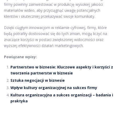
firmy powinny zainwestować w produkcję wysokiej jakości
materiałów wideo, aby przyciągnąć uwagę potencjalnych
klientów i skuteczniej przekazywać swoje komunikaty.
Dzięki ciągłym innowacjom w reklamie cyfrowej, firmy, które
będą potrafiły dostosować się do tych zmian, mogą liczyć na
znaczące korzyści w postaci zwiększonej widoczności oraz
wyższej efektywności działań marketingowych.
Powiązane wpisy:
Partnerstwo w biznesie: Kluczowe aspekty i korzyści z
tworzenia partnerstw w biznesie
Sztuka negocjacji w biznesie
Wpływ kultury organizacyjnej na sukces firmy
Kultura organizacyjna a sukces organizacji – badania i
praktyka