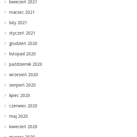
kwiecień 2021
marzec 2021
luty 2021
styczeń 2021
grudzień 2020
listopad 2020
październik 2020
wrzesień 2020
sierpień 2020
lipiec 2020
czerwiec 2020
maj 2020
kwiecień 2020
marzec 2020