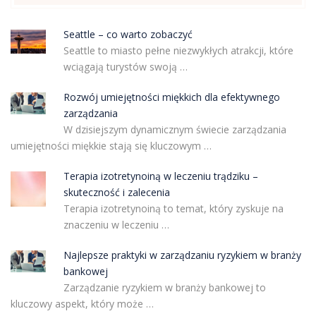
Seattle – co warto zobaczyć
Seattle to miasto pełne niezwykłych atrakcji, które
wciągają turystów swoją …
Rozwój umiejętności miękkich dla efektywnego
zarządzania
W dzisiejszym dynamicznym świecie zarządzania
umiejętności miękkie stają się kluczowym …
Terapia izotretynoiną w leczeniu trądziku –
skuteczność i zalecenia
Terapia izotretynoiną to temat, który zyskuje na
znaczeniu w leczeniu …
Najlepsze praktyki w zarządzaniu ryzykiem w branży
bankowej
Zarządzanie ryzykiem w branży bankowej to
kluczowy aspekt, który może …