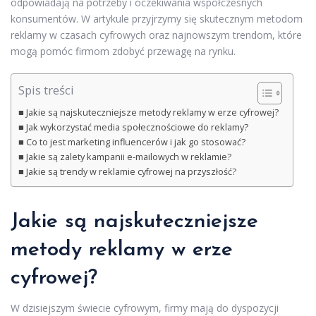
odpowiadają na potrzeby i oczekiwania współczesnych
konsumentów. W artykule przyjrzymy się skutecznym metodom
reklamy w czasach cyfrowych oraz najnowszym trendom, które
mogą pomóc firmom zdobyć przewagę na rynku.
Spis treści
Jakie są najskuteczniejsze metody reklamy w erze cyfrowej?
Jak wykorzystać media społecznościowe do reklamy?
Co to jest marketing influencerów i jak go stosować?
Jakie są zalety kampanii e-mailowych w reklamie?
Jakie są trendy w reklamie cyfrowej na przyszłość?
Jakie są najskuteczniejsze
metody reklamy w erze
cyfrowej?
W dzisiejszym świecie cyfrowym, firmy mają do dyspozycji