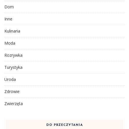
Dom
Inne
Kulinaria
Moda
Rozrywka
Turystyka
Uroda
Zdrowie
Zwierzęta
DO PRZECZYTANIA