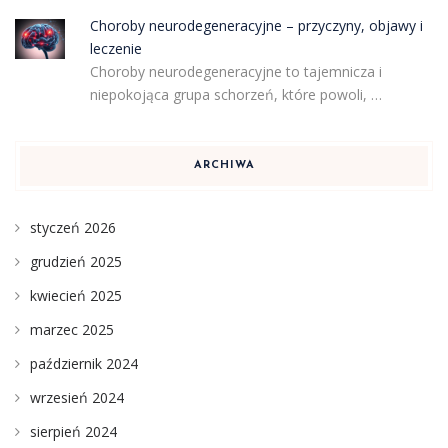
Choroby neurodegeneracyjne – przyczyny, objawy i
leczenie
Choroby neurodegeneracyjne to tajemnicza i
niepokojąca grupa schorzeń, które powoli, …
ARCHIWA
styczeń 2026
grudzień 2025
kwiecień 2025
marzec 2025
październik 2024
wrzesień 2024
sierpień 2024