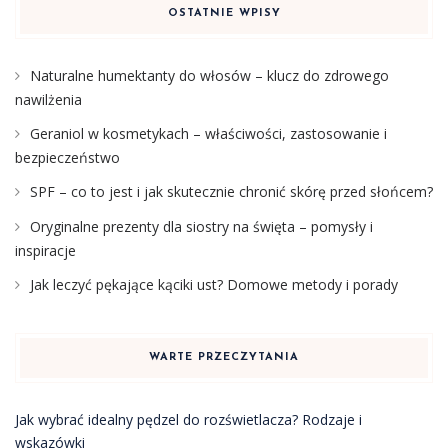
OSTATNIE WPISY
Naturalne humektanty do włosów – klucz do zdrowego
nawilżenia
Geraniol w kosmetykach – właściwości, zastosowanie i
bezpieczeństwo
SPF – co to jest i jak skutecznie chronić skórę przed słońcem?
Oryginalne prezenty dla siostry na święta – pomysły i
inspiracje
Jak leczyć pękające kąciki ust? Domowe metody i porady
WARTE PRZECZYTANIA
Jak wybrać idealny pędzel do rozświetlacza? Rodzaje i
wskazówki