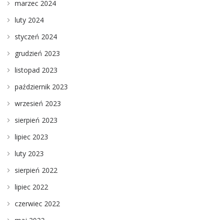
marzec 2024
luty 2024
styczeń 2024
grudzień 2023
listopad 2023
październik 2023
wrzesień 2023
sierpień 2023
lipiec 2023
luty 2023
sierpień 2022
lipiec 2022
czerwiec 2022