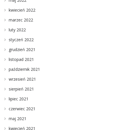
maj 2022
kwiecień 2022
marzec 2022
luty 2022
styczeń 2022
grudzień 2021
listopad 2021
październik 2021
wrzesień 2021
sierpień 2021
lipiec 2021
czerwiec 2021
maj 2021
kwiecień 2021