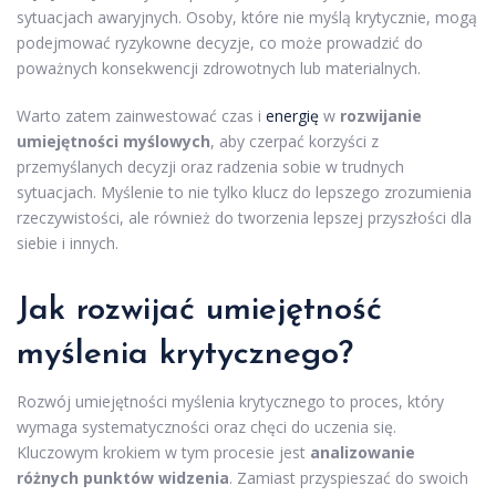
sytuacjach awaryjnych. Osoby, które nie myślą krytycznie, mogą
podejmować ryzykowne decyzje, co może prowadzić do
poważnych konsekwencji zdrowotnych lub materialnych.
Warto zatem zainwestować czas i
energię
w
rozwijanie
umiejętności myślowych
, aby czerpać korzyści z
przemyślanych decyzji oraz radzenia sobie w trudnych
sytuacjach. Myślenie to nie tylko klucz do lepszego zrozumienia
rzeczywistości, ale również do tworzenia lepszej przyszłości dla
siebie i innych.
Jak rozwijać umiejętność
myślenia krytycznego?
Rozwój umiejętności myślenia krytycznego to proces, który
wymaga systematyczności oraz chęci do uczenia się.
Kluczowym krokiem w tym procesie jest
analizowanie
różnych punktów widzenia
. Zamiast przyspieszać do swoich