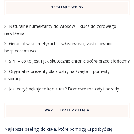
OSTATNIE WPISY
Naturalne humektanty do włosów – klucz do zdrowego
nawilżenia
Geraniol w kosmetykach – właściwości, zastosowanie i
bezpieczeństwo
SPF – co to jest i jak skutecznie chronić skórę przed słońcem?
Oryginalne prezenty dla siostry na święta – pomysły i
inspiracje
Jak leczyć pękające kąciki ust? Domowe metody i porady
WARTE PRZECZYTANIA
Najlepsze peelingi do ciała, które pomogą Ci pozbyć się