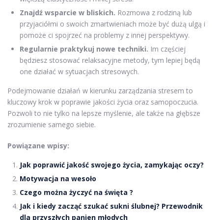
Znajdź wsparcie w bliskich.
Rozmowa z rodziną lub
przyjaciółmi o swoich zmartwieniach może być dużą ulgą i
pomoże ci spojrzeć na problemy z innej perspektywy.
Regularnie praktykuj nowe techniki.
Im częściej
będziesz stosować relaksacyjne metody, tym lepiej będą
one działać w sytuacjach stresowych.
Podejmowanie działań w kierunku zarządzania stresem to
kluczowy krok w poprawie jakości życia oraz samopoczucia.
Pozwoli to nie tylko na lepsze myślenie, ale także na głębsze
zrozumienie samego siebie.
Powiązane wpisy:
Jak poprawić jakość swojego życia, zamykając oczy?
Motywacja na wesoło
Czego można życzyć na święta ?
Jak i kiedy zacząć szukać sukni ślubnej? Przewodnik
dla przyszłych panien młodych