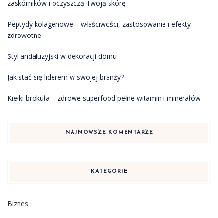
zaskórników i oczyszczą Twoją skórę
Peptydy kolagenowe – właściwości, zastosowanie i efekty
zdrowotne
Styl andaluzyjski w dekoracji domu
Jak stać się liderem w swojej branży?
Kiełki brokuła – zdrowe superfood pełne witamin i minerałów
NAJNOWSZE KOMENTARZE
KATEGORIE
Biznes