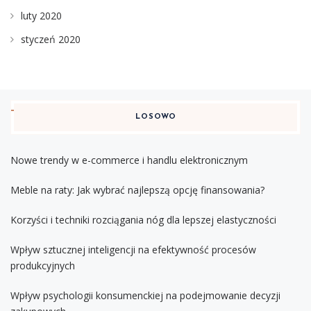
luty 2020
styczeń 2020
LOSOWO
Nowe trendy w e-commerce i handlu elektronicznym
Meble na raty: Jak wybrać najlepszą opcję finansowania?
Korzyści i techniki rozciągania nóg dla lepszej elastyczności
Wpływ sztucznej inteligencji na efektywność procesów
produkcyjnych
Wpływ psychologii konsumenckiej na podejmowanie decyzji