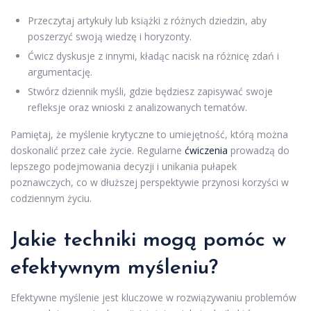
Przeczytaj artykuły lub książki z różnych dziedzin, aby
poszerzyć swoją wiedzę i horyzonty.
Ćwicz dyskusje z innymi, kładąc nacisk na różnicę zdań i
argumentację.
Stwórz dziennik myśli, gdzie będziesz zapisywać swoje
refleksje oraz wnioski z analizowanych tematów.
Pamiętaj, że myślenie krytyczne to umiejętność, którą można
doskonalić przez całe życie. Regularne
ćwiczenia
prowadzą do
lepszego podejmowania decyzji i unikania pułapek
poznawczych, co w dłuższej perspektywie przynosi korzyści w
codziennym życiu.
Jakie techniki mogą pomóc w
efektywnym myśleniu?
Efektywne myślenie jest kluczowe w rozwiązywaniu problemów