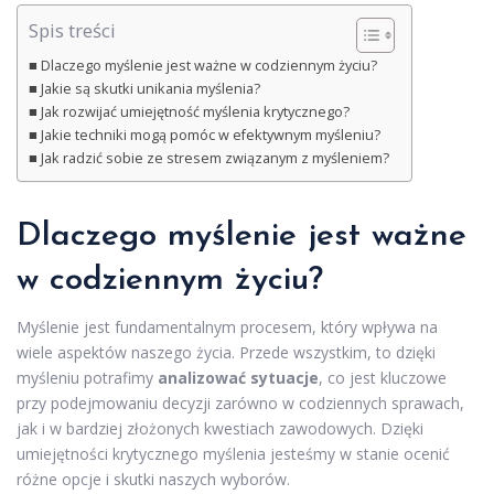
Spis treści
Dlaczego myślenie jest ważne w codziennym życiu?
Jakie są skutki unikania myślenia?
Jak rozwijać umiejętność myślenia krytycznego?
Jakie techniki mogą pomóc w efektywnym myśleniu?
Jak radzić sobie ze stresem związanym z myśleniem?
Dlaczego myślenie jest ważne
w codziennym życiu?
Myślenie jest fundamentalnym procesem, który wpływa na
wiele aspektów naszego życia. Przede wszystkim, to dzięki
myśleniu potrafimy
analizować sytuacje
, co jest kluczowe
przy podejmowaniu decyzji zarówno w codziennych sprawach,
jak i w bardziej złożonych kwestiach zawodowych. Dzięki
umiejętności krytycznego myślenia jesteśmy w stanie ocenić
różne opcje i skutki naszych wyborów.