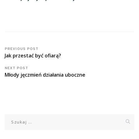
PREVIOUS POST
Jak przestać być ofiarą?
NEXT POST
Młody jęczmień działania uboczne
Szukaj: