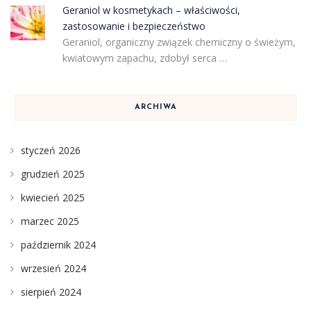
Geraniol w kosmetykach – właściwości,
zastosowanie i bezpieczeństwo
Geraniol, organiczny związek chemiczny o świeżym,
kwiatowym zapachu, zdobył serca …
ARCHIWA
styczeń 2026
grudzień 2025
kwiecień 2025
marzec 2025
październik 2024
wrzesień 2024
sierpień 2024