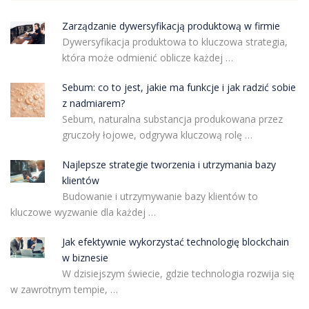
Zarządzanie dywersyfikacją produktową w firmie
Dywersyfikacja produktowa to kluczowa strategia,
która może odmienić oblicze każdej …
Sebum: co to jest, jakie ma funkcje i jak radzić sobie
z nadmiarem?
Sebum, naturalna substancja produkowana przez
gruczoły łojowe, odgrywa kluczową rolę …
Najlepsze strategie tworzenia i utrzymania bazy
klientów
Budowanie i utrzymywanie bazy klientów to
kluczowe wyzwanie dla każdej …
Jak efektywnie wykorzystać technologię blockchain
w biznesie
W dzisiejszym świecie, gdzie technologia rozwija się
w zawrotnym tempie, …