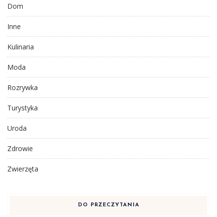
Dom
Inne
Kulinaria
Moda
Rozrywka
Turystyka
Uroda
Zdrowie
Zwierzęta
DO PRZECZYTANIA