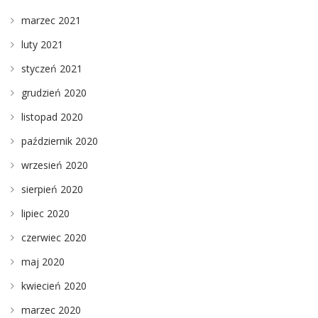
marzec 2021
luty 2021
styczeń 2021
grudzień 2020
listopad 2020
październik 2020
wrzesień 2020
sierpień 2020
lipiec 2020
czerwiec 2020
maj 2020
kwiecień 2020
marzec 2020