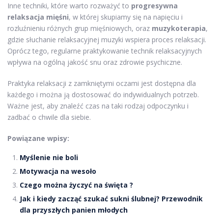
Inne techniki, które warto rozważyć to
progresywna
relaksacja mięśni
, w której skupiamy się na napięciu i
rozluźnieniu różnych grup mięśniowych, oraz
muzykoterapia
,
gdzie słuchanie relaksacyjnej muzyki wspiera proces relaksacji.
Oprócz tego, regularne praktykowanie technik relaksacyjnych
wpływa na ogólną jakość snu oraz zdrowie psychiczne.
Praktyka relaksacji z zamkniętymi oczami jest dostępna dla
każdego i można ją dostosować do indywidualnych potrzeb.
Ważne jest, aby znaleźć czas na taki rodzaj odpoczynku i
zadbać o chwile dla siebie.
Powiązane wpisy:
Myślenie nie boli
Motywacja na wesoło
Czego można życzyć na święta ?
Jak i kiedy zacząć szukać sukni ślubnej? Przewodnik
dla przyszłych panien młodych