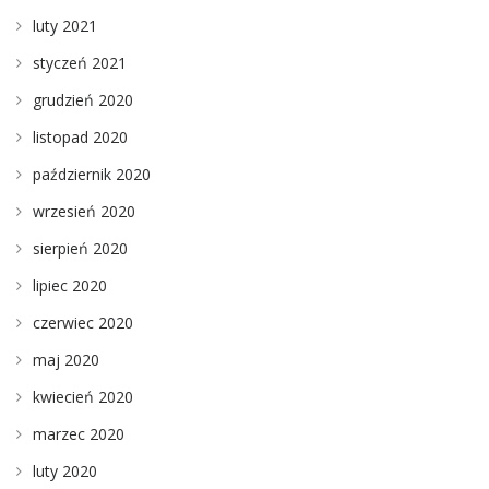
luty 2021
styczeń 2021
grudzień 2020
listopad 2020
październik 2020
wrzesień 2020
sierpień 2020
lipiec 2020
czerwiec 2020
maj 2020
kwiecień 2020
marzec 2020
luty 2020