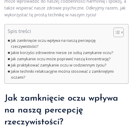
może wprowadzić do naszej codzienności harmonię i spokój, a
także wspierać nasze zdrowie psychiczne. Odkryjmy razem, jak
wykorzystać tę prostą technikę w naszym życiu!
Spis treści
Jak zamknięcie oczu wpływa na naszą percepcję
rzeczywistości?
Jakie korzyści zdrowotne niesie ze sobą zamykanie oczu?
Jak zamykanie oczu może poprawić naszą koncentrację?
Jak praktykować zamykanie oczu w codziennym życiu?
Jakie techniki relaksacyjne można stosować z zamkniętymi
oczami?
Jak zamknięcie oczu wpływa
na naszą percepcję
rzeczywistości?