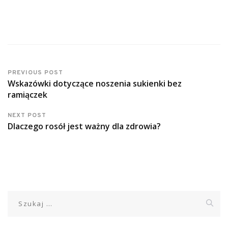
PREVIOUS POST
Wskazówki dotyczące noszenia sukienki bez
ramiączek
NEXT POST
Dlaczego rosół jest ważny dla zdrowia?
Szukaj: