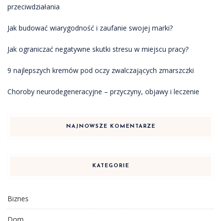
przeciwdziałania
Jak budować wiarygodność i zaufanie swojej marki?
Jak ograniczać negatywne skutki stresu w miejscu pracy?
9 najlepszych kremów pod oczy zwalczających zmarszczki
Choroby neurodegeneracyjne – przyczyny, objawy i leczenie
NAJNOWSZE KOMENTARZE
KATEGORIE
Biznes
Dom