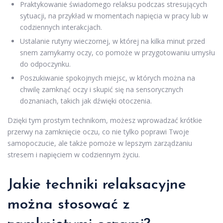
Praktykowanie świadomego relaksu podczas stresujących
sytuacji, na przykład w momentach napięcia w pracy lub w
codziennych interakcjach.
Ustalanie rutyny wieczornej, w której na kilka minut przed
snem zamykamy oczy, co pomoże w przygotowaniu umysłu
do odpoczynku.
Poszukiwanie spokojnych miejsc, w których można na
chwilę zamknąć oczy i skupić się na sensorycznych
doznaniach, takich jak dźwięki otoczenia.
Dzięki tym prostym technikom, możesz wprowadzać krótkie
przerwy na zamknięcie oczu, co nie tylko poprawi Twoje
samopoczucie, ale także pomoże w lepszym zarządzaniu
stresem i napięciem w codziennym życiu.
Jakie techniki relaksacyjne
można stosować z