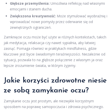
Głębsze przemyślenia:
Umożliwia refleksję nad własnymi
emocjami i stanem ducha.
Zwiększona kreatywność:
Może stymulować wyobraźnię i
wprowadzać nowe pomysły przez oderwanie się od
zewnętrznych ograniczeń.
Zamknięcie oczu może być użyte w różnych kontekstach, takich
jak medytacja, relaksacja czy nawet sypialnia, aby łatwiej
zasnąć. Pomaga również w praktykach mindfulness, gdzie
kluczowe jest bycie świadomym teraźniejszości. Niezależnie od
sytuacji, pozwala to na głębsze połączenie z własnym ja oraz
lepsze zrozumienie świata, w którym żyjemy.
Jakie korzyści zdrowotne niesie
ze sobą zamykanie oczu?
Zamykanie oczu jest prostym, ale niezwykle korzystnym
sposobem na poprawę samopoczucia i zdrowia psychicznego.