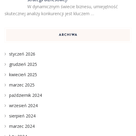
W dynamicznym świecie biznesu, umiejętność
skutecznej analizy konkurencji jest kluczem …
ARCHIWA
styczeń 2026
grudzień 2025
kwiecień 2025
marzec 2025
październik 2024
wrzesień 2024
sierpień 2024
marzec 2024