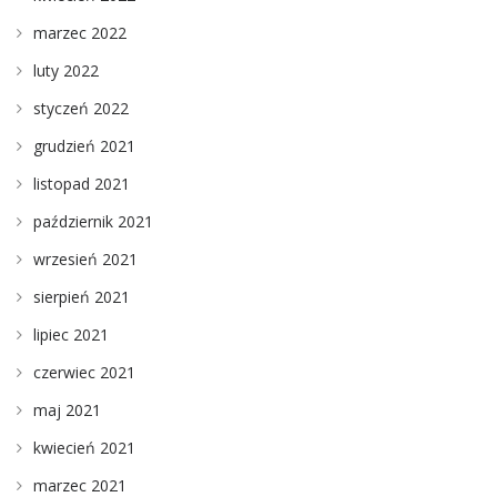
marzec 2022
luty 2022
styczeń 2022
grudzień 2021
listopad 2021
październik 2021
wrzesień 2021
sierpień 2021
lipiec 2021
czerwiec 2021
maj 2021
kwiecień 2021
marzec 2021