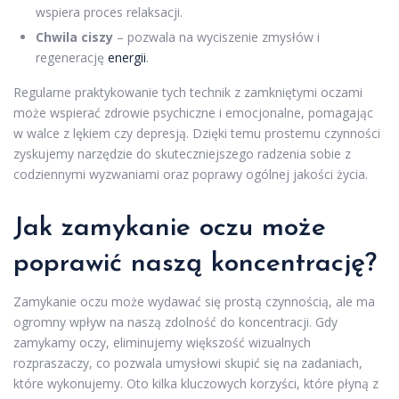
wspiera proces relaksacji.
Chwila ciszy
– pozwala na wyciszenie zmysłów i
regenerację
energii
.
Regularne praktykowanie tych technik z zamkniętymi oczami
może wspierać zdrowie psychiczne i emocjonalne, pomagając
w walce z lękiem czy depresją. Dzięki temu prostemu czynności
zyskujemy narzędzie do skuteczniejszego radzenia sobie z
codziennymi wyzwaniami oraz poprawy ogólnej jakości życia.
Jak zamykanie oczu może
poprawić naszą koncentrację?
Zamykanie oczu może wydawać się prostą czynnością, ale ma
ogromny wpływ na naszą zdolność do koncentracji. Gdy
zamykamy oczy, eliminujemy większość wizualnych
rozpraszaczy, co pozwala umysłowi skupić się na zadaniach,
które wykonujemy. Oto kilka kluczowych korzyści, które płyną z