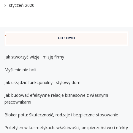
styczeń 2020
LOSOWO
Jak stworzyć wizję i misję firmy
Myślenie nie boli
Jak urządzić funkcjonalny i stylowy dom
Jak budować efektywne relacje biznesowe z własnymi
pracownikami
Bloker potu: Skuteczność, rodzaje i bezpieczne stosowanie
Polietylen w kosmetykach: właściwości, bezpieczeństwo i efekty