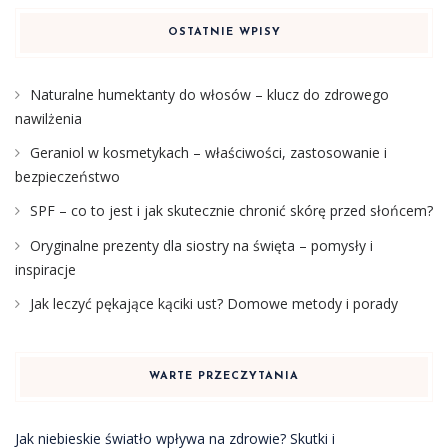
OSTATNIE WPISY
Naturalne humektanty do włosów – klucz do zdrowego
nawilżenia
Geraniol w kosmetykach – właściwości, zastosowanie i
bezpieczeństwo
SPF – co to jest i jak skutecznie chronić skórę przed słońcem?
Oryginalne prezenty dla siostry na święta – pomysły i
inspiracje
Jak leczyć pękające kąciki ust? Domowe metody i porady
WARTE PRZECZYTANIA
Jak niebieskie światło wpływa na zdrowie? Skutki i