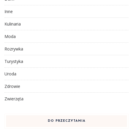
Inne
Kulinaria
Moda
Rozrywka
Turystyka
Uroda
Zdrowie
Zwierzęta
DO PRZECZYTANIA