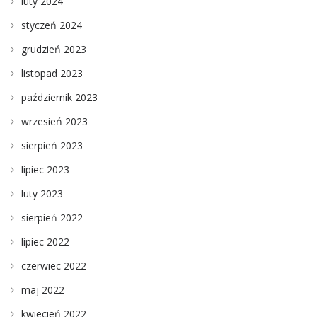
luty 2024
styczeń 2024
grudzień 2023
listopad 2023
październik 2023
wrzesień 2023
sierpień 2023
lipiec 2023
luty 2023
sierpień 2022
lipiec 2022
czerwiec 2022
maj 2022
kwiecień 2022