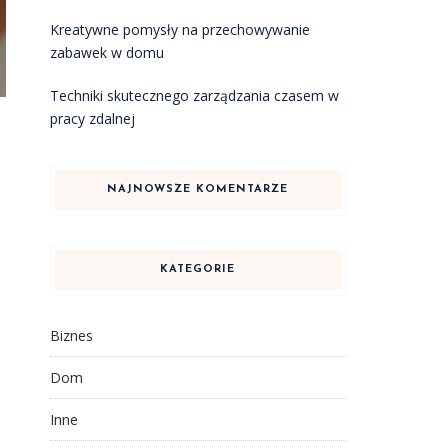
Kreatywne pomysły na przechowywanie
zabawek w domu
Techniki skutecznego zarządzania czasem w
pracy zdalnej
NAJNOWSZE KOMENTARZE
KATEGORIE
Biznes
Dom
Inne