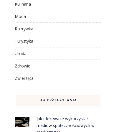
Kulinaria
Moda
Rozrywka
Turystyka
Uroda
Zdrowie
Zwierzęta
DO PRZECZYTANIA
Jak efektywnie wykorzystać
mediów społecznościowych w