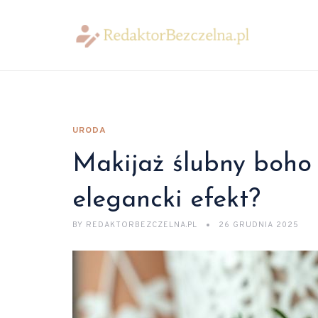
URODA
Makijaż ślubny boho 
elegancki efekt?
BY
REDAKTORBEZCZELNA.PL
26 GRUDNIA 2025