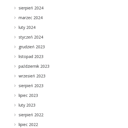
sierpień 2024
marzec 2024
luty 2024
styczeń 2024
grudzień 2023
listopad 2023
październik 2023
wrzesień 2023
sierpień 2023
lipiec 2023
luty 2023
sierpień 2022
lipiec 2022