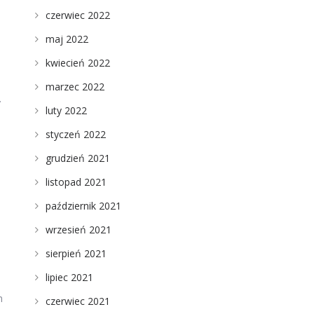
czerwiec 2022
maj 2022
kwiecień 2022
marzec 2022
.
luty 2022
styczeń 2022
grudzień 2021
listopad 2021
październik 2021
wrzesień 2021
sierpień 2021
lipiec 2021
h
czerwiec 2021