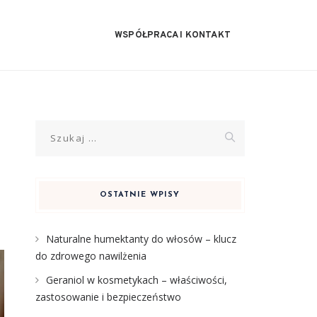
WSPÓŁPRACA I KONTAKT
Szukaj:
OSTATNIE WPISY
Naturalne humektanty do włosów – klucz
do zdrowego nawilżenia
Geraniol w kosmetykach – właściwości,
zastosowanie i bezpieczeństwo