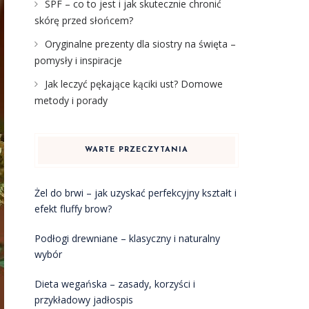
SPF – co to jest i jak skutecznie chronić
skórę przed słońcem?
Oryginalne prezenty dla siostry na święta –
pomysły i inspiracje
Jak leczyć pękające kąciki ust? Domowe
metody i porady
WARTE PRZECZYTANIA
Żel do brwi – jak uzyskać perfekcyjny kształt i
efekt fluffy brow?
Podłogi drewniane – klasyczny i naturalny
wybór
Dieta wegańska – zasady, korzyści i
przykładowy jadłospis