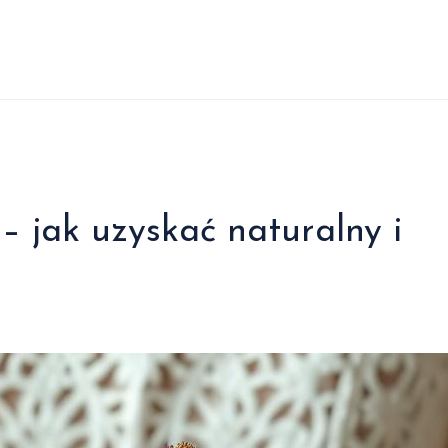
– jak uzyskać naturalny i