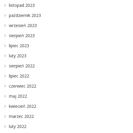
listopad 2023
październik 2023
wrzesień 2023
sierpień 2023
lipiec 2023
luty 2023
sierpień 2022
lipiec 2022
czerwiec 2022
maj 2022
kwiecień 2022
marzec 2022
luty 2022