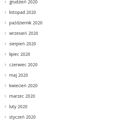
grudzień 2020
listopad 2020
październik 2020
wrzesień 2020
sierpień 2020
lipiec 2020
czerwiec 2020
maj 2020
kwiecień 2020
marzec 2020
luty 2020
styczeń 2020