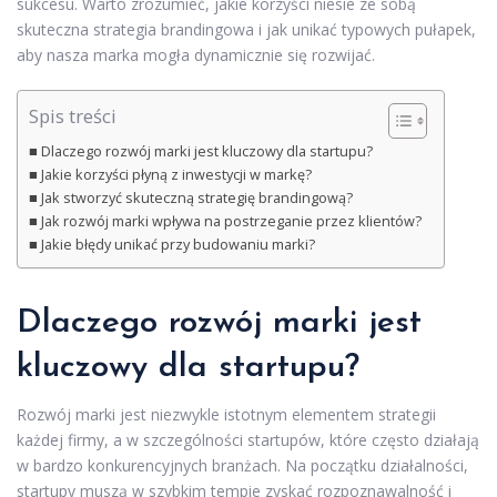
sukcesu. Warto zrozumieć, jakie korzyści niesie ze sobą
skuteczna strategia brandingowa i jak unikać typowych pułapek,
aby nasza marka mogła dynamicznie się rozwijać.
Spis treści
Dlaczego rozwój marki jest kluczowy dla startupu?
Jakie korzyści płyną z inwestycji w markę?
Jak stworzyć skuteczną strategię brandingową?
Jak rozwój marki wpływa na postrzeganie przez klientów?
Jakie błędy unikać przy budowaniu marki?
Dlaczego rozwój marki jest
kluczowy dla startupu?
Rozwój marki jest niezwykle istotnym elementem strategii
każdej firmy, a w szczególności startupów, które często działają
w bardzo konkurencyjnych branżach. Na początku działalności,
startupy muszą w szybkim tempie zyskać rozpoznawalność i