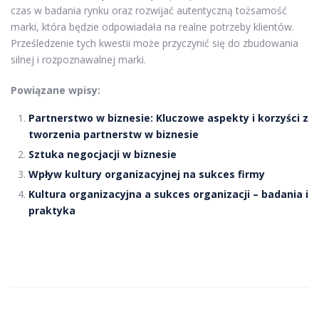
czas w badania rynku oraz rozwijać autentyczną tożsamość
marki, która będzie odpowiadała na realne potrzeby klientów.
Prześledzenie tych kwestii może przyczynić się do zbudowania
silnej i rozpoznawalnej marki.
Powiązane wpisy:
Partnerstwo w biznesie: Kluczowe aspekty i korzyści z
tworzenia partnerstw w biznesie
Sztuka negocjacji w biznesie
Wpływ kultury organizacyjnej na sukces firmy
Kultura organizacyjna a sukces organizacji – badania i
praktyka