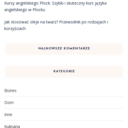
Kursy angielskiego Płock: Szybki i skuteczny kurs języka
angielskiego w Płocku
Jak stosować oleje na twarz? Przewodnik po rodzajach i
korzyściach
NAJNOWSZE KOMENTARZE
KATEGORIE
Biznes
Dom
Inne
Kulinaria