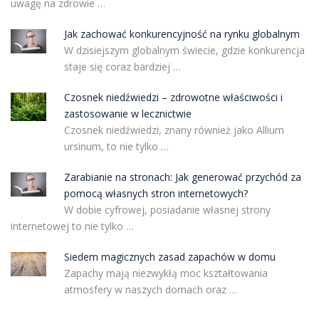
uwagę na zdrowie …
Jak zachować konkurencyjność na rynku globalnym
W dzisiejszym globalnym świecie, gdzie konkurencja
staje się coraz bardziej …
Czosnek niedźwiedzi – zdrowotne właściwości i
zastosowanie w lecznictwie
Czosnek niedźwiedzi, znany również jako Allium
ursinum, to nie tylko …
Zarabianie na stronach: Jak generować przychód za
pomocą własnych stron internetowych?
W dobie cyfrowej, posiadanie własnej strony
internetowej to nie tylko …
Siedem magicznych zasad zapachów w domu
Zapachy mają niezwykłą moc kształtowania
atmosfery w naszych domach oraz …