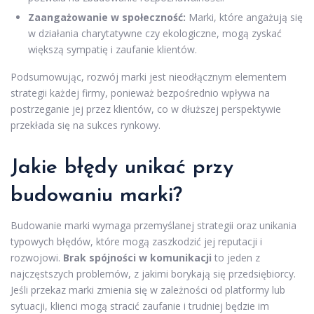
Zaangażowanie w społeczność:
Marki, które angażują się
w działania charytatywne czy ekologiczne, mogą zyskać
większą sympatię i zaufanie klientów.
Podsumowując, rozwój marki jest nieodłącznym elementem
strategii każdej firmy, ponieważ bezpośrednio wpływa na
postrzeganie jej przez klientów, co w dłuższej perspektywie
przekłada się na sukces rynkowy.
Jakie błędy unikać przy
budowaniu marki?
Budowanie marki wymaga przemyślanej strategii oraz unikania
typowych błędów, które mogą zaszkodzić jej reputacji i
rozwojowi.
Brak spójności w komunikacji
to jeden z
najczęstszych problemów, z jakimi borykają się przedsiębiorcy.
Jeśli przekaz marki zmienia się w zależności od platformy lub
sytuacji, klienci mogą stracić zaufanie i trudniej będzie im