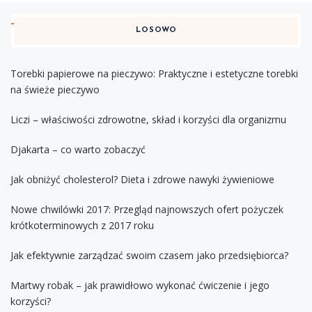
LOSOWO
Torebki papierowe na pieczywo: Praktyczne i estetyczne torebki
na świeże pieczywo
Liczi – właściwości zdrowotne, skład i korzyści dla organizmu
Djakarta – co warto zobaczyć
Jak obniżyć cholesterol? Dieta i zdrowe nawyki żywieniowe
Nowe chwilówki 2017: Przegląd najnowszych ofert pożyczek
krótkoterminowych z 2017 roku
Jak efektywnie zarządzać swoim czasem jako przedsiębiorca?
Martwy robak – jak prawidłowo wykonać ćwiczenie i jego
korzyści?