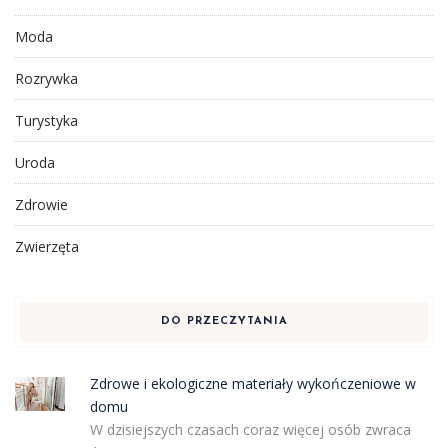
Moda
Rozrywka
Turystyka
Uroda
Zdrowie
Zwierzęta
DO PRZECZYTANIA
Zdrowe i ekologiczne materiały wykończeniowe w
domu
W dzisiejszych czasach coraz więcej osób zwraca