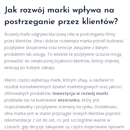
Jak rozwój marki wpływa na
postrzeganie przez klientów?
Rozwój marki odgrywa kluczową rolę w postrzeganiu firmy
przez klientów. Silna i dobrze rozwinięta marka potrafi budować
pozytywne skojarzenia oraz emocje związane z danym
produktem lub usługą. To właśnie te pozytywne uczucia mogą
prowadzić do zwiększonej lojalności klientów, którzy chętniej
wracają po kolejne zakupy.
Klienci często wybierają marki, którym ufają, a zaufanie to
rezultat konsekwentnych działań marketingowych oraz jakości
oferowanych produktów.
Inwestycja w rozwój marki
przekłada się na budowanie
wizerunku
, który jest
rozpoznawalny i pozytywnie oceniany na rynku. Dodatkowo,
silna marka jest w stanie przyciągać nowych klientów poprzez
rekomendacje z ust do ust, co jest szczególnie ważne w
czasach, gdy decyzje zakupowe są często inspirowane opiniami