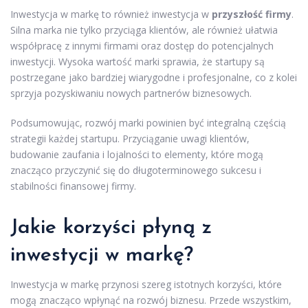
Inwestycja w markę to również inwestycja w
przyszłość firmy
.
Silna marka nie tylko przyciąga klientów, ale również ułatwia
współpracę z innymi firmami oraz dostęp do potencjalnych
inwestycji. Wysoka wartość marki sprawia, że startupy są
postrzegane jako bardziej wiarygodne i profesjonalne, co z kolei
sprzyja pozyskiwaniu nowych partnerów biznesowych.
Podsumowując, rozwój marki powinien być integralną częścią
strategii każdej startupu. Przyciąganie uwagi klientów,
budowanie zaufania i lojalności to elementy, które mogą
znacząco przyczynić się do długoterminowego sukcesu i
stabilności finansowej firmy.
Jakie korzyści płyną z
inwestycji w markę?
Inwestycja w markę przynosi szereg istotnych korzyści, które
mogą znacząco wpłynąć na rozwój biznesu. Przede wszystkim,