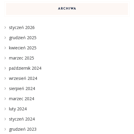
ARCHIWA
styczeń 2026
grudzień 2025
kwiecień 2025
marzec 2025
październik 2024
wrzesień 2024
sierpień 2024
marzec 2024
luty 2024
styczeń 2024
grudzień 2023