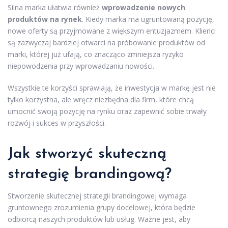
Silna marka ułatwia również
wprowadzenie nowych
produktów na rynek
. Kiedy marka ma ugruntowaną pozycję,
nowe oferty są przyjmowane z większym entuzjazmem. Klienci
są zazwyczaj bardziej otwarci na próbowanie produktów od
marki, której już ufają, co znacząco zmniejsza ryzyko
niepowodzenia przy wprowadzaniu nowości.
Wszystkie te korzyści sprawiają, że inwestycja w markę jest nie
tylko korzystna, ale wręcz niezbędna dla firm, które chcą
umocnić swoją pozycję na rynku oraz zapewnić sobie trwały
rozwój i sukces w przyszłości.
Jak stworzyć skuteczną
strategię brandingową?
Stworzenie skutecznej strategii brandingowej wymaga
gruntownego zrozumienia grupy docelowej, która będzie
odbiorcą naszych produktów lub usług. Ważne jest, aby