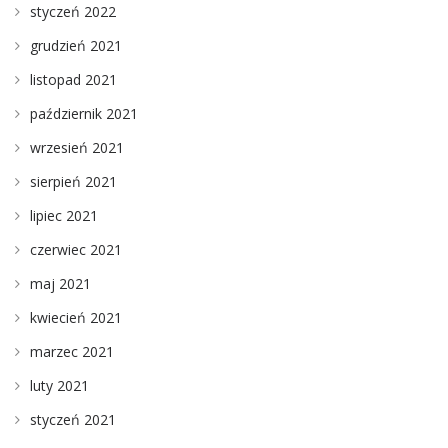
styczeń 2022
grudzień 2021
listopad 2021
październik 2021
wrzesień 2021
sierpień 2021
lipiec 2021
czerwiec 2021
maj 2021
kwiecień 2021
marzec 2021
luty 2021
styczeń 2021