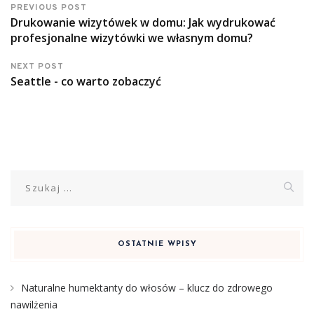
PREVIOUS POST
Drukowanie wizytówek w domu: Jak wydrukować
profesjonalne wizytówki we własnym domu?
NEXT POST
Seattle - co warto zobaczyć
Szukaj:
OSTATNIE WPISY
Naturalne humektanty do włosów – klucz do zdrowego
nawilżenia