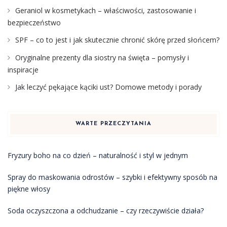
Geraniol w kosmetykach – właściwości, zastosowanie i
bezpieczeństwo
SPF – co to jest i jak skutecznie chronić skórę przed słońcem?
Oryginalne prezenty dla siostry na święta – pomysły i
inspiracje
Jak leczyć pękające kąciki ust? Domowe metody i porady
WARTE PRZECZYTANIA
Fryzury boho na co dzień – naturalność i styl w jednym
Spray do maskowania odrostów – szybki i efektywny sposób na
piękne włosy
Soda oczyszczona a odchudzanie – czy rzeczywiście działa?