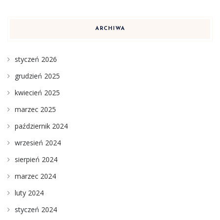
ARCHIWA
styczeń 2026
grudzień 2025
kwiecień 2025
marzec 2025
październik 2024
wrzesień 2024
sierpień 2024
marzec 2024
luty 2024
styczeń 2024