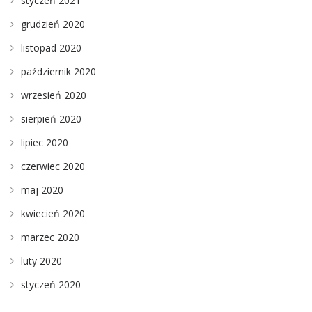
styczeń 2021
grudzień 2020
listopad 2020
październik 2020
wrzesień 2020
sierpień 2020
lipiec 2020
czerwiec 2020
maj 2020
kwiecień 2020
marzec 2020
luty 2020
styczeń 2020