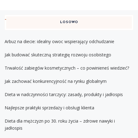
LOSOWO
Arbuz na diecie: idealny owoc wspierający odchudzanie
Jak budować skuteczną strategię rozwoju osobistego
Trwałość zabiegów kosmetycznych – co powinieneś wiedzieć?
Jak zachować konkurencyjność na rynku globalnym
Dieta w nadczynności tarczycy: zasady, produkty i jadłospis
Najlepsze praktyki sprzedaży i obsługi klienta
Dieta dla mężczyzn po 30. roku życia – zdrowe nawyki i
jadłospis