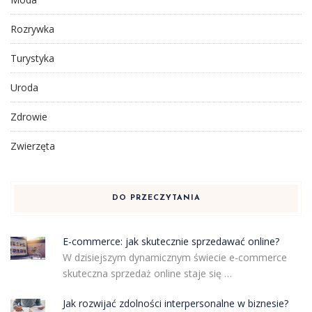
Rozrywka
Turystyka
Uroda
Zdrowie
Zwierzęta
DO PRZECZYTANIA
E-commerce: jak skutecznie sprzedawać online?
W dzisiejszym dynamicznym świecie e-commerce
skuteczna sprzedaż online staje się …
Jak rozwijać zdolności interpersonalne w biznesie?