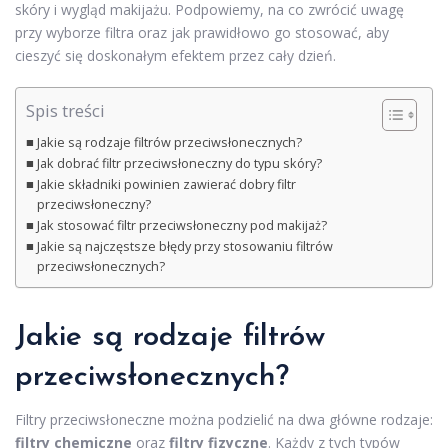
skóry i wygląd makijażu. Podpowiemy, na co zwrócić uwagę
przy wyborze filtra oraz jak prawidłowo go stosować, aby
cieszyć się doskonałym efektem przez cały dzień.
Spis treści
Jakie są rodzaje filtrów przeciwsłonecznych?
Jak dobrać filtr przeciwsłoneczny do typu skóry?
Jakie składniki powinien zawierać dobry filtr
przeciwsłoneczny?
Jak stosować filtr przeciwsłoneczny pod makijaż?
Jakie są najczęstsze błędy przy stosowaniu filtrów
przeciwsłonecznych?
Jakie są rodzaje filtrów
przeciwsłonecznych?
Filtry przeciwsłoneczne można podzielić na dwa główne rodzaje:
filtry chemiczne
oraz
filtry fizyczne
. Każdy z tych typów