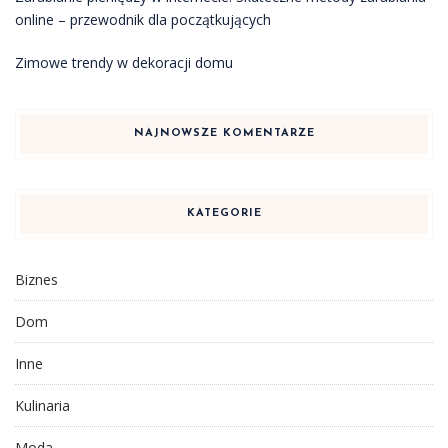
online – przewodnik dla początkujących
Zimowe trendy w dekoracji domu
NAJNOWSZE KOMENTARZE
KATEGORIE
Biznes
Dom
Inne
Kulinaria
Moda