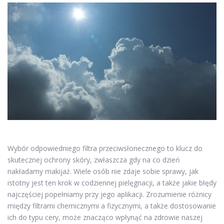
Wybór odpowiedniego filtra przeciwsłonecznego to klucz do
skutecznej ochrony skóry, zwłaszcza gdy na co dzień
nakładamy makijaż. Wiele osób nie zdaje sobie sprawy, jak
istotny jest ten krok w codziennej pielęgnacji, a także jakie błędy
najczęściej popełniamy przy jego aplikacji. Zrozumienie różnicy
między filtrami chemicznymi a fizycznymi, a także dostosowanie
ich do typu cery, może znacząco wpłynąć na zdrowie naszej