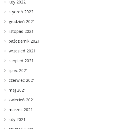
luty 2022
styczeń 2022
grudzień 2021
listopad 2021
październik 2021
wrzesień 2021
sierpień 2021
lipiec 2021
czerwiec 2021
maj 2021
kwiecień 2021
marzec 2021
luty 2021