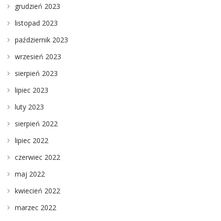
grudzień 2023
listopad 2023
październik 2023
wrzesień 2023
sierpień 2023
lipiec 2023
luty 2023
sierpień 2022
lipiec 2022
czerwiec 2022
maj 2022
kwiecień 2022
marzec 2022