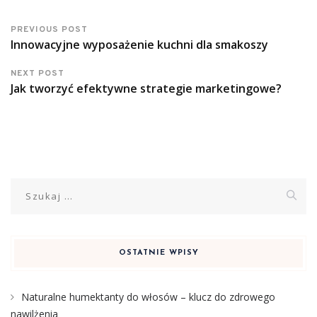
PREVIOUS POST
Innowacyjne wyposażenie kuchni dla smakoszy
NEXT POST
Jak tworzyć efektywne strategie marketingowe?
Szukaj:
OSTATNIE WPISY
Naturalne humektanty do włosów – klucz do zdrowego
nawilżenia