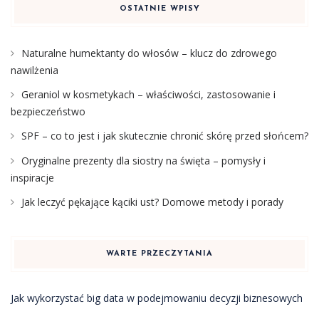
OSTATNIE WPISY
Naturalne humektanty do włosów – klucz do zdrowego
nawilżenia
Geraniol w kosmetykach – właściwości, zastosowanie i
bezpieczeństwo
SPF – co to jest i jak skutecznie chronić skórę przed słońcem?
Oryginalne prezenty dla siostry na święta – pomysły i
inspiracje
Jak leczyć pękające kąciki ust? Domowe metody i porady
WARTE PRZECZYTANIA
Jak wykorzystać big data w podejmowaniu decyzji biznesowych