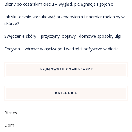
Blizny po cesarskim cięciu – wygląd, pielęgnacja i gojenie
Jak skutecznie zredukować przebarwienia i nadmiar melaniny w
skórze?
Swędzenie skóry – przyczyny, objawy i domowe sposoby ulgi
Endywia – zdrowe właściwości i wartości odżywcze w diecie
NAJNOWSZE KOMENTARZE
KATEGORIE
Biznes
Dom