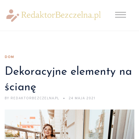
DOM
Dekoracyjne elementy na
ścianę
BY
REDAKTORBEZCZELNA.PL
24 MAJA 2021