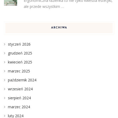
Ergonomiczna łazienka to nie tylko kwestia estetyki,
ale przede wszystkim …
ARCHIWA
styczeń 2026
grudzień 2025
kwiecień 2025
marzec 2025
październik 2024
wrzesień 2024
sierpień 2024
marzec 2024
luty 2024