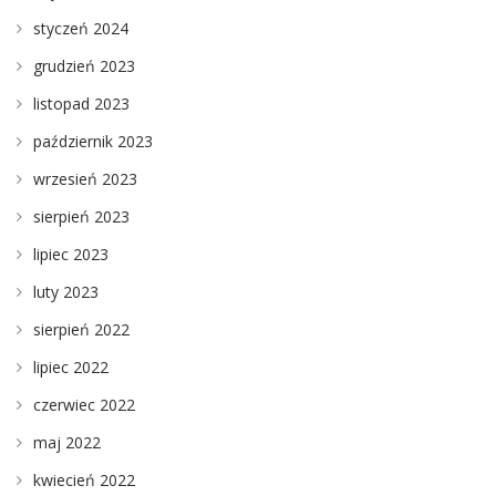
styczeń 2024
grudzień 2023
listopad 2023
październik 2023
wrzesień 2023
sierpień 2023
lipiec 2023
luty 2023
sierpień 2022
lipiec 2022
czerwiec 2022
maj 2022
kwiecień 2022