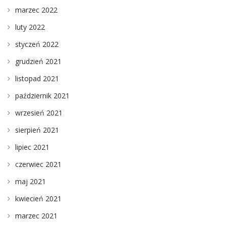
marzec 2022
luty 2022
styczeń 2022
grudzień 2021
listopad 2021
październik 2021
wrzesień 2021
sierpień 2021
lipiec 2021
czerwiec 2021
maj 2021
kwiecień 2021
marzec 2021