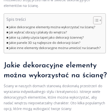
elementów na ścianę.
Spis treści
Jakie dekoracyjne elementy można wykorzystać na ścianę?
Jak wybrać obrazy i plakaty do wnętrza?
Jakie są zalety użycia tapet jako dekoracji ściennej?
Jakie panele 3D są najlepsze do dekoracji ścian?
Jakie inne elementy dekoracyjne można umieścić na ścianach?
Jakie dekoracyjne elementy
można wykorzystać na ścianę?
Ściany w naszych domach stanowią doskonałą przestrzeń do
wyrażania indywidualnego stylu i kreatywności. Istnieje wiele
dekoracyjnych elementów, które można wykorzystać, aby
nadać wnętrzu niepowtarzalny charakter. Oto kilka popularnych
opcji, które mogą wzbogacić twoje ściany: