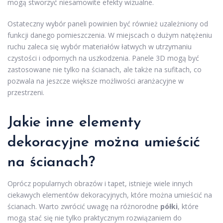
mogą stworzyć niesamowite efekty wizualne.
Ostateczny wybór paneli powinien być również uzależniony od
funkcji danego pomieszczenia. W miejscach o dużym natężeniu
ruchu zaleca się wybór materiałów łatwych w utrzymaniu
czystości i odpornych na uszkodzenia. Panele 3D mogą być
zastosowane nie tylko na ścianach, ale także na sufitach, co
pozwala na jeszcze większe możliwości aranżacyjne w
przestrzeni.
Jakie inne elementy
dekoracyjne można umieścić
na ścianach?
Oprócz popularnych obrazów i tapet, istnieje wiele innych
ciekawych elementów dekoracyjnych, które można umieścić na
ścianach. Warto zwrócić uwagę na różnorodne
półki
, które
mogą stać się nie tylko praktycznym rozwiązaniem do