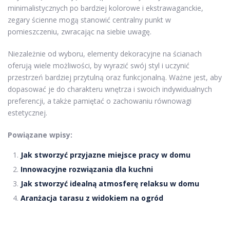
minimalistycznych po bardziej kolorowe i ekstrawaganckie,
zegary ścienne mogą stanowić centralny punkt w
pomieszczeniu, zwracając na siebie uwagę.
Niezależnie od wyboru, elementy dekoracyjne na ścianach
oferują wiele możliwości, by wyrazić swój styl i uczynić
przestrzeń bardziej przytulną oraz funkcjonalną. Ważne jest, aby
dopasować je do charakteru wnętrza i swoich indywidualnych
preferencji, a także pamiętać o zachowaniu równowagi
estetycznej.
Powiązane wpisy:
Jak stworzyć przyjazne miejsce pracy w domu
Innowacyjne rozwiązania dla kuchni
Jak stworzyć idealną atmosferę relaksu w domu
Aranżacja tarasu z widokiem na ogród