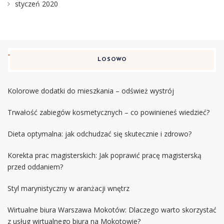
styczeń 2020
LOSOWO
Kolorowe dodatki do mieszkania – odśwież wystrój
Trwałość zabiegów kosmetycznych – co powinieneś wiedzieć?
Dieta optymalna: jak odchudzać się skutecznie i zdrowo?
Korekta prac magisterskich: Jak poprawić pracę magisterską
przed oddaniem?
Styl marynistyczny w aranżacji wnętrz
Wirtualne biura Warszawa Mokotów: Dlaczego warto skorzystać
z usług wirtualnego biura na Mokotowie?