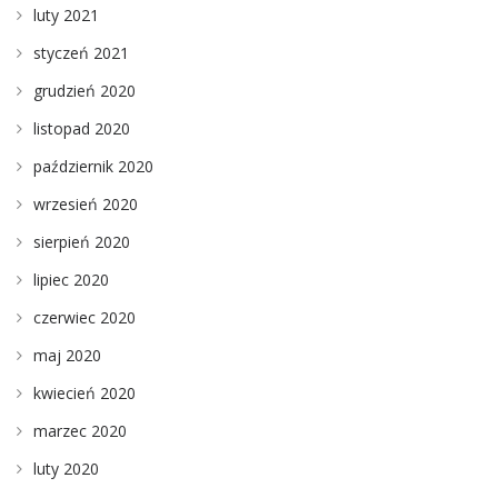
luty 2021
styczeń 2021
grudzień 2020
listopad 2020
październik 2020
wrzesień 2020
sierpień 2020
lipiec 2020
czerwiec 2020
maj 2020
kwiecień 2020
marzec 2020
luty 2020