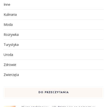
Inne
Kulinaria
Moda
Rozrywka
Turystyka
Uroda
Zdrowie
Zwierzęta
DO PRZECZYTANIA