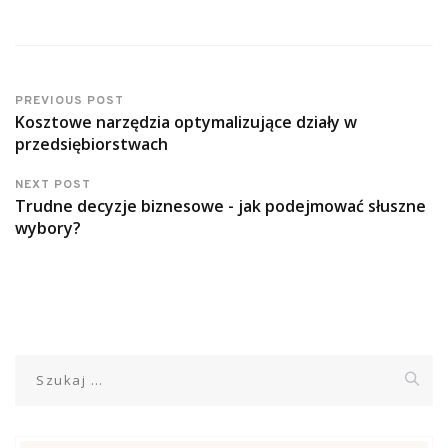
PREVIOUS POST
Kosztowe narzędzia optymalizujące działy w
przedsiębiorstwach
NEXT POST
Trudne decyzje biznesowe - jak podejmować słuszne
wybory?
Szukaj: