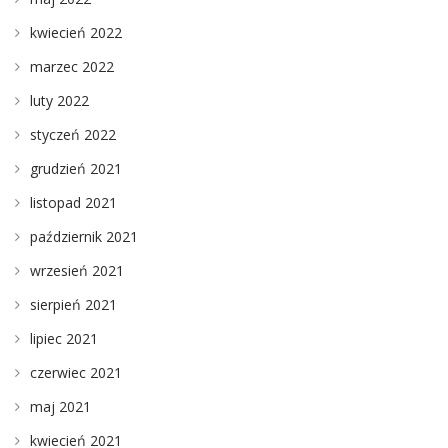
kwiecień 2022
marzec 2022
luty 2022
styczeń 2022
grudzień 2021
listopad 2021
październik 2021
wrzesień 2021
sierpień 2021
lipiec 2021
czerwiec 2021
maj 2021
kwiecień 2021