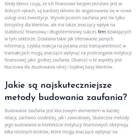
Kiedy klienci czują, że ich finansowe bezpieczeństwo jest w
dobrych rękach, są bardziej skłonni do angażowania się w nowe
usługi oraz inwestycje. Wysoki poziom zaufania jest nie tylko
korzystny dla klientów, ale ma także znaczący wpływ na
stabilność finansową i długoterminowy sukces
firm
działających
w tym sektorze. Działania takie jak oferowanie jasnych
informacji, szybka reakcja na pytania oraz transparentność w
transakcjach mogą znacząco wpłynąć na postrzeganie instytucji
finansowej jako godnej zaufania. Dbałość o te aspekty jest
kluczowa dla zbudowania silnej i lojalnej bazy klientów.
Jakie są najskuteczniejsze
metody budowania zaufania?
Budowanie zaufania jest kluczowym elementem w każdej
relacji, zarówno osobistej, jak i zawodowej. Skuteczne metody
jego budowania w kontekście instytucji finansowych obejmują
kilka istotnych kroków, które mogą znacząco wpłynąć na