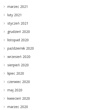
marzec 2021
luty 2021
styczeń 2021
grudzień 2020
listopad 2020
październik 2020
wrzesień 2020
sierpień 2020
lipiec 2020
czerwiec 2020
maj 2020
kwiecień 2020
marzec 2020