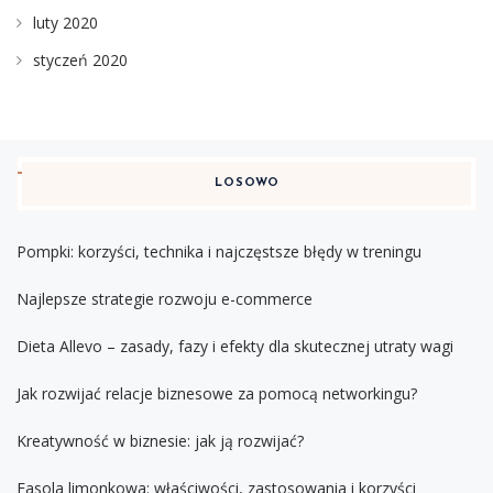
luty 2020
styczeń 2020
LOSOWO
Pompki: korzyści, technika i najczęstsze błędy w treningu
Najlepsze strategie rozwoju e-commerce
Dieta Allevo – zasady, fazy i efekty dla skutecznej utraty wagi
Jak rozwijać relacje biznesowe za pomocą networkingu?
Kreatywność w biznesie: jak ją rozwijać?
Fasola limonkowa: właściwości, zastosowania i korzyści