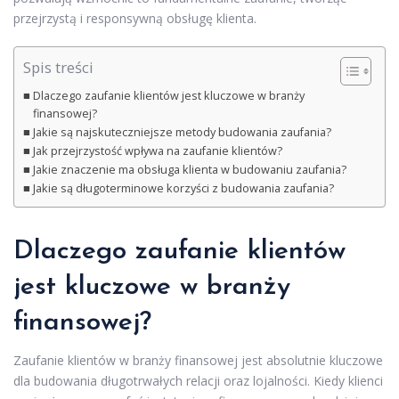
przejrzystą i responsywną obsługę klienta.
Spis treści
Dlaczego zaufanie klientów jest kluczowe w branży
finansowej?
Jakie są najskuteczniejsze metody budowania zaufania?
Jak przejrzystość wpływa na zaufanie klientów?
Jakie znaczenie ma obsługa klienta w budowaniu zaufania?
Jakie są długoterminowe korzyści z budowania zaufania?
Dlaczego zaufanie klientów
jest kluczowe w branży
finansowej?
Zaufanie klientów w branży finansowej jest absolutnie kluczowe
dla budowania długotrwałych relacji oraz lojalności. Kiedy klienci