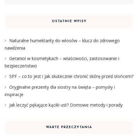
OSTATNIE WPISY
Naturalne humektanty do włosów – klucz do zdrowego
nawilżenia
Geraniol w kosmetykach – właściwości, zastosowanie i
bezpieczeństwo
SPF – co to jest i jak skutecznie chronić skórę przed słońcem?
Oryginalne prezenty dla siostry na święta – pomysły i
inspiracje
Jak leczyć pękające kąciki ust? Domowe metody i porady
WARTE PRZECZYTANIA