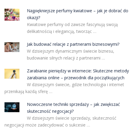
Najpiękniejsze perfumy kwiatowe – jak je dobrać do
okazji?
Kwiatowe perfumy od zawsze fascynują swoją
delikatnością i elegancją, tworząc …
Jak budować relacje z partnerami biznesowymi?
W dzisiejszym dynamicznym świecie biznesu,
budowanie silnych relacji z partnerami …
Zarabianie pieniędzy w internecie: Skuteczne metody
zarabiania online – przewodnik dla początkujących
W dzisiejszym świecie, gdzie technologia i internet
przenikają każdą sferę …
Nowoczesne techniki sprzedaży – jak zwiększać
skuteczność negocjacji?
W dzisiejszym świecie sprzedaży, skuteczność
negocjacji może zadecydować o sukcesie …