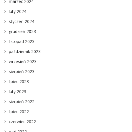
marzec 2024
luty 2024
styczeń 2024
grudzień 2023
listopad 2023
październik 2023
wrzesień 2023
sierpień 2023
lipiec 2023
luty 2023
sierpień 2022
lipiec 2022
czerwiec 2022
maj 2022