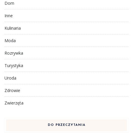
Dom
Inne
Kulinaria
Moda
Rozrywka
Turystyka
Uroda
Zdrowie
Zwierzęta
DO PRZECZYTANIA