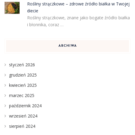
Rośliny strączkowe – zdrowe źródło białka w Twojej
diecie
Rośliny strączkowe, znane jako bogate źródło białka
i błonnika, coraz …
ARCHIWA
styczeń 2026
grudzień 2025
kwiecień 2025
marzec 2025
październik 2024
wrzesień 2024
sierpień 2024