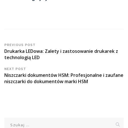
PREVIOUS POST
Drukarka LEDowa: Zalety i zastosowanie drukarek z
technologią LED
NEXT POST
Niszczarki dokumentów HSM: Profesjonalne i zaufane
niszczarki do dokumentów marki HSM
Szukaj: