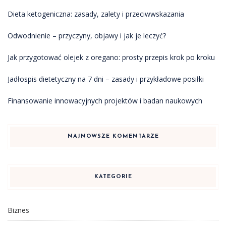
Dieta ketogeniczna: zasady, zalety i przeciwwskazania
Odwodnienie – przyczyny, objawy i jak je leczyć?
Jak przygotować olejek z oregano: prosty przepis krok po kroku
Jadłospis dietetyczny na 7 dni – zasady i przykładowe posiłki
Finansowanie innowacyjnych projektów i badan naukowych
NAJNOWSZE KOMENTARZE
KATEGORIE
Biznes