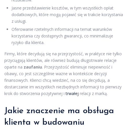
Jasne przedstawienie kosztów, w tym wszystkich opłat
dodatkowych, które mogą pojawić się w trakcie korzystania
z usługi.
Oferowanie rzetelnych informacji na temat warunków
korzystania czy dostępnych gwarancji, co minimalizuje
ryzyko dla klienta.
Firmy, które decydują się na przejrzystość, w praktyce nie tylko
przyciągają klientów, ale również budują długotrwałe relacje
oparte na
zaufaniu
. Przejrzystość eliminuje niepewność i
obawy, co jest szczególnie ważne w kontekście decyzji
finansowych. Klienci chcą wiedzieć, na co się decydują, a
dostarczanie im wszystkich niezbędnych informacji to pierwszy
krok do stworzenia pozytywnej i
trwałej
relacji z marką.
Jakie znaczenie ma obsługa
klienta w budowaniu