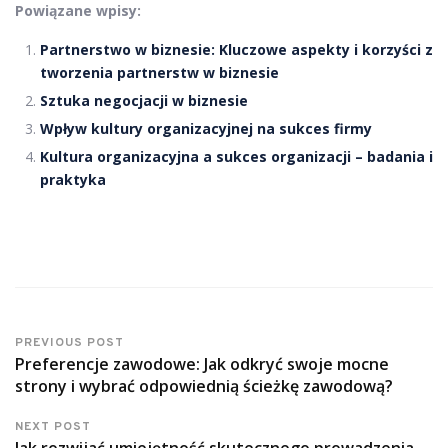
Powiązane wpisy:
Partnerstwo w biznesie: Kluczowe aspekty i korzyści z
tworzenia partnerstw w biznesie
Sztuka negocjacji w biznesie
Wpływ kultury organizacyjnej na sukces firmy
Kultura organizacyjna a sukces organizacji – badania i
praktyka
PREVIOUS POST
Preferencje zawodowe: Jak odkryć swoje mocne
strony i wybrać odpowiednią ścieżkę zawodową?
NEXT POST
Jak rozwijać umiejętność skutecznego prowadzenia