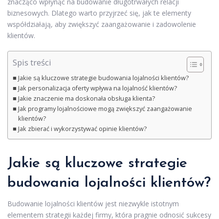
znacząco wpłynąć na budowanie długotrwałych relacji
biznesowych. Dlatego warto przyjrzeć się, jak te elementy
współdziałają, aby zwiększyć zaangażowanie i zadowolenie
klientów.
Spis treści
Jakie są kluczowe strategie budowania lojalności klientów?
Jak personalizacja oferty wpływa na lojalność klientów?
Jakie znaczenie ma doskonała obsługa klienta?
Jak programy lojalnościowe mogą zwiększyć zaangażowanie
klientów?
Jak zbierać i wykorzystywać opinie klientów?
Jakie są kluczowe strategie
budowania lojalności klientów?
Budowanie lojalności klientów jest niezwykle istotnym
elementem strategii każdej firmy, która pragnie odnosić sukcesy