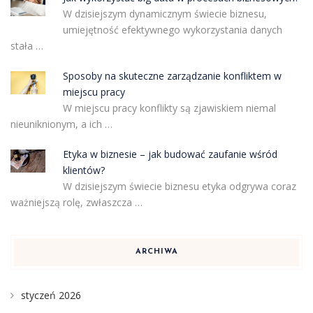
W dzisiejszym dynamicznym świecie biznesu,
umiejętność efektywnego wykorzystania danych
stała …
Sposoby na skuteczne zarządzanie konfliktem w
miejscu pracy
W miejscu pracy konflikty są zjawiskiem niemal
nieuniknionym, a ich …
Etyka w biznesie – jak budować zaufanie wśród
klientów?
W dzisiejszym świecie biznesu etyka odgrywa coraz
ważniejszą rolę, zwłaszcza …
ARCHIWA
styczeń 2026