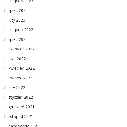
sierpień 2023
lipiec 2023
luty 2023
sierpień 2022
lipiec 2022
czerwiec 2022
maj 2022
kwiecień 2022
marzec 2022
luty 2022
styczeń 2022
grudzień 2021
listopad 2021
październik 2021