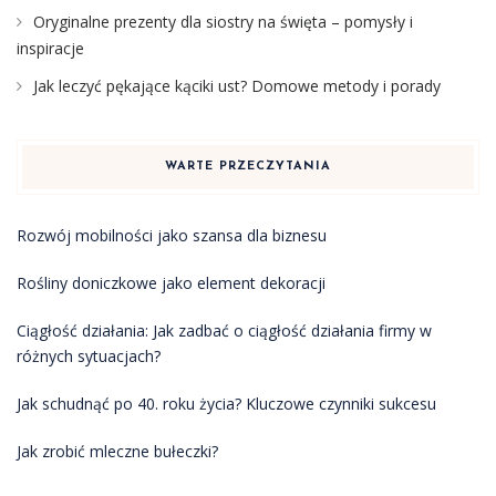
Oryginalne prezenty dla siostry na święta – pomysły i
inspiracje
Jak leczyć pękające kąciki ust? Domowe metody i porady
WARTE PRZECZYTANIA
Rozwój mobilności jako szansa dla biznesu
Rośliny doniczkowe jako element dekoracji
Ciągłość działania: Jak zadbać o ciągłość działania firmy w
różnych sytuacjach?
Jak schudnąć po 40. roku życia? Kluczowe czynniki sukcesu
Jak zrobić mleczne bułeczki?