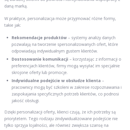
daną marką.
W praktyce, personalizacja może przyjmować różne formy,
takie jak:
Rekomendacje produktów
– systemy analizy danych
pozwalają na tworzenie spersonalizowanych ofert, które
odpowiadają indywidualnym gustem klientów.
Dostosowanie komunikacji
– korzystając z informacji o
preferencjach klientów, firmy mogą wysyłać im specjalnie
skrojone oferty lub promocje.
Indywidualne podejście w obsłudze klienta
–
pracownicy mogą być szkoleni w zakresie rozpoznawania i
zaspokajania specyficznych potrzeb klientów, co podnosi
jakość obsługi.
Dzięki personalizacji oferty, klienci czują, że ich potrzeby są
priorytetem. Tego rodzaju zindywidualizowane podejście nie
tylko sprzyja lojalności, ale również zwiększa szansę na