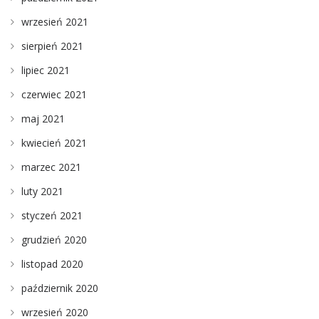
wrzesień 2021
sierpień 2021
lipiec 2021
czerwiec 2021
maj 2021
kwiecień 2021
marzec 2021
luty 2021
styczeń 2021
grudzień 2020
listopad 2020
październik 2020
wrzesień 2020