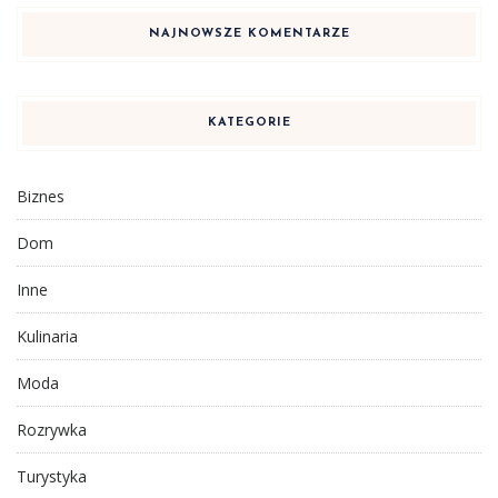
NAJNOWSZE KOMENTARZE
KATEGORIE
Biznes
Dom
Inne
Kulinaria
Moda
Rozrywka
Turystyka