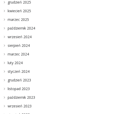
grudzień 2025
kwiecień 2025
marzec 2025
październik 2024
wrzesień 2024
sierpień 2024
marzec 2024
luty 2024
styczeń 2024
grudzień 2023
listopad 2023
październik 2023
wrzesień 2023