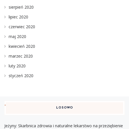
sierpień 2020
lipiec 2020
czerwiec 2020
maj 2020
kwiecień 2020
marzec 2020
luty 2020
styczeń 2020
LOSOWO
Jeżyny: Skarbnica zdrowia i naturalne lekarstwo na przeziębienie