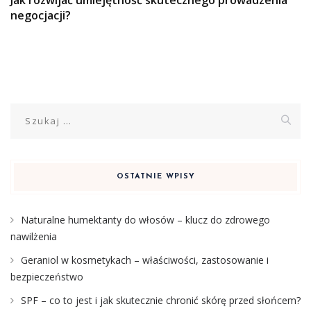
negocjacji?
Szukaj:
OSTATNIE WPISY
Naturalne humektanty do włosów – klucz do zdrowego
nawilżenia
Geraniol w kosmetykach – właściwości, zastosowanie i
bezpieczeństwo
SPF – co to jest i jak skutecznie chronić skórę przed słońcem?