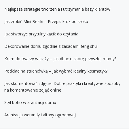
Najlepsze strategie tworzenia i utrzymania bazy klientów
Jak zrobić Mini Beziki – Przepis krok po kroku
Jak stworzyć przytulny kącik do czytania
Dekorowanie domu zgodnie z zasadami feng shui
Krem do twarzy w ciąży – jak dbać o skórę przyszłej mamy?
Podkład na studniówkę – jak wybrać idealny kosmetyk?
Jak skomentować zdjęcie: Dobre praktyki i kreatywne sposoby
na komentowanie zdjęć online
Styl boho w aranżacji domu
Aranżacja werandy i altany ogrodowej