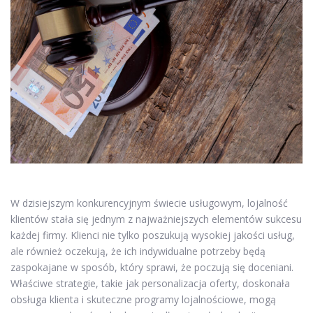
W dzisiejszym konkurencyjnym świecie usługowym, lojalność
klientów stała się jednym z najważniejszych elementów sukcesu
każdej firmy. Klienci nie tylko poszukują wysokiej jakości usług,
ale również oczekują, że ich indywidualne potrzeby będą
zaspokajane w sposób, który sprawi, że poczują się doceniani.
Właściwe strategie, takie jak personalizacja oferty, doskonała
obsługa klienta i skuteczne programy lojalnościowe, mogą