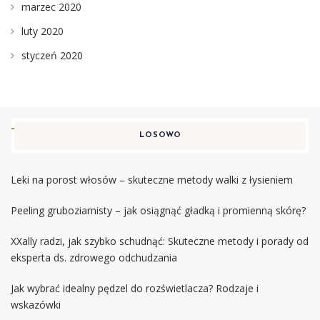
marzec 2020
luty 2020
styczeń 2020
LOSOWO
Leki na porost włosów – skuteczne metody walki z łysieniem
Peeling gruboziarnisty – jak osiągnąć gładką i promienną skórę?
XXally radzi, jak szybko schudnąć: Skuteczne metody i porady od
eksperta ds. zdrowego odchudzania
Jak wybrać idealny pędzel do rozświetlacza? Rodzaje i
wskazówki