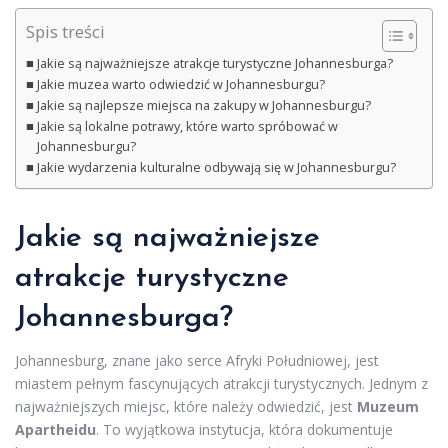
Spis treści
Jakie są najważniejsze atrakcje turystyczne Johannesburga?
Jakie muzea warto odwiedzić w Johannesburgu?
Jakie są najlepsze miejsca na zakupy w Johannesburgu?
Jakie są lokalne potrawy, które warto spróbować w
Johannesburgu?
Jakie wydarzenia kulturalne odbywają się w Johannesburgu?
Jakie są najważniejsze
atrakcje turystyczne
Johannesburga?
Johannesburg, znane jako serce Afryki Południowej, jest
miastem pełnym fascynujących atrakcji turystycznych. Jednym z
najważniejszych miejsc, które należy odwiedzić, jest
Muzeum
Apartheidu
. To wyjątkowa instytucja, która dokumentuje