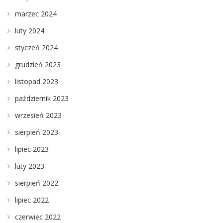
marzec 2024
luty 2024
styczeń 2024
grudzień 2023
listopad 2023
październik 2023
wrzesień 2023
sierpień 2023
lipiec 2023
luty 2023
sierpień 2022
lipiec 2022
czerwiec 2022