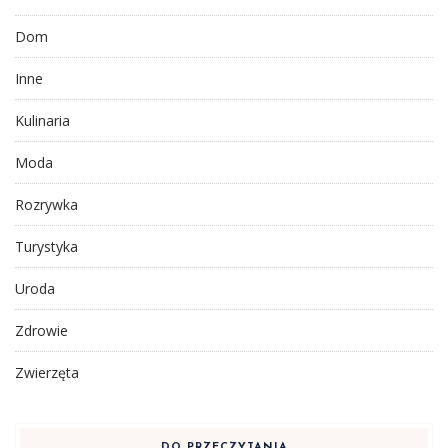
Dom
Inne
Kulinaria
Moda
Rozrywka
Turystyka
Uroda
Zdrowie
Zwierzęta
DO PRZECZYTANIA