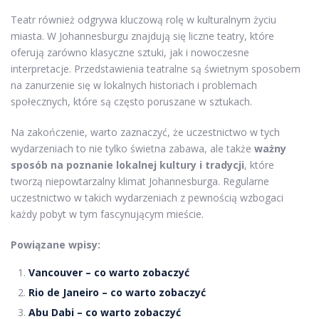
Teatr również odgrywa kluczową rolę w kulturalnym życiu
miasta. W Johannesburgu znajdują się liczne teatry, które
oferują zarówno klasyczne sztuki, jak i nowoczesne
interpretacje. Przedstawienia teatralne są świetnym sposobem
na zanurzenie się w lokalnych historiach i problemach
społecznych, które są często poruszane w sztukach.
Na zakończenie, warto zaznaczyć, że uczestnictwo w tych
wydarzeniach to nie tylko świetna zabawa, ale także
ważny
sposób na poznanie lokalnej kultury i tradycji
, które
tworzą niepowtarzalny klimat Johannesburga. Regularne
uczestnictwo w takich wydarzeniach z pewnością wzbogaci
każdy pobyt w tym fascynującym mieście.
Powiązane wpisy:
Vancouver – co warto zobaczyć
Rio de Janeiro – co warto zobaczyć
Abu Dabi – co warto zobaczyć