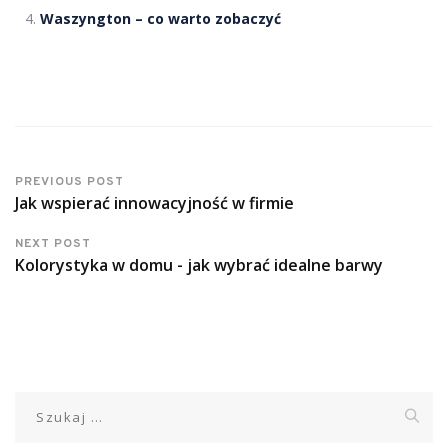
Waszyngton – co warto zobaczyć
PREVIOUS POST
Jak wspierać innowacyjność w firmie
NEXT POST
Kolorystyka w domu - jak wybrać idealne barwy
Szukaj: