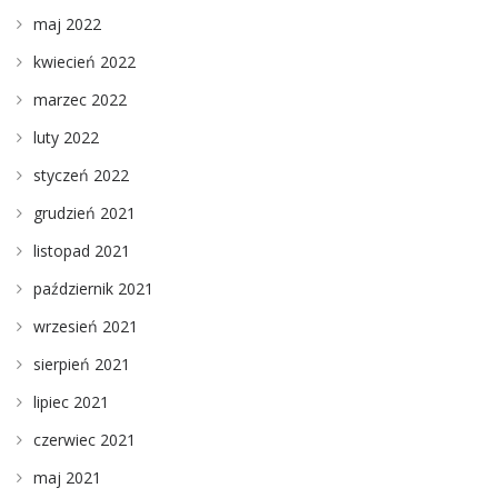
maj 2022
kwiecień 2022
marzec 2022
luty 2022
styczeń 2022
grudzień 2021
listopad 2021
październik 2021
wrzesień 2021
sierpień 2021
lipiec 2021
czerwiec 2021
maj 2021