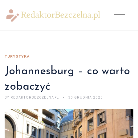
TURYSTYKA
Johannesburg – co warto
zobaczyć
BY
REDAKTORBEZCZELNA.PL
30 GRUDNIA 2020