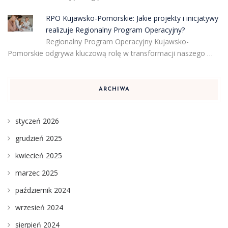
RPO Kujawsko-Pomorskie: Jakie projekty i inicjatywy
realizuje Regionalny Program Operacyjny?
Regionalny Program Operacyjny Kujawsko-
Pomorskie odgrywa kluczową rolę w transformacji naszego …
ARCHIWA
styczeń 2026
grudzień 2025
kwiecień 2025
marzec 2025
październik 2024
wrzesień 2024
sierpień 2024