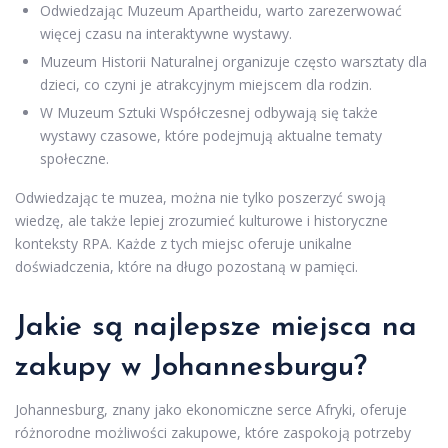
Odwiedzając Muzeum Apartheidu, warto zarezerwować
więcej czasu na interaktywne wystawy.
Muzeum Historii Naturalnej organizuje często warsztaty dla
dzieci, co czyni je atrakcyjnym miejscem dla rodzin.
W Muzeum Sztuki Współczesnej odbywają się także
wystawy czasowe, które podejmują aktualne tematy
społeczne.
Odwiedzając te muzea, można nie tylko poszerzyć swoją
wiedzę, ale także lepiej zrozumieć kulturowe i historyczne
konteksty RPA. Każde z tych miejsc oferuje unikalne
doświadczenia, które na długo pozostaną w pamięci.
Jakie są najlepsze miejsca na
zakupy w Johannesburgu?
Johannesburg, znany jako ekonomiczne serce Afryki, oferuje
różnorodne możliwości zakupowe, które zaspokoją potrzeby