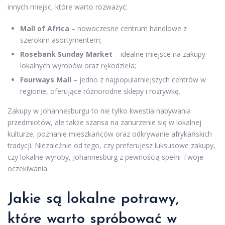
innych miejsc, które warto rozważyć:
Mall of Africa
– nowoczesne centrum handlowe z
szerokim asortymentem;
Rosebank Sunday Market
– idealne miejsce na zakupy
lokalnych wyrobów oraz rękodzieła;
Fourways Mall
– jedno z najpopularniejszych centrów w
regionie, oferujące różnorodne sklepy i rozrywkę.
Zakupy w Johannesburgu to nie tylko kwestia nabywania
przedmiotów, ale także szansa na zanurzenie się w lokalnej
kulturze, poznanie mieszkańców oraz odkrywanie afrykańskich
tradycji. Niezależnie od tego, czy preferujesz luksusowe zakupy,
czy lokalne wyroby, Johannesburg z pewnością spełni Twoje
oczekiwania.
Jakie są lokalne potrawy,
które warto spróbować w