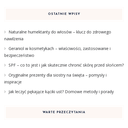
OSTATNIE WPISY
Naturalne humektanty do włosów – klucz do zdrowego
nawilżenia
Geraniol w kosmetykach – właściwości, zastosowanie i
bezpieczeństwo
SPF – co to jest i jak skutecznie chronić skórę przed słońcem?
Oryginalne prezenty dla siostry na święta – pomysły i
inspiracje
Jak leczyć pękające kąciki ust? Domowe metody i porady
WARTE PRZECZYTANIA