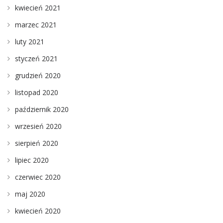
kwiecień 2021
marzec 2021
luty 2021
styczeń 2021
grudzień 2020
listopad 2020
październik 2020
wrzesień 2020
sierpień 2020
lipiec 2020
czerwiec 2020
maj 2020
kwiecień 2020