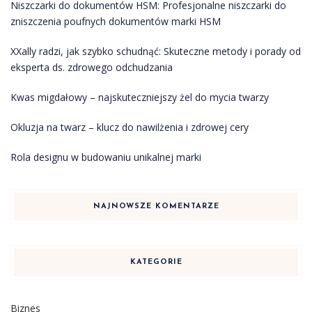
Niszczarki do dokumentów HSM: Profesjonalne niszczarki do
zniszczenia poufnych dokumentów marki HSM
XXally radzi, jak szybko schudnąć: Skuteczne metody i porady od
eksperta ds. zdrowego odchudzania
Kwas migdałowy – najskuteczniejszy żel do mycia twarzy
Okluzja na twarz – klucz do nawilżenia i zdrowej cery
Rola designu w budowaniu unikalnej marki
NAJNOWSZE KOMENTARZE
KATEGORIE
Biznes