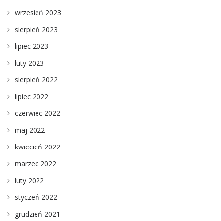
wrzesień 2023
sierpień 2023
lipiec 2023
luty 2023
sierpień 2022
lipiec 2022
czerwiec 2022
maj 2022
kwiecień 2022
marzec 2022
luty 2022
styczeń 2022
grudzień 2021