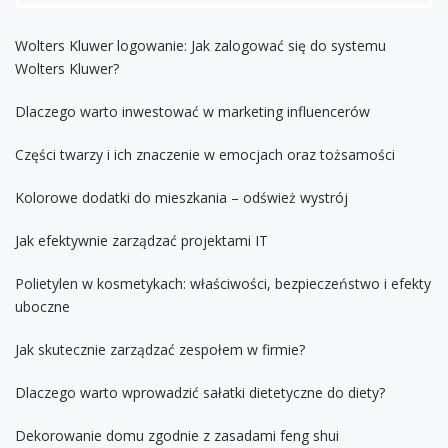
Wolters Kluwer logowanie: Jak zalogować się do systemu
Wolters Kluwer?
Dlaczego warto inwestować w marketing influencerów
Części twarzy i ich znaczenie w emocjach oraz tożsamości
Kolorowe dodatki do mieszkania – odśwież wystrój
Jak efektywnie zarządzać projektami IT
Polietylen w kosmetykach: właściwości, bezpieczeństwo i efekty
uboczne
Jak skutecznie zarządzać zespołem w firmie?
Dlaczego warto wprowadzić sałatki dietetyczne do diety?
Dekorowanie domu zgodnie z zasadami feng shui