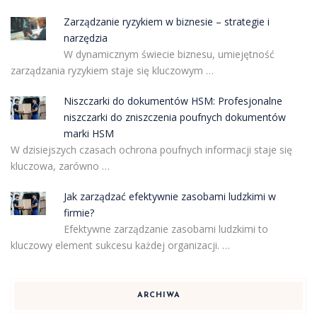
Zarządzanie ryzykiem w biznesie – strategie i
narzędzia
W dynamicznym świecie biznesu, umiejętność
zarządzania ryzykiem staje się kluczowym …
Niszczarki do dokumentów HSM: Profesjonalne
niszczarki do zniszczenia poufnych dokumentów
marki HSM
W dzisiejszych czasach ochrona poufnych informacji staje się
kluczowa, zarówno …
Jak zarządzać efektywnie zasobami ludzkimi w
firmie?
Efektywne zarządzanie zasobami ludzkimi to
kluczowy element sukcesu każdej organizacji. …
ARCHIWA