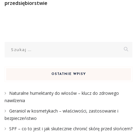
przedsiębiorstwie
Szukaj:
OSTATNIE WPISY
Naturalne humektanty do włosów – klucz do zdrowego
nawilżenia
Geraniol w kosmetykach – właściwości, zastosowanie i
bezpieczeństwo
SPF – co to jest i jak skutecznie chronić skórę przed słońcem?