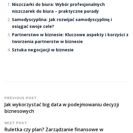
Niszczarki do biura: Wybór profesjonalnych
niszczarek do biura – praktyczne porady
Samodyscyplina: Jak rozwijać samodyscyplinę i
osiągać swoje cele?
Partnerstwo w biznesie: Kluczowe aspekty i korzyści z
tworzenia partnerstw w biznesie
Sztuka negocjacji w biznesie
PREVIOUS POST
Jak wykorzystać big data w podejmowaniu decyzji
biznesowych
NEXT POST
Ruletka czy plan? Zarządzanie finansowe w