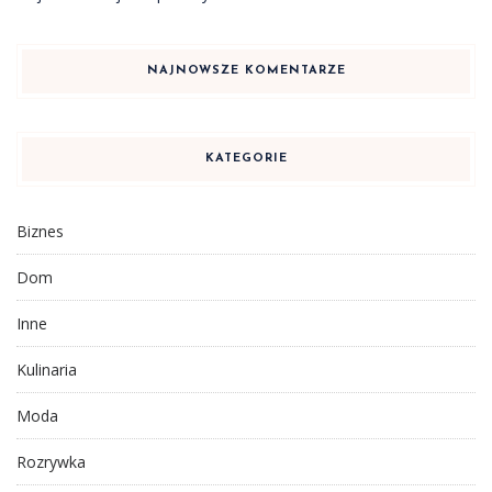
NAJNOWSZE KOMENTARZE
KATEGORIE
Biznes
Dom
Inne
Kulinaria
Moda
Rozrywka