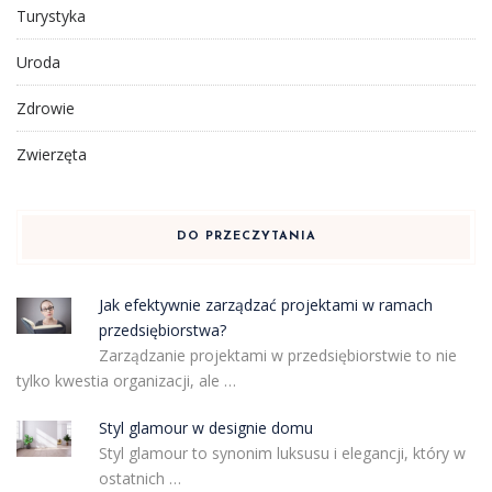
Turystyka
Uroda
Zdrowie
Zwierzęta
DO PRZECZYTANIA
Jak efektywnie zarządzać projektami w ramach
przedsiębiorstwa?
Zarządzanie projektami w przedsiębiorstwie to nie
tylko kwestia organizacji, ale …
Styl glamour w designie domu
Styl glamour to synonim luksusu i elegancji, który w
ostatnich …