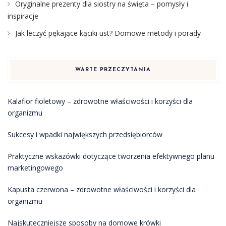
Oryginalne prezenty dla siostry na święta – pomysły i
inspiracje
Jak leczyć pękające kąciki ust? Domowe metody i porady
WARTE PRZECZYTANIA
Kalafior fioletowy – zdrowotne właściwości i korzyści dla
organizmu
Sukcesy i wpadki największych przedsiębiorców
Praktyczne wskazówki dotyczące tworzenia efektywnego planu
marketingowego
Kapusta czerwona – zdrowotne właściwości i korzyści dla
organizmu
Najskuteczniejsze sposoby na domowe krówki