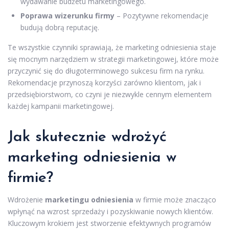
wydawanie budżetu marketingowego.
Poprawa wizerunku firmy
– Pozytywne rekomendacje
budują dobrą reputację.
Te wszystkie czynniki sprawiają, że marketing odniesienia staje
się mocnym narzędziem w strategii marketingowej, które może
przyczynić się do długoterminowego sukcesu firm na rynku.
Rekomendacje przynoszą korzyści zarówno klientom, jak i
przedsiębiorstwom, co czyni je niezwykle cennym elementem
każdej kampanii marketingowej.
Jak skutecznie wdrożyć
marketing odniesienia w
firmie?
Wdrożenie
marketingu odniesienia
w firmie może znacząco
wpłynąć na wzrost sprzedaży i pozyskiwanie nowych klientów.
Kluczowym krokiem jest stworzenie efektywnych programów