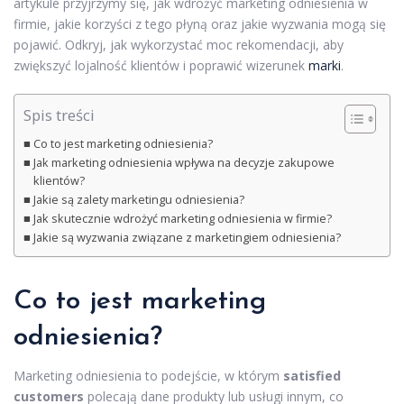
artykule przyjrzymy się, jak wdrożyć marketing odniesienia w
firmie, jakie korzyści z tego płyną oraz jakie wyzwania mogą się
pojawić. Odkryj, jak wykorzystać moc rekomendacji, aby
zwiększyć lojalność klientów i poprawić wizerunek
marki
.
Spis treści
Co to jest marketing odniesienia?
Jak marketing odniesienia wpływa na decyzje zakupowe
klientów?
Jakie są zalety marketingu odniesienia?
Jak skutecznie wdrożyć marketing odniesienia w firmie?
Jakie są wyzwania związane z marketingiem odniesienia?
Co to jest marketing
odniesienia?
Marketing odniesienia to podejście, w którym
satisfied
customers
polecają dane produkty lub usługi innym, co