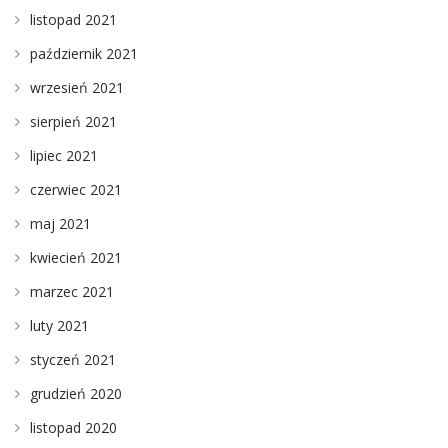
listopad 2021
październik 2021
wrzesień 2021
sierpień 2021
lipiec 2021
czerwiec 2021
maj 2021
kwiecień 2021
marzec 2021
luty 2021
styczeń 2021
grudzień 2020
listopad 2020