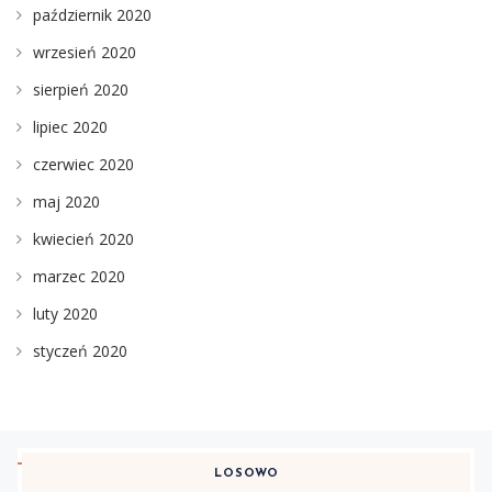
październik 2020
wrzesień 2020
sierpień 2020
lipiec 2020
czerwiec 2020
maj 2020
kwiecień 2020
marzec 2020
luty 2020
styczeń 2020
LOSOWO