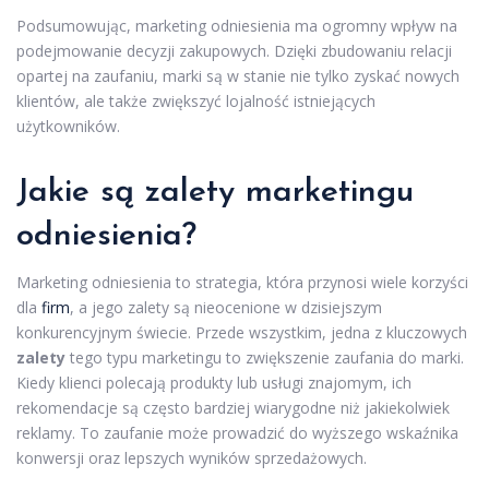
Podsumowując, marketing odniesienia ma ogromny wpływ na
podejmowanie decyzji zakupowych. Dzięki zbudowaniu relacji
opartej na zaufaniu, marki są w stanie nie tylko zyskać nowych
klientów, ale także zwiększyć lojalność istniejących
użytkowników.
Jakie są zalety marketingu
odniesienia?
Marketing odniesienia to strategia, która przynosi wiele korzyści
dla
firm
, a jego zalety są nieocenione w dzisiejszym
konkurencyjnym świecie. Przede wszystkim, jedna z kluczowych
zalety
tego typu marketingu to zwiększenie zaufania do marki.
Kiedy klienci polecają produkty lub usługi znajomym, ich
rekomendacje są często bardziej wiarygodne niż jakiekolwiek
reklamy. To zaufanie może prowadzić do wyższego wskaźnika
konwersji oraz lepszych wyników sprzedażowych.