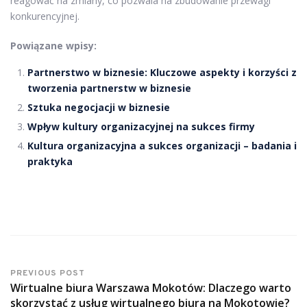
reagować na zmiany, co pozwala na zbudowanie przewagi
konkurencyjnej.
Powiązane wpisy:
Partnerstwo w biznesie: Kluczowe aspekty i korzyści z
tworzenia partnerstw w biznesie
Sztuka negocjacji w biznesie
Wpływ kultury organizacyjnej na sukces firmy
Kultura organizacyjna a sukces organizacji – badania i
praktyka
PREVIOUS POST
Wirtualne biura Warszawa Mokotów: Dlaczego warto
skorzystać z usług wirtualnego biura na Mokotowie?