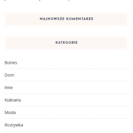
NAJNOWSZE KOMENTARZE
KATEGORIE
Biznes
Dom
Inne
Kulinaria
Moda
Rozrywka