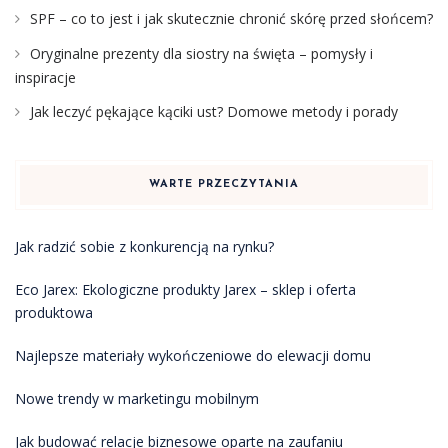
SPF – co to jest i jak skutecznie chronić skórę przed słońcem?
Oryginalne prezenty dla siostry na święta – pomysły i
inspiracje
Jak leczyć pękające kąciki ust? Domowe metody i porady
WARTE PRZECZYTANIA
Jak radzić sobie z konkurencją na rynku?
Eco Jarex: Ekologiczne produkty Jarex – sklep i oferta
produktowa
Najlepsze materiały wykończeniowe do elewacji domu
Nowe trendy w marketingu mobilnym
Jak budować relacje biznesowe oparte na zaufaniu