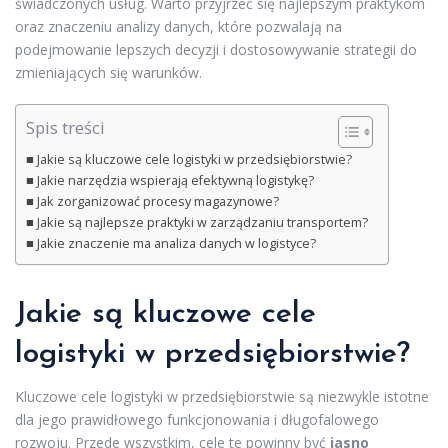
świadczonych usług. Warto przyjrzeć się najlepszym praktykom
oraz znaczeniu analizy danych, które pozwalają na
podejmowanie lepszych decyzji i dostosowywanie strategii do
zmieniających się warunków.
Spis treści
Jakie są kluczowe cele logistyki w przedsiębiorstwie?
Jakie narzędzia wspierają efektywną logistykę?
Jak zorganizować procesy magazynowe?
Jakie są najlepsze praktyki w zarządzaniu transportem?
Jakie znaczenie ma analiza danych w logistyce?
Jakie są kluczowe cele
logistyki w przedsiębiorstwie?
Kluczowe cele logistyki w przedsiębiorstwie są niezwykle istotne
dla jego prawidłowego funkcjonowania i długofalowego
rozwoju. Przede wszystkim, cele te powinny być
jasno