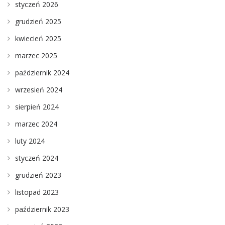
styczeń 2026
grudzień 2025
kwiecień 2025
marzec 2025
październik 2024
wrzesień 2024
sierpień 2024
marzec 2024
luty 2024
styczeń 2024
grudzień 2023
listopad 2023
październik 2023