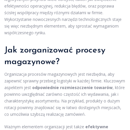
efektywności operacyjnej, redukcja błędów, oraz poprawa
ścisłej współpracy między różnymi działami w firmie.
Wykorzystanie nowoczesnych narzędzi technologicznych staje
się więc niezbędnym elementem, aby sprostać wymaganiom
współczesnego rynku.
Jak zorganizować procesy
magazynowe?
Organizacja procesów magazynowych jest niezbędna, aby
zapewnić sprawny przebieg logistyki w każdej firmie. Kluczowym
aspektem jest
odpowiednie rozmieszczenie towarów
, które
powinno uwzględniać zarówno częstość ich wydawania, jak i
charakterystykę asortymentu. Na przykład, produkty o dużym
rotacji powinny znajdować się w łatwo dostępnych miejscach,
co umożliwia szybszą realizację zamówień.
Ważnym elementem organizacji jest także
efektywne