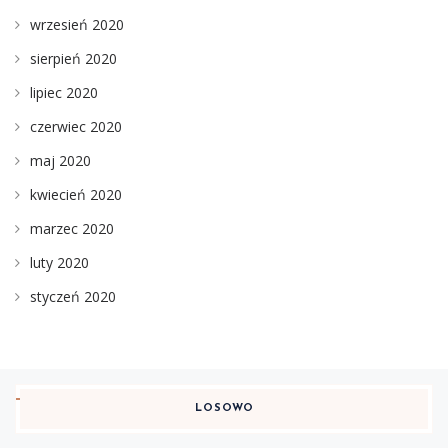
wrzesień 2020
sierpień 2020
lipiec 2020
czerwiec 2020
maj 2020
kwiecień 2020
marzec 2020
luty 2020
styczeń 2020
LOSOWO