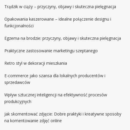
Trądzik w ciąży – przyczyny, objawy i skuteczna pielęgnacja
Opakowania kaszerowane – idealne połączenie designu i
funkcjonalności
Egzema na brodzie: przyczyny, objawy i skuteczna pielęgnacja
Praktyczne zastosowanie marketingu szeptanego
Retro styl w dekoracji mieszkania
E-commerce jako szansa dla lokalnych producentów i
sprzedawców
Wpływ sztucznej inteligencji na efektywność procesów
produkcyjnych
Jak skomentować zdjęcie: Dobre praktyki i kreatywne sposoby
na komentowanie zdjęć online