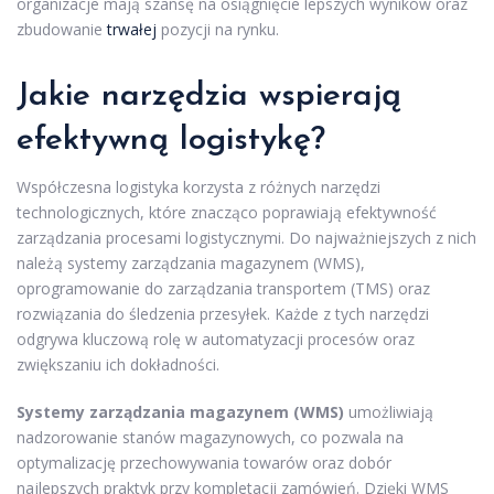
organizacje mają szansę na osiągnięcie lepszych wyników oraz
zbudowanie
trwałej
pozycji na rynku.
Jakie narzędzia wspierają
efektywną logistykę?
Współczesna logistyka korzysta z różnych narzędzi
technologicznych, które znacząco poprawiają efektywność
zarządzania procesami logistycznymi. Do najważniejszych z nich
należą systemy zarządzania magazynem (WMS),
oprogramowanie do zarządzania transportem (TMS) oraz
rozwiązania do śledzenia przesyłek. Każde z tych narzędzi
odgrywa kluczową rolę w automatyzacji procesów oraz
zwiększaniu ich dokładności.
Systemy zarządzania magazynem (WMS)
umożliwiają
nadzorowanie stanów magazynowych, co pozwala na
optymalizację przechowywania towarów oraz dobór
najlepszych praktyk przy kompletacji zamówień. Dzięki WMS