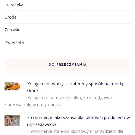
Turystyka
Uroda
Zdrowie
Zwierzęta
DO PRZECZYTANIA
Kolagen do twarzy – skuteczny sposób na młodą
skórę
Kolagen to naturalne białko, które odgrywa
kluczową rolę w utrzymaniu …
E-commerce jako szansa dla lokalnych producentów
i sprzedawców
E-commerce staje się kluczowym narzędziem dla