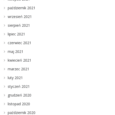
październik 2021
wrzesień 2021
sierpień 2021
lipiec 2021
czerwiec 2021
maj 2021
kwiecień 2021
marzec 2021
luty 2021
styczeń 2021
grudzień 2020
listopad 2020
październik 2020