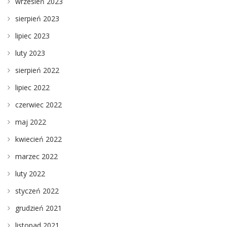
wrzesień 2023
sierpień 2023
lipiec 2023
luty 2023
sierpień 2022
lipiec 2022
czerwiec 2022
maj 2022
kwiecień 2022
marzec 2022
luty 2022
styczeń 2022
grudzień 2021
listopad 2021