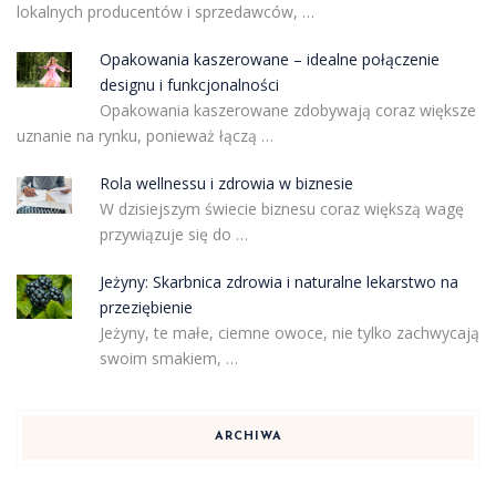
lokalnych producentów i sprzedawców, …
Opakowania kaszerowane – idealne połączenie
designu i funkcjonalności
Opakowania kaszerowane zdobywają coraz większe
uznanie na rynku, ponieważ łączą …
Rola wellnessu i zdrowia w biznesie
W dzisiejszym świecie biznesu coraz większą wagę
przywiązuje się do …
Jeżyny: Skarbnica zdrowia i naturalne lekarstwo na
przeziębienie
Jeżyny, te małe, ciemne owoce, nie tylko zachwycają
swoim smakiem, …
ARCHIWA