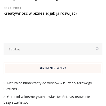
NEXT POST
Kreatywność w biznesie: jak ją rozwijać?
Szukaj:
OSTATNIE WPISY
Naturalne humektanty do włosów – klucz do zdrowego
nawilżenia
Geraniol w kosmetykach – właściwości, zastosowanie i
bezpieczeństwo