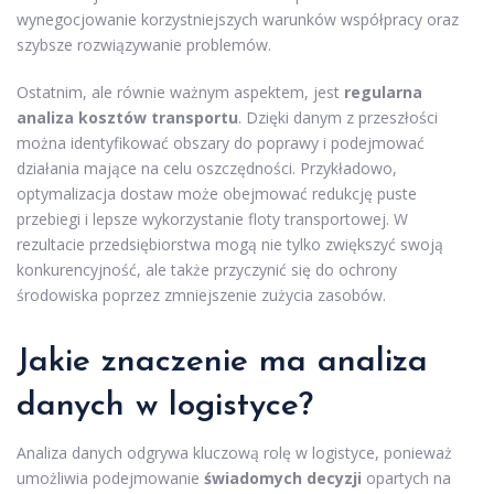
wynegocjowanie korzystniejszych warunków współpracy oraz
szybsze rozwiązywanie problemów.
Ostatnim, ale równie ważnym aspektem, jest
regularna
analiza kosztów transportu
. Dzięki danym z przeszłości
można identyfikować obszary do poprawy i podejmować
działania mające na celu oszczędności. Przykładowo,
optymalizacja dostaw może obejmować redukcję puste
przebiegi i lepsze wykorzystanie floty transportowej. W
rezultacie przedsiębiorstwa mogą nie tylko zwiększyć swoją
konkurencyjność, ale także przyczynić się do ochrony
środowiska poprzez zmniejszenie zużycia zasobów.
Jakie znaczenie ma analiza
danych w logistyce?
Analiza danych odgrywa kluczową rolę w logistyce, ponieważ
umożliwia podejmowanie
świadomych decyzji
opartych na