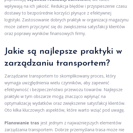
wpływają na ich jakość. Redukcja błędów i przyspieszenie czasu
dostawy to bezpośrednie korzyści płynące z efektywnej
logistyki. Zastosowanie dobrych praktyk w organizacji magazynu
może zatem przyczynić się do zwiększenia satysfakcji klientów
oraz poprawy wyników finansowych firmy.
Jakie są najlepsze praktyki w
zarządzaniu transportem?
Zarządzanie transportem to skomplikowany proces, który
wymaga uwzględnienia wielu czynników, aby zapewnić
efektywność i bezpieczeństwo przewozu towarów. Najlepsze
praktyki w tym obszarze mogą znacząco wpłynąć na
optymalizację wydatków oraz zwiększenie satysfakcji klientów.
Oto kilka kluczowych aspektów, które warto wziąć pod uwagę.
Planowanie tras
jest jednym z najważniejszych elementów
zarządzania transportem. Dobrze przemyślana trasa może nie