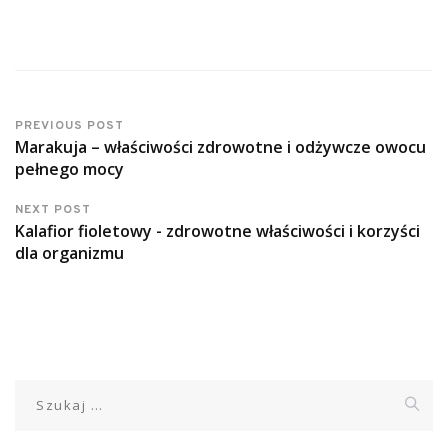
PREVIOUS POST
Marakuja – właściwości zdrowotne i odżywcze owocu
pełnego mocy
NEXT POST
Kalafior fioletowy - zdrowotne właściwości i korzyści
dla organizmu
Szukaj: