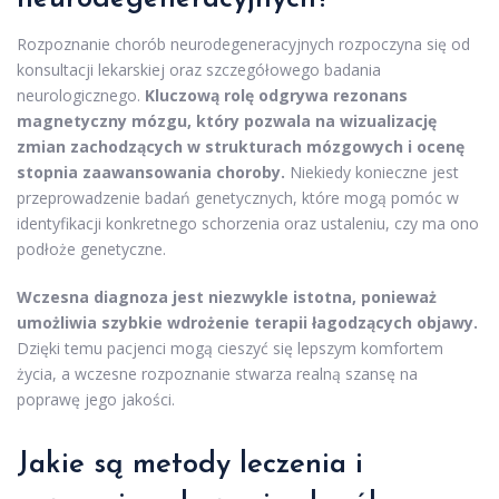
Rozpoznanie chorób neurodegeneracyjnych rozpoczyna się od
konsultacji lekarskiej oraz szczegółowego badania
neurologicznego.
Kluczową rolę odgrywa rezonans
magnetyczny mózgu, który pozwala na wizualizację
zmian zachodzących w strukturach mózgowych i ocenę
stopnia zaawansowania choroby.
Niekiedy konieczne jest
przeprowadzenie badań genetycznych, które mogą pomóc w
identyfikacji konkretnego schorzenia oraz ustaleniu, czy ma ono
podłoże genetyczne.
Wczesna diagnoza jest niezwykle istotna, ponieważ
umożliwia szybkie wdrożenie terapii łagodzących objawy.
Dzięki temu pacjenci mogą cieszyć się lepszym komfortem
życia, a wczesne rozpoznanie stwarza realną szansę na
poprawę jego jakości.
Jakie są metody leczenia i