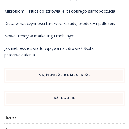
Mikrobiom – klucz do zdrowia jelit i dobrego samopoczucia
Dieta w nadczynności tarczycy: zasady, produkty i jadłospis
Nowe trendy w marketingu mobilnym
Jak niebieskie światło wpływa na zdrowie? Skutki i
przeciwdziałania
NAJNOWSZE KOMENTARZE
KATEGORIE
Biznes