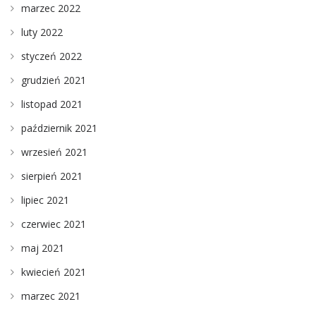
marzec 2022
luty 2022
styczeń 2022
grudzień 2021
listopad 2021
październik 2021
wrzesień 2021
sierpień 2021
lipiec 2021
czerwiec 2021
maj 2021
kwiecień 2021
marzec 2021