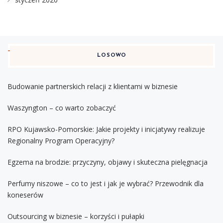
LOSOWO
Budowanie partnerskich relacji z klientami w biznesie
Waszyngton – co warto zobaczyć
RPO Kujawsko-Pomorskie: Jakie projekty i inicjatywy realizuje
Regionalny Program Operacyjny?
Egzema na brodzie: przyczyny, objawy i skuteczna pielęgnacja
Perfumy niszowe – co to jest i jak je wybrać? Przewodnik dla
koneserów
Outsourcing w biznesie – korzyści i pułapki