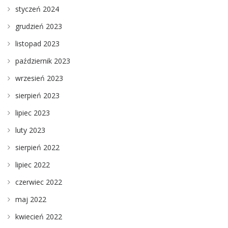
styczeń 2024
grudzień 2023
listopad 2023
październik 2023
wrzesień 2023
sierpień 2023
lipiec 2023
luty 2023
sierpień 2022
lipiec 2022
czerwiec 2022
maj 2022
kwiecień 2022