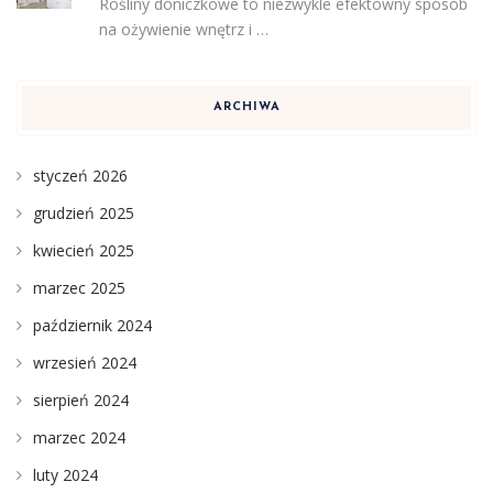
Rośliny doniczkowe to niezwykle efektowny sposób
na ożywienie wnętrz i …
ARCHIWA
styczeń 2026
grudzień 2025
kwiecień 2025
marzec 2025
październik 2024
wrzesień 2024
sierpień 2024
marzec 2024
luty 2024