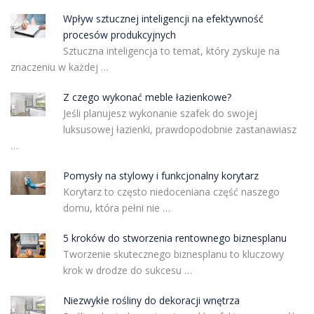
Wpływ sztucznej inteligencji na efektywność
procesów produkcyjnych
Sztuczna inteligencja to temat, który zyskuje na
znaczeniu w każdej …
Z czego wykonać meble łazienkowe?
Jeśli planujesz wykonanie szafek do swojej
luksusowej łazienki, prawdopodobnie zastanawiasz
…
Pomysły na stylowy i funkcjonalny korytarz
Korytarz to często niedoceniana część naszego
domu, która pełni nie …
5 kroków do stworzenia rentownego biznesplanu
Tworzenie skutecznego biznesplanu to kluczowy
krok w drodze do sukcesu …
Niezwykłe rośliny do dekoracji wnętrza