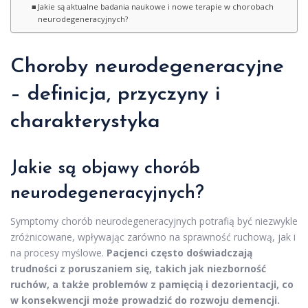
Jakie są aktualne badania naukowe i nowe terapie w chorobach
neurodegeneracyjnych?
Choroby neurodegeneracyjne
– definicja, przyczyny i
charakterystyka
Jakie są objawy chorób
neurodegeneracyjnych?
Symptomy chorób neurodegeneracyjnych potrafią być niezwykle
zróżnicowane, wpływając zarówno na sprawność ruchową, jak i
na procesy myślowe.
Pacjenci często doświadczają
trudności z poruszaniem się, takich jak niezborność
ruchów, a także problemów z pamięcią i dezorientacji, co
w konsekwencji może prowadzić do rozwoju demencji.