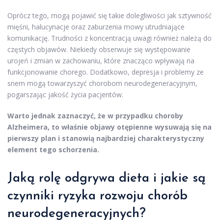
Oprócz tego, mogą pojawić się takie dolegliwości jak sztywność
mięśni, halucynacje oraz zaburzenia mowy utrudniające
komunikację. Trudności z koncentracją uwagi również należą do
częstych objawów. Niekiedy obserwuje się występowanie
urojeń i zmian w zachowaniu, które znacząco wpływają na
funkcjonowanie chorego. Dodatkowo, depresja i problemy ze
snem mogą towarzyszyć chorobom neurodegeneracyjnym,
pogarszając jakość życia pacjentów.
Warto jednak zaznaczyć, że w przypadku choroby
Alzheimera, to właśnie objawy otępienne wysuwają się na
pierwszy plan i stanowią najbardziej charakterystyczny
element tego schorzenia.
Jaką rolę odgrywa dieta i jakie są
czynniki ryzyka rozwoju chorób
neurodegeneracyjnych?