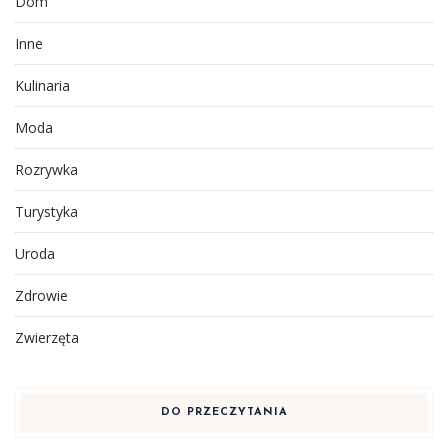
Dom
Inne
Kulinaria
Moda
Rozrywka
Turystyka
Uroda
Zdrowie
Zwierzęta
DO PRZECZYTANIA