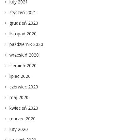
luty 2021
styczeń 2021
grudzień 2020
listopad 2020
październik 2020
wrzesień 2020
sierpień 2020
lipiec 2020
czerwiec 2020
maj 2020
kwiecień 2020
marzec 2020
luty 2020
styczeń 2020