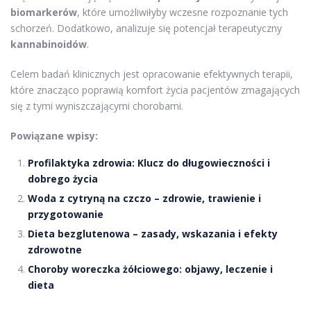
biomarkerów
, które umożliwiłyby wczesne rozpoznanie tych
schorzeń. Dodatkowo, analizuje się potencjał terapeutyczny
kannabinoidów
.
Celem badań klinicznych jest opracowanie efektywnych terapii,
które znacząco poprawią komfort życia pacjentów zmagających
się z tymi wyniszczającymi chorobami.
Powiązane wpisy:
Profilaktyka zdrowia: Klucz do długowieczności i
dobrego życia
Woda z cytryną na czczo – zdrowie, trawienie i
przygotowanie
Dieta bezglutenowa – zasady, wskazania i efekty
zdrowotne
Choroby woreczka żółciowego: objawy, leczenie i
dieta