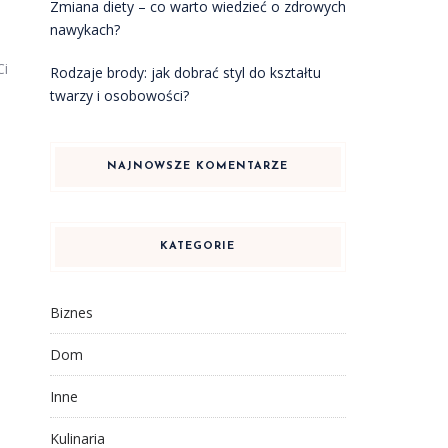
Zmiana diety – co warto wiedzieć o zdrowych
nawykach?
Ci
Rodzaje brody: jak dobrać styl do kształtu
twarzy i osobowości?
NAJNOWSZE KOMENTARZE
KATEGORIE
Biznes
Dom
Inne
Kulinaria