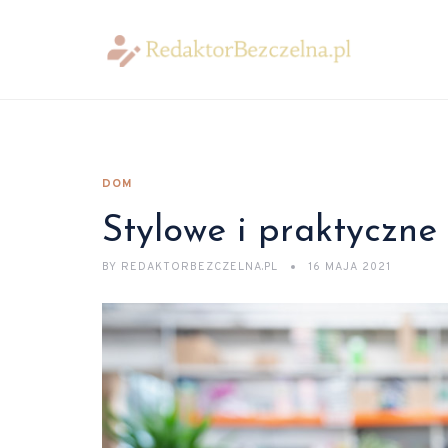
DOM
Stylowe i praktyczne
BY
REDAKTORBEZCZELNA.PL
16 MAJA 2021