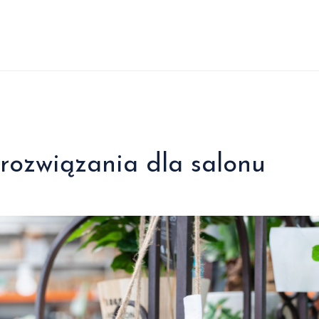
 rozwiązania dla salonu