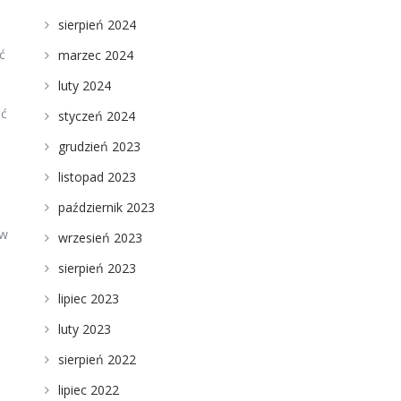
sierpień 2024
ć
marzec 2024
luty 2024
ść
styczeń 2024
grudzień 2023
listopad 2023
październik 2023
ów
wrzesień 2023
sierpień 2023
lipiec 2023
luty 2023
sierpień 2022
lipiec 2022