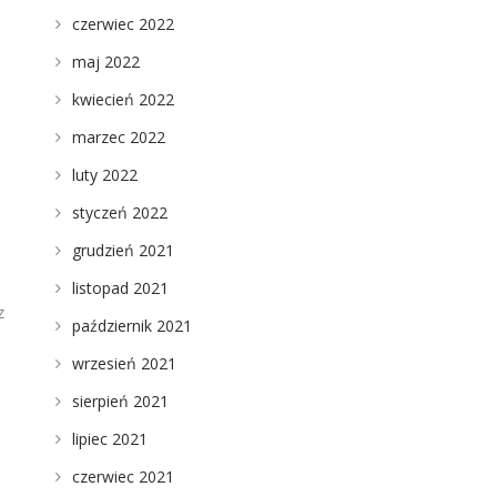
czerwiec 2022
maj 2022
kwiecień 2022
marzec 2022
luty 2022
styczeń 2022
grudzień 2021
listopad 2021
z
październik 2021
wrzesień 2021
sierpień 2021
lipiec 2021
czerwiec 2021