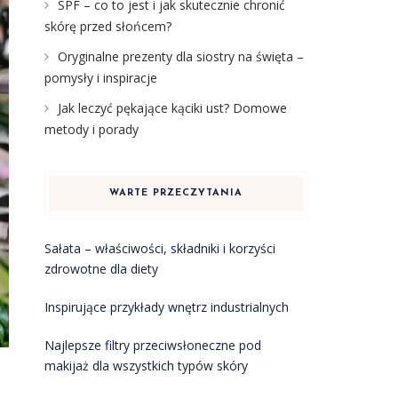
SPF – co to jest i jak skutecznie chronić
skórę przed słońcem?
Oryginalne prezenty dla siostry na święta –
pomysły i inspiracje
Jak leczyć pękające kąciki ust? Domowe
metody i porady
WARTE PRZECZYTANIA
Sałata – właściwości, składniki i korzyści
zdrowotne dla diety
Inspirujące przykłady wnętrz industrialnych
Najlepsze filtry przeciwsłoneczne pod
makijaż dla wszystkich typów skóry