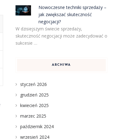
Nowoczesne techniki sprzedaży –
jak zwiększać skuteczność
negocjacji?
W dzisiejszym świecie sprzedaży,
skuteczność negocjacji może zadecydować o
sukcesie …
ARCHIWA
styczeń 2026
grudzień 2025
e
kwiecień 2025
marzec 2025
październik 2024
wrzesień 2024