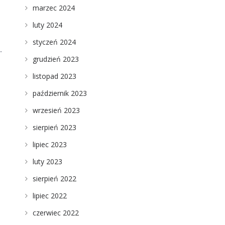
marzec 2024
luty 2024
styczeń 2024
.
grudzień 2023
listopad 2023
październik 2023
wrzesień 2023
sierpień 2023
lipiec 2023
luty 2023
sierpień 2022
lipiec 2022
czerwiec 2022