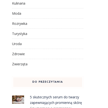
Kulinaria
Moda
Rozrywka
Turystyka
Uroda
Zdrowie
Zwierzęta
DO PRZECZYTANIA
5 skutecznych serum do twarzy
zapewniających promienną skórę