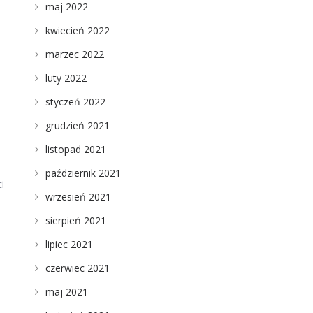
maj 2022
kwiecień 2022
marzec 2022
luty 2022
styczeń 2022
grudzień 2021
listopad 2021
październik 2021
i
wrzesień 2021
sierpień 2021
lipiec 2021
czerwiec 2021
maj 2021