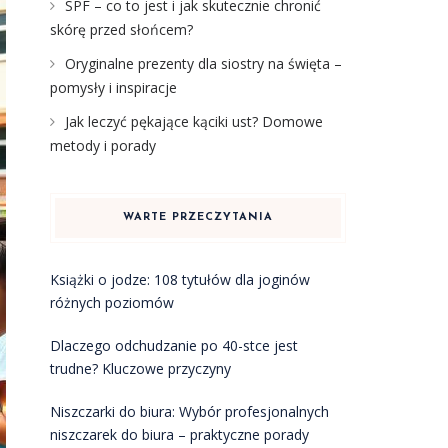
SPF – co to jest i jak skutecznie chronić
skórę przed słońcem?
Oryginalne prezenty dla siostry na święta –
pomysły i inspiracje
Jak leczyć pękające kąciki ust? Domowe
metody i porady
WARTE PRZECZYTANIA
Książki o jodze: 108 tytułów dla joginów
różnych poziomów
Dlaczego odchudzanie po 40-stce jest
trudne? Kluczowe przyczyny
Niszczarki do biura: Wybór profesjonalnych
niszczarek do biura – praktyczne porady