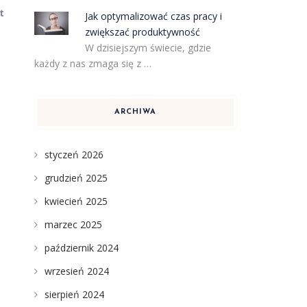
t
Jak optymalizować czas pracy i
zwiększać produktywność
W dzisiejszym świecie, gdzie
każdy z nas zmaga się z …
ARCHIWA
styczeń 2026
grudzień 2025
kwiecień 2025
marzec 2025
październik 2024
wrzesień 2024
sierpień 2024