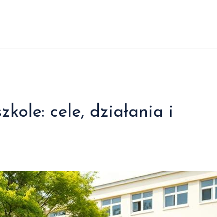
kole: cele, działania i