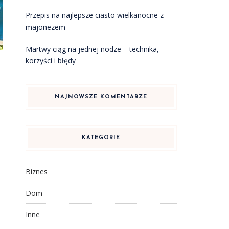
Przepis na najlepsze ciasto wielkanocne z
majonezem
Martwy ciąg na jednej nodze – technika,
korzyści i błędy
NAJNOWSZE KOMENTARZE
KATEGORIE
Biznes
Dom
Inne