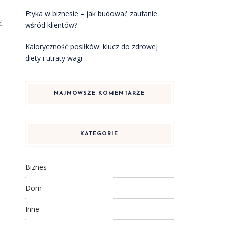
Etyka w biznesie – jak budować zaufanie
ć
wśród klientów?
Kaloryczność posiłków: klucz do zdrowej
diety i utraty wagi
NAJNOWSZE KOMENTARZE
KATEGORIE
Biznes
Dom
Inne