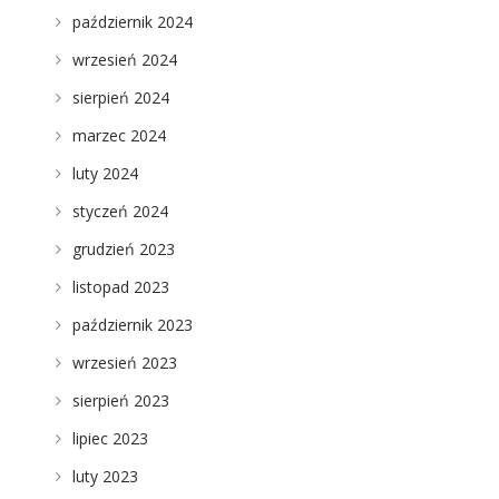
październik 2024
wrzesień 2024
sierpień 2024
marzec 2024
luty 2024
styczeń 2024
grudzień 2023
listopad 2023
październik 2023
wrzesień 2023
sierpień 2023
lipiec 2023
luty 2023