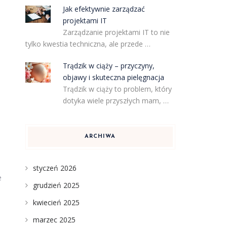
Jak efektywnie zarządzać
projektami IT
Zarządzanie projektami IT to nie
tylko kwestia techniczna, ale przede …
Trądzik w ciąży – przyczyny,
objawy i skuteczna pielęgnacja
Trądzik w ciąży to problem, który
dotyka wiele przyszłych mam, …
ARCHIWA
styczeń 2026
e
grudzień 2025
kwiecień 2025
marzec 2025