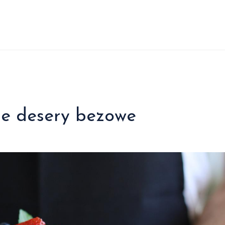
ne desery bezowe