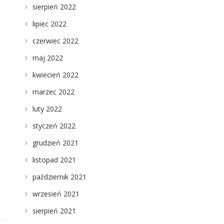
sierpień 2022
lipiec 2022
czerwiec 2022
maj 2022
kwiecień 2022
marzec 2022
luty 2022
styczeń 2022
grudzień 2021
listopad 2021
październik 2021
wrzesień 2021
sierpień 2021