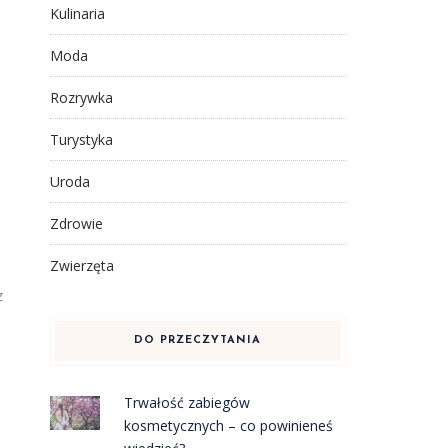
Kulinaria
Moda
Rozrywka
Turystyka
Uroda
Zdrowie
Zwierzęta
z
DO PRZECZYTANIA
Trwałość zabiegów
kosmetycznych – co powinieneś