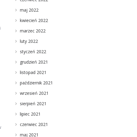
maj 2022
kwiecień 2022
i
marzec 2022
luty 2022
styczeń 2022
grudzień 2021
listopad 2021
październik 2021
wrzesień 2021
sierpień 2021
lipiec 2021
czerwiec 2021
w
maj 2021