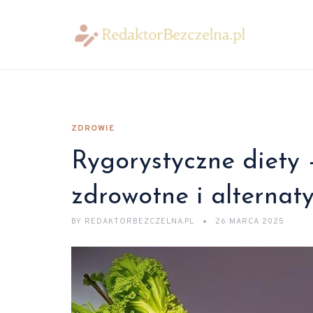
ZDROWIE
Rygorystyczne diety 
zdrowotne i alternat
BY
REDAKTORBEZCZELNA.PL
26 MARCA 2025