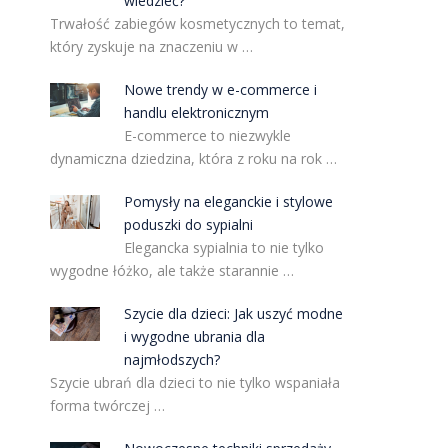
wiedzieć?
Trwałość zabiegów kosmetycznych to temat,
który zyskuje na znaczeniu w …
Nowe trendy w e-commerce i
handlu elektronicznym
E-commerce to niezwykle
dynamiczna dziedzina, która z roku na rok …
Pomysły na eleganckie i stylowe
poduszki do sypialni
Elegancka sypialnia to nie tylko
wygodne łóżko, ale także starannie …
Szycie dla dzieci: Jak uszyć modne
i wygodne ubrania dla
najmłodszych?
Szycie ubrań dla dzieci to nie tylko wspaniała
forma twórczej …