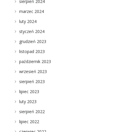
sierpień 2024
marzec 2024
luty 2024
styczeń 2024
grudzień 2023
listopad 2023
październik 2023
wrzesień 2023
sierpień 2023
lipiec 2023
luty 2023
sierpień 2022
lipiec 2022
czerwiec 2022