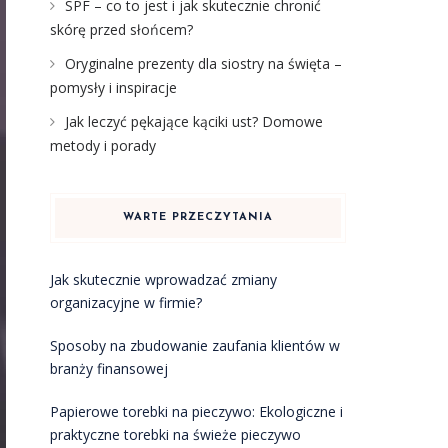
SPF – co to jest i jak skutecznie chronić
skórę przed słońcem?
Oryginalne prezenty dla siostry na święta –
pomysły i inspiracje
Jak leczyć pękające kąciki ust? Domowe
metody i porady
WARTE PRZECZYTANIA
Jak skutecznie wprowadzać zmiany
organizacyjne w firmie?
Sposoby na zbudowanie zaufania klientów w
branży finansowej
Papierowe torebki na pieczywo: Ekologiczne i
praktyczne torebki na świeże pieczywo