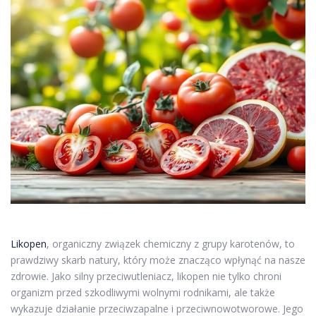
Likopen
, organiczny związek chemiczny z grupy karotenów, to
prawdziwy skarb natury, który może znacząco wpłynąć na nasze
zdrowie. Jako silny przeciwutleniacz, likopen nie tylko chroni
organizm przed szkodliwymi wolnymi rodnikami, ale także
wykazuje działanie przeciwzapalne i przeciwnowotworowe. Jego