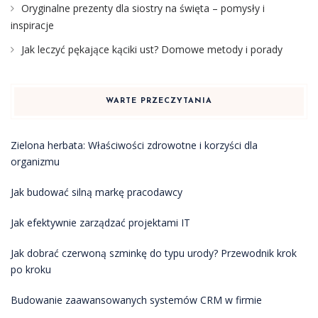
Oryginalne prezenty dla siostry na święta – pomysły i
inspiracje
Jak leczyć pękające kąciki ust? Domowe metody i porady
WARTE PRZECZYTANIA
Zielona herbata: Właściwości zdrowotne i korzyści dla
organizmu
Jak budować silną markę pracodawcy
Jak efektywnie zarządzać projektami IT
Jak dobrać czerwoną szminkę do typu urody? Przewodnik krok
po kroku
Budowanie zaawansowanych systemów CRM w firmie