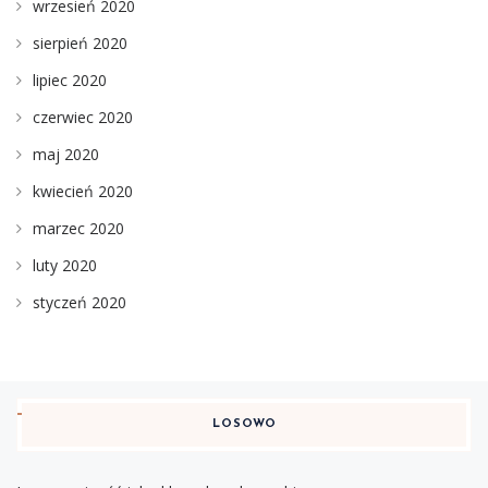
wrzesień 2020
sierpień 2020
lipiec 2020
czerwiec 2020
maj 2020
kwiecień 2020
marzec 2020
luty 2020
styczeń 2020
LOSOWO