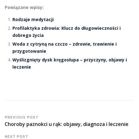
Powiązane wpisy:
Rodzaje medytacji
Profilaktyka zdrowia: Klucz do długowieczności i
dobrego życia
Woda z cytryną na czczo – zdrowie, trawienie i
przygotowanie
Wyślizgnięty dysk kręgosłupa – przyczyny, objawy i
leczenie
PREVIOUS POST
Choroby paznokci u rąk: objawy, diagnoza i leczenie
NEXT POST