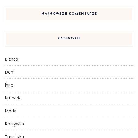
NAJNOWSZE KOMENTARZE
KATEGORIE
Biznes
Dom
Inne
Kulinaria
Moda
Rozrywka
Turystyka