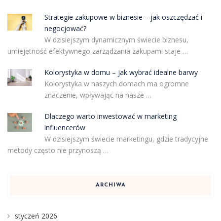
Strategie zakupowe w biznesie – jak oszczędzać i
negocjować?
W dzisiejszym dynamicznym świecie biznesu,
umiejętność efektywnego zarządzania zakupami staje …
Kolorystyka w domu – jak wybrać idealne barwy
Kolorystyka w naszych domach ma ogromne
znaczenie, wpływając na nasze …
Dlaczego warto inwestować w marketing
influencerów
W dzisiejszym świecie marketingu, gdzie tradycyjne
metody często nie przynoszą …
ARCHIWA
styczeń 2026