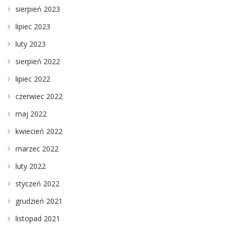
sierpień 2023
lipiec 2023
luty 2023
sierpień 2022
lipiec 2022
czerwiec 2022
maj 2022
kwiecień 2022
marzec 2022
luty 2022
styczeń 2022
grudzień 2021
listopad 2021