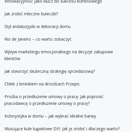
Innowacyjność jako klucz do sukcesu biznesowego
Jak zrobić mleczne bułeczki?
Styl andaluzyjski w dekoracji domu
Rio de Janeiro – co warto zobaczyć
Wpływ marketingu emocjonalnego na decyzje zakupowe
klientów
Jak stworzyć skuteczną strategię sprzedażową?
Chleb z kminkiem na drożdżach Przepis
Prośba o przedłużenie umowy o pracę: Jak poprosić
pracodawcę o przedłużenie umowy o pracę?
Kolorystyka w domu – jak wybrać idealne barwy
Musujące kule kąpielowe DIY: Jak je zrobić i dlaczego warto?