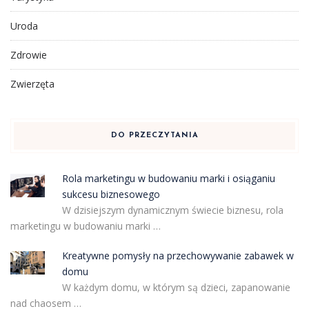
Uroda
Zdrowie
Zwierzęta
DO PRZECZYTANIA
Rola marketingu w budowaniu marki i osiąganiu
sukcesu biznesowego
W dzisiejszym dynamicznym świecie biznesu, rola
marketingu w budowaniu marki …
Kreatywne pomysły na przechowywanie zabawek w
domu
W każdym domu, w którym są dzieci, zapanowanie
nad chaosem …