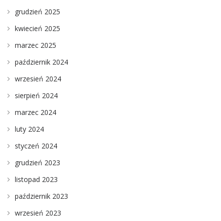
grudzień 2025
kwiecień 2025
marzec 2025
październik 2024
wrzesień 2024
sierpień 2024
marzec 2024
luty 2024
styczeń 2024
grudzień 2023
listopad 2023
październik 2023
wrzesień 2023