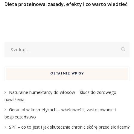
Dieta proteinowa: zasady, efekty i co warto wiedzieć
Szukaj:
OSTATNIE WPISY
Naturalne humektanty do włosów – klucz do zdrowego
nawilżenia
Geraniol w kosmetykach – właściwości, zastosowanie i
bezpieczeństwo
SPF – co to jest i jak skutecznie chronić skórę przed słońcem?