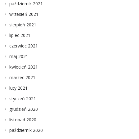
październik 2021
wrzesień 2021
sierpień 2021
lipiec 2021
czerwiec 2021
maj 2021
kwiecień 2021
marzec 2021
luty 2021
styczeń 2021
grudzień 2020
listopad 2020
październik 2020