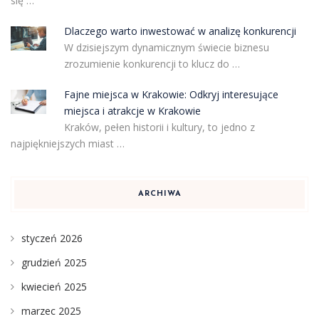
się …
Dlaczego warto inwestować w analizę konkurencji
W dzisiejszym dynamicznym świecie biznesu
zrozumienie konkurencji to klucz do …
Fajne miejsca w Krakowie: Odkryj interesujące
miejsca i atrakcje w Krakowie
Kraków, pełen historii i kultury, to jedno z
najpiękniejszych miast …
ARCHIWA
styczeń 2026
grudzień 2025
kwiecień 2025
marzec 2025