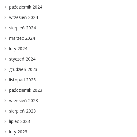
październik 2024
wrzesień 2024
sierpień 2024
marzec 2024
luty 2024
styczeń 2024
grudzień 2023
listopad 2023
październik 2023
wrzesień 2023
sierpień 2023
lipiec 2023
luty 2023