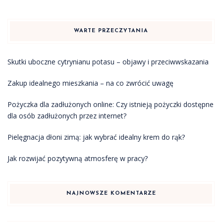
WARTE PRZECZYTANIA
Skutki uboczne cytrynianu potasu – objawy i przeciwwskazania
Zakup idealnego mieszkania – na co zwrócić uwagę
Pożyczka dla zadłużonych online: Czy istnieją pożyczki dostępne
dla osób zadłużonych przez internet?
Pielęgnacja dłoni zimą: jak wybrać idealny krem do rąk?
Jak rozwijać pozytywną atmosferę w pracy?
NAJNOWSZE KOMENTARZE