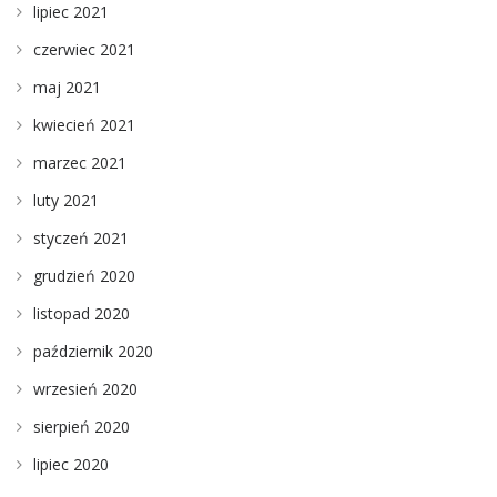
lipiec 2021
czerwiec 2021
maj 2021
kwiecień 2021
marzec 2021
luty 2021
styczeń 2021
grudzień 2020
listopad 2020
październik 2020
wrzesień 2020
sierpień 2020
lipiec 2020