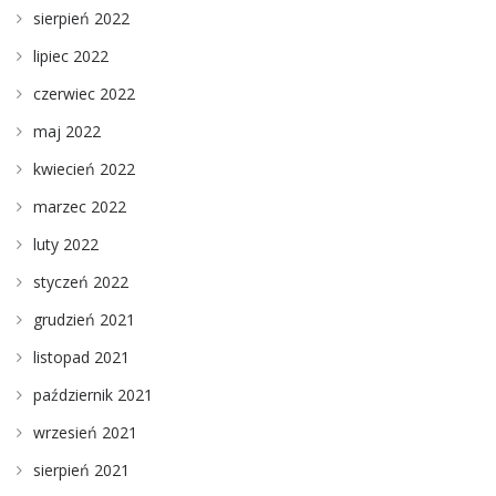
sierpień 2022
lipiec 2022
czerwiec 2022
maj 2022
kwiecień 2022
marzec 2022
luty 2022
styczeń 2022
grudzień 2021
listopad 2021
październik 2021
wrzesień 2021
sierpień 2021