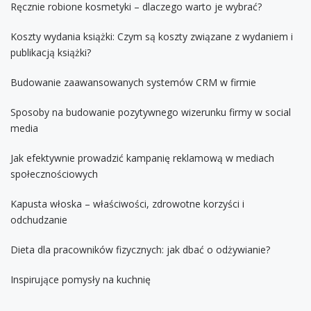
Ręcznie robione kosmetyki – dlaczego warto je wybrać?
Koszty wydania książki: Czym są koszty związane z wydaniem i
publikacją książki?
Budowanie zaawansowanych systemów CRM w firmie
Sposoby na budowanie pozytywnego wizerunku firmy w social
media
Jak efektywnie prowadzić kampanię reklamową w mediach
społecznościowych
Kapusta włoska – właściwości, zdrowotne korzyści i
odchudzanie
Dieta dla pracowników fizycznych: jak dbać o odżywianie?
Inspirujące pomysły na kuchnię