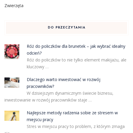
Zwierzęta
DO PRZECZYTANIA
Róż do policzków dla brunetek – jak wybrać idealny
odcień?
Róż do policzków to nie tylko element makijażu, ale
kluczowy …
Dlaczego warto inwestować w rozwój
pracowników?
W dzisiejszym dynamicznym świecie biznesu,
inwestowanie w rozwój pracowników staje …
Najlepsze metody radzenia sobie ze stresem w
miejscu pracy
Stres w miejscu pracy to problem, z którym zmaga