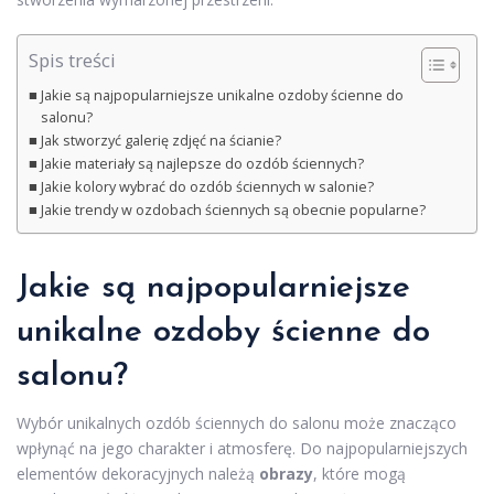
Spis treści
Jakie są najpopularniejsze unikalne ozdoby ścienne do
salonu?
Jak stworzyć galerię zdjęć na ścianie?
Jakie materiały są najlepsze do ozdób ściennych?
Jakie kolory wybrać do ozdób ściennych w salonie?
Jakie trendy w ozdobach ściennych są obecnie popularne?
Jakie są najpopularniejsze
unikalne ozdoby ścienne do
salonu?
Wybór unikalnych ozdób ściennych do salonu może znacząco
wpłynąć na jego charakter i atmosferę. Do najpopularniejszych
elementów dekoracyjnych należą
obrazy
, które mogą