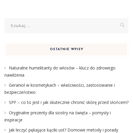
Szukaj:
OSTATNIE WPISY
Naturalne humektanty do włosów – klucz do zdrowego
nawilżenia
Geraniol w kosmetykach – właściwości, zastosowanie i
bezpieczeństwo
SPF – co to jest i jak skutecznie chronić skórę przed słońcem?
Oryginalne prezenty dla siostry na święta – pomysły i
inspiracje
Jak leczyć pękające kąciki ust? Domowe metody i porady