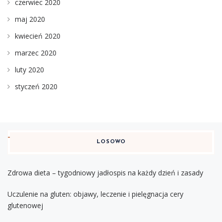
czerwiec 2020
maj 2020
kwiecień 2020
marzec 2020
luty 2020
styczeń 2020
LOSOWO
Zdrowa dieta – tygodniowy jadłospis na każdy dzień i zasady
Uczulenie na gluten: objawy, leczenie i pielęgnacja cery
glutenowej