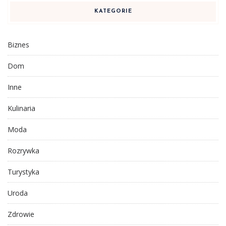
KATEGORIE
Biznes
Dom
Inne
Kulinaria
Moda
Rozrywka
Turystyka
Uroda
Zdrowie