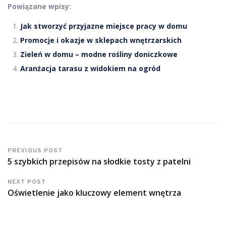
Powiązane wpisy:
Jak stworzyć przyjazne miejsce pracy w domu
Promocje i okazje w sklepach wnętrzarskich
Zieleń w domu – modne rośliny doniczkowe
Aranżacja tarasu z widokiem na ogród
PREVIOUS POST
5 szybkich przepisów na słodkie tosty z patelni
NEXT POST
Oświetlenie jako kluczowy element wnętrza