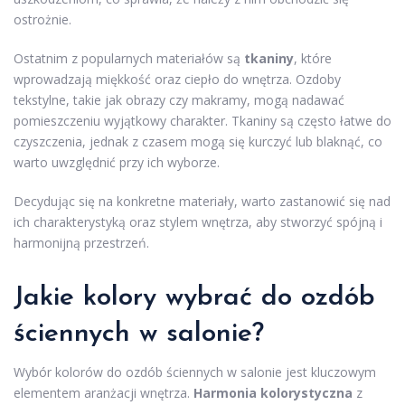
ostrożnie.
Ostatnim z popularnych materiałów są
tkaniny
, które
wprowadzają miękkość oraz ciepło do wnętrza. Ozdoby
tekstylne, takie jak obrazy czy makramy, mogą nadawać
pomieszczeniu wyjątkowy charakter. Tkaniny są często łatwe do
czyszczenia, jednak z czasem mogą się kurczyć lub blaknąć, co
warto uwzględnić przy ich wyborze.
Decydując się na konkretne materiały, warto zastanowić się nad
ich charakterystyką oraz stylem wnętrza, aby stworzyć spójną i
harmonijną przestrzeń.
Jakie kolory wybrać do ozdób
ściennych w salonie?
Wybór kolorów do ozdób ściennych w salonie jest kluczowym
elementem aranżacji wnętrza.
Harmonia kolorystyczna
z