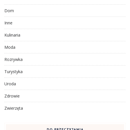
Dom
Inne
Kulinaria
Moda
Rozrywka
Turystyka
Uroda
Zdrowie
Zwierzęta
DO PRZECZYTANIA