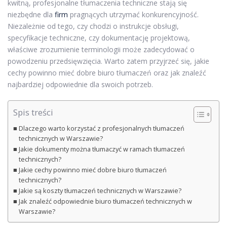
kwitną, profesjonalne tłumaczenia techniczne stają się
niezbędne dla
firm
pragnących utrzymać konkurencyjność.
Niezależnie od tego, czy chodzi o instrukcje obsługi,
specyfikacje techniczne, czy dokumentację projektową,
właściwe zrozumienie terminologii może zadecydować o
powodzeniu przedsięwzięcia. Warto zatem przyjrzeć się, jakie
cechy powinno mieć dobre biuro tłumaczeń oraz jak znaleźć
najbardziej odpowiednie dla swoich potrzeb.
Spis treści
Dlaczego warto korzystać z profesjonalnych tłumaczeń
technicznych w Warszawie?
Jakie dokumenty można tłumaczyć w ramach tłumaczeń
technicznych?
Jakie cechy powinno mieć dobre biuro tłumaczeń
technicznych?
Jakie są koszty tłumaczeń technicznych w Warszawie?
Jak znaleźć odpowiednie biuro tłumaczeń technicznych w
Warszawie?