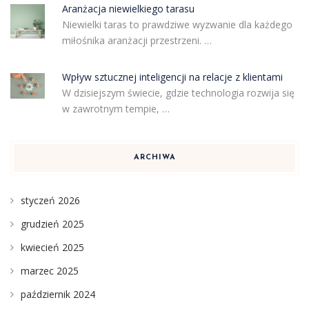
Aranżacja niewielkiego tarasu
Niewielki taras to prawdziwe wyzwanie dla każdego
miłośnika aranżacji przestrzeni. …
Wpływ sztucznej inteligencji na relacje z klientami
W dzisiejszym świecie, gdzie technologia rozwija się
w zawrotnym tempie, …
ARCHIWA
styczeń 2026
grudzień 2025
kwiecień 2025
marzec 2025
październik 2024