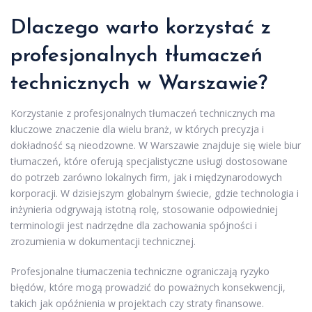
Dlaczego warto korzystać z
profesjonalnych tłumaczeń
technicznych w Warszawie?
Korzystanie z profesjonalnych tłumaczeń technicznych ma
kluczowe znaczenie dla wielu branż, w których precyzja i
dokładność są nieodzowne. W Warszawie znajduje się wiele biur
tłumaczeń, które oferują specjalistyczne usługi dostosowane
do potrzeb zarówno lokalnych firm, jak i międzynarodowych
korporacji. W dzisiejszym globalnym świecie, gdzie technologia i
inżynieria odgrywają istotną rolę, stosowanie odpowiedniej
terminologii jest nadrzędne dla zachowania spójności i
zrozumienia w dokumentacji technicznej.
Profesjonalne tłumaczenia techniczne ograniczają ryzyko
błędów, które mogą prowadzić do poważnych konsekwencji,
takich jak opóźnienia w projektach czy straty finansowe.