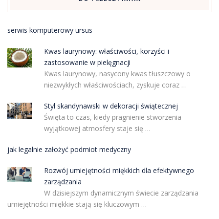
serwis komputerowy ursus
Kwas laurynowy: właściwości, korzyści i
zastosowanie w pielęgnacji
Kwas laurynowy, nasycony kwas tłuszczowy o
niezwykłych właściwościach, zyskuje coraz …
Styl skandynawski w dekoracji świątecznej
Święta to czas, kiedy pragnienie stworzenia
wyjątkowej atmosfery staje się …
jak legalnie założyć podmiot medyczny
Rozwój umiejętności miękkich dla efektywnego
zarządzania
W dzisiejszym dynamicznym świecie zarządzania
umiejętności miękkie stają się kluczowym …