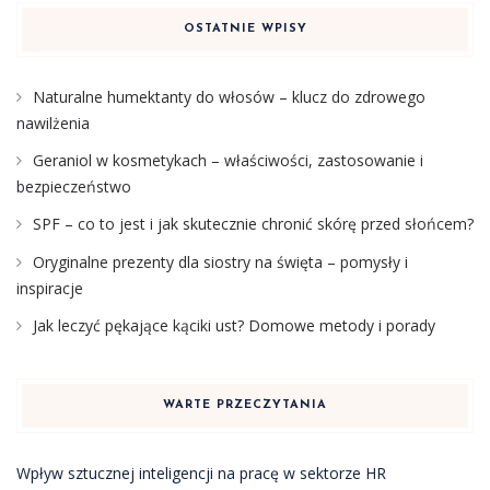
OSTATNIE WPISY
Naturalne humektanty do włosów – klucz do zdrowego
nawilżenia
Geraniol w kosmetykach – właściwości, zastosowanie i
bezpieczeństwo
SPF – co to jest i jak skutecznie chronić skórę przed słońcem?
Oryginalne prezenty dla siostry na święta – pomysły i
inspiracje
Jak leczyć pękające kąciki ust? Domowe metody i porady
WARTE PRZECZYTANIA
Wpływ sztucznej inteligencji na pracę w sektorze HR