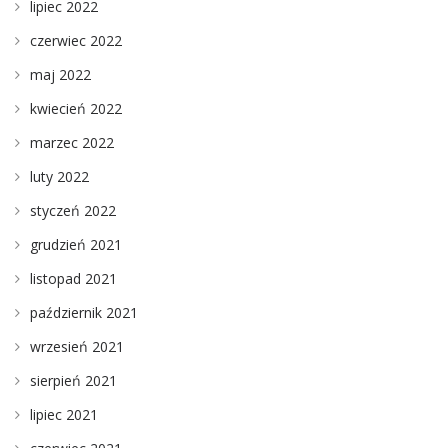
lipiec 2022
czerwiec 2022
maj 2022
kwiecień 2022
marzec 2022
luty 2022
styczeń 2022
grudzień 2021
listopad 2021
październik 2021
wrzesień 2021
sierpień 2021
lipiec 2021