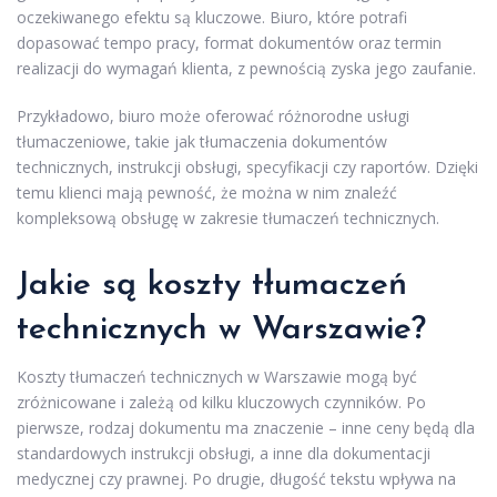
oczekiwanego efektu są kluczowe. Biuro, które potrafi
dopasować tempo pracy, format dokumentów oraz termin
realizacji do wymagań klienta, z pewnością zyska jego zaufanie.
Przykładowo, biuro może oferować różnorodne usługi
tłumaczeniowe, takie jak tłumaczenia dokumentów
technicznych, instrukcji obsługi, specyfikacji czy raportów. Dzięki
temu klienci mają pewność, że można w nim znaleźć
kompleksową obsługę w zakresie tłumaczeń technicznych.
Jakie są koszty tłumaczeń
technicznych w Warszawie?
Koszty tłumaczeń technicznych w Warszawie mogą być
zróżnicowane i zależą od kilku kluczowych czynników. Po
pierwsze, rodzaj dokumentu ma znaczenie – inne ceny będą dla
standardowych instrukcji obsługi, a inne dla dokumentacji
medycznej czy prawnej. Po drugie, długość tekstu wpływa na