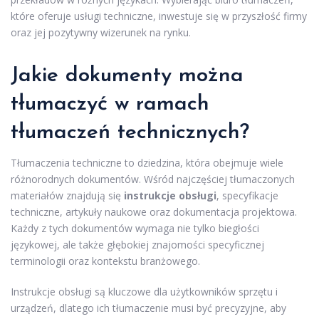
które oferuje usługi techniczne, inwestuje się w przyszłość firmy
oraz jej pozytywny wizerunek na rynku.
Jakie dokumenty można
tłumaczyć w ramach
tłumaczeń technicznych?
Tłumaczenia techniczne to dziedzina, która obejmuje wiele
różnorodnych dokumentów. Wśród najczęściej tłumaczonych
materiałów znajdują się
instrukcje obsługi
, specyfikacje
techniczne, artykuły naukowe oraz dokumentacja projektowa.
Każdy z tych dokumentów wymaga nie tylko biegłości
językowej, ale także głębokiej znajomości specyficznej
terminologii oraz kontekstu branżowego.
Instrukcje obsługi są kluczowe dla użytkowników sprzętu i
urządzeń, dlatego ich tłumaczenie musi być precyzyjne, aby