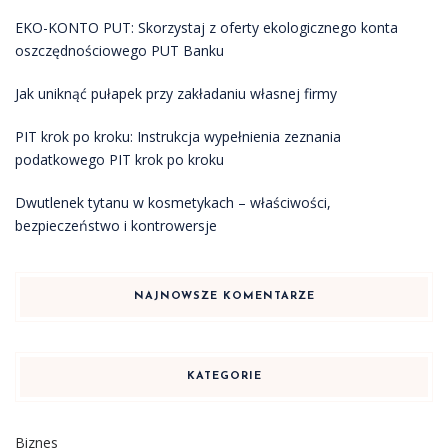
EKO-KONTO PUT: Skorzystaj z oferty ekologicznego konta
oszczędnościowego PUT Banku
Jak uniknąć pułapek przy zakładaniu własnej firmy
PIT krok po kroku: Instrukcja wypełnienia zeznania
podatkowego PIT krok po kroku
Dwutlenek tytanu w kosmetykach – właściwości,
bezpieczeństwo i kontrowersje
NAJNOWSZE KOMENTARZE
KATEGORIE
Biznes