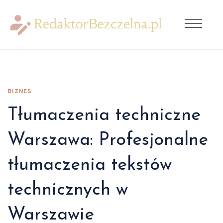
BIZNES
Tłumaczenia techniczne
Warszawa: Profesjonalne
tłumaczenia tekstów
technicznych w
Warszawie