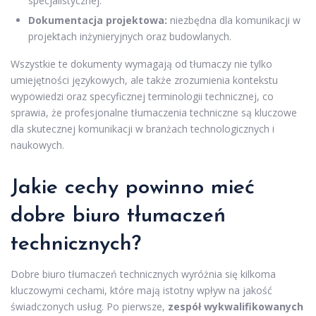
specjalistycznej.
Dokumentacja projektowa:
niezbędna dla komunikacji w
projektach inżynieryjnych oraz budowlanych.
Wszystkie te dokumenty wymagają od tłumaczy nie tylko
umiejętności językowych, ale także zrozumienia kontekstu
wypowiedzi oraz specyficznej terminologii technicznej, co
sprawia, że profesjonalne tłumaczenia techniczne są kluczowe
dla skutecznej komunikacji w branżach technologicznych i
naukowych.
Jakie cechy powinno mieć
dobre biuro tłumaczeń
technicznych?
Dobre biuro tłumaczeń technicznych wyróżnia się kilkoma
kluczowymi cechami, które mają istotny wpływ na jakość
świadczonych usług. Po pierwsze,
zespół wykwalifikowanych