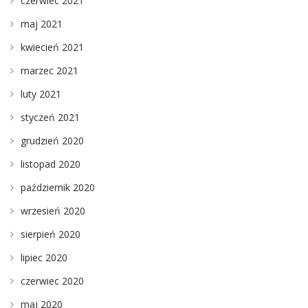
czerwiec 2021
maj 2021
kwiecień 2021
marzec 2021
luty 2021
styczeń 2021
grudzień 2020
listopad 2020
październik 2020
wrzesień 2020
sierpień 2020
lipiec 2020
czerwiec 2020
maj 2020