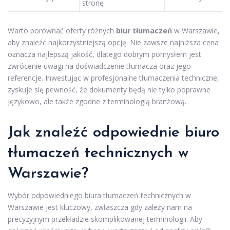
stronę
Warto porównać oferty różnych
biur tłumaczeń
w Warszawie,
aby znaleźć najkorzystniejszą opcję. Nie zawsze najniższa cena
oznacza najlepszą jakość, dlatego dobrym pomysłem jest
zwrócenie uwagi na doświadczenie tłumacza oraz jego
referencje. Inwestując w profesjonalne tłumaczenia techniczne,
zyskuje się pewność, że dokumenty będą nie tylko poprawne
językowo, ale także zgodne z terminologią branżową.
Jak znaleźć odpowiednie biuro
tłumaczeń technicznych w
Warszawie?
Wybór odpowiedniego biura tłumaczeń technicznych w
Warszawie jest kluczowy, zwłaszcza gdy zależy nam na
precyzyjnym przekładzie skomplikowanej terminologii. Aby