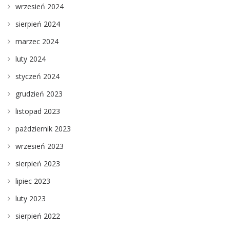
wrzesień 2024
sierpień 2024
marzec 2024
luty 2024
styczeń 2024
grudzień 2023
listopad 2023
październik 2023
wrzesień 2023
sierpień 2023
lipiec 2023
luty 2023
sierpień 2022