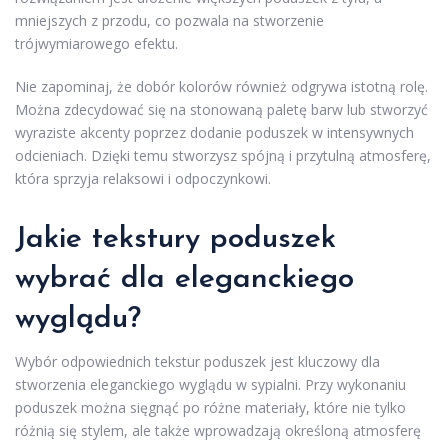
mniejszych z przodu, co pozwala na stworzenie
trójwymiarowego efektu.
Nie zapominaj, że dobór kolorów również odgrywa istotną rolę.
Można zdecydować się na stonowaną paletę barw lub stworzyć
wyraziste akcenty poprzez dodanie poduszek w intensywnych
odcieniach. Dzięki temu stworzysz spójną i przytulną atmosferę,
która sprzyja relaksowi i odpoczynkowi.
Jakie tekstury poduszek
wybrać dla eleganckiego
wyglądu?
Wybór odpowiednich tekstur poduszek jest kluczowy dla
stworzenia eleganckiego wyglądu w sypialni. Przy wykonaniu
poduszek można sięgnąć po różne materiały, które nie tylko
różnią się stylem, ale także wprowadzają określoną atmosferę