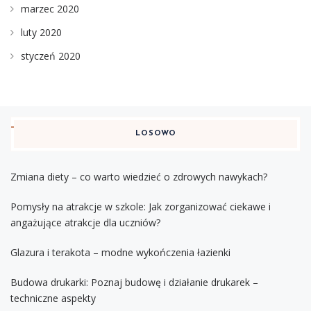
marzec 2020
luty 2020
styczeń 2020
LOSOWO
Zmiana diety – co warto wiedzieć o zdrowych nawykach?
Pomysły na atrakcje w szkole: Jak zorganizować ciekawe i
angażujące atrakcje dla uczniów?
Glazura i terakota – modne wykończenia łazienki
Budowa drukarki: Poznaj budowę i działanie drukarek –
techniczne aspekty