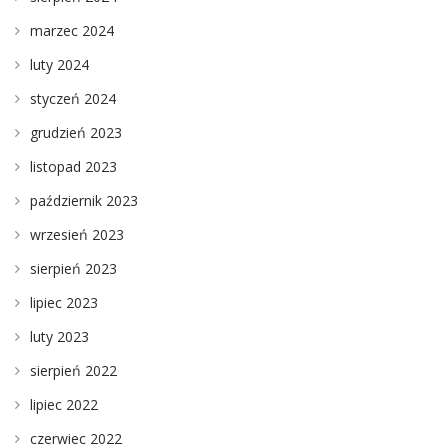
marzec 2024
luty 2024
styczeń 2024
grudzień 2023
listopad 2023
październik 2023
wrzesień 2023
sierpień 2023
lipiec 2023
luty 2023
sierpień 2022
lipiec 2022
czerwiec 2022