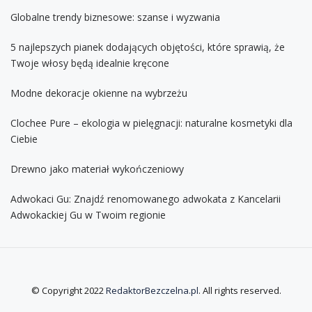
Globalne trendy biznesowe: szanse i wyzwania
5 najlepszych pianek dodających objętości, które sprawią, że
Twoje włosy będą idealnie kręcone
Modne dekoracje okienne na wybrzeżu
Clochee Pure – ekologia w pielęgnacji: naturalne kosmetyki dla
Ciebie
Drewno jako materiał wykończeniowy
Adwokaci Gu: Znajdź renomowanego adwokata z Kancelarii
Adwokackiej Gu w Twoim regionie
© Copyright 2022
RedaktorBezczelna.pl
. All rights reserved.