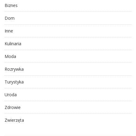
Biznes
Dom
Inne
Kulinaria
Moda
Rozrywka
Turystyka
Uroda
Zdrowie
Zwierzęta