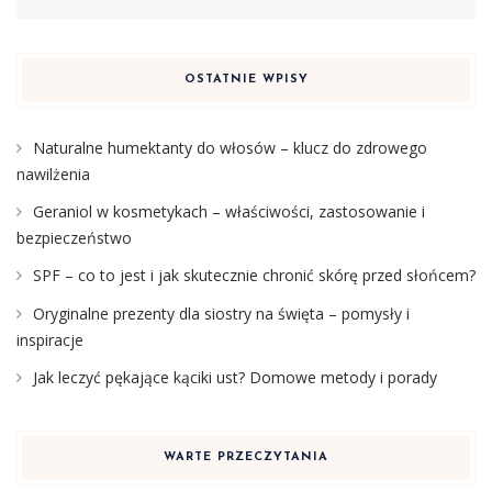
OSTATNIE WPISY
Naturalne humektanty do włosów – klucz do zdrowego
nawilżenia
Geraniol w kosmetykach – właściwości, zastosowanie i
bezpieczeństwo
SPF – co to jest i jak skutecznie chronić skórę przed słońcem?
Oryginalne prezenty dla siostry na święta – pomysły i
inspiracje
Jak leczyć pękające kąciki ust? Domowe metody i porady
WARTE PRZECZYTANIA