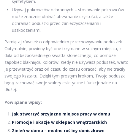
syntetykiem.
Używaj pokrowców ochronnych – stosowanie pokrowców
może znacznie ułatwić utrzymanie czystości, a także
ochraniać poduszki przed zanieczyszczeniami i
uszkodzeniami.
Pamiętaj również o odpowiednim przechowywaniu poduszek.
Optymalnie, powinny być one trzymane w suchym miejscu, z
dala od bezpośredniego światła słonecznego, co pomoże
zapobiec blaknięciu kolorów. Kiedy nie używasz poduszek, warto
je przewietrzyć oraz od czasu do czasu obracać, aby nie traciły
swojego kształtu. Dzięki tym prostym krokom, Twoje poduszki
będą zachować swoje walory estetyczne i funkcjonalne na
dłużej.
Powiązane wpisy:
Jak stworzyć przyjazne miejsce pracy w domu
Promocje i okazje w sklepach wnętrzarskich
Zieleń w domu – modne rośliny doniczkowe