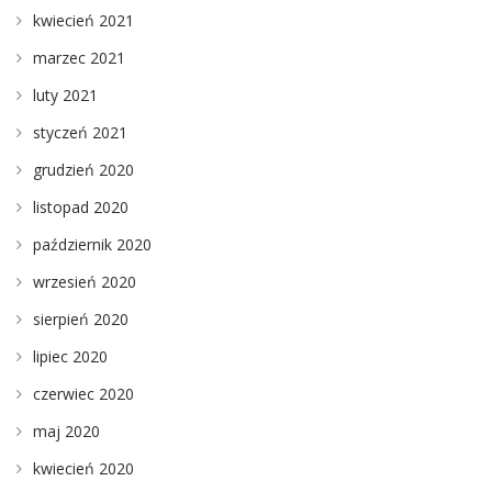
kwiecień 2021
marzec 2021
luty 2021
styczeń 2021
grudzień 2020
listopad 2020
październik 2020
wrzesień 2020
sierpień 2020
lipiec 2020
czerwiec 2020
maj 2020
kwiecień 2020