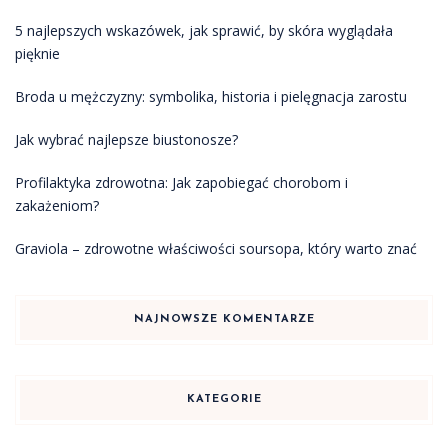
5 najlepszych wskazówek, jak sprawić, by skóra wyglądała
pięknie
Broda u mężczyzny: symbolika, historia i pielęgnacja zarostu
Jak wybrać najlepsze biustonosze?
Profilaktyka zdrowotna: Jak zapobiegać chorobom i
zakażeniom?
Graviola – zdrowotne właściwości soursopa, który warto znać
NAJNOWSZE KOMENTARZE
KATEGORIE