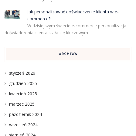
Jak personalizować doświadczenie klienta w e-
commerce?
W dzisiejszym świecie e-commerce personalizacja
doświadczenia klienta stała się kluczowym …
ARCHIWA
styczeń 2026
grudzień 2025
kwiecień 2025
marzec 2025
październik 2024
wrzesień 2024
sierpień 2024