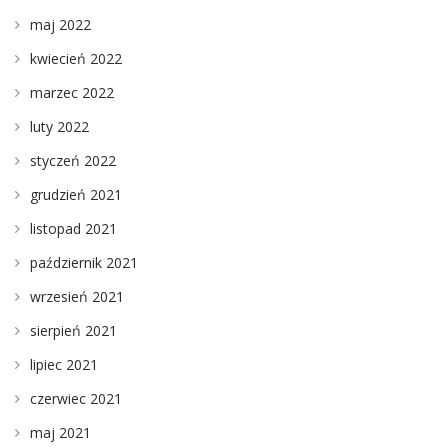
maj 2022
kwiecień 2022
marzec 2022
luty 2022
styczeń 2022
grudzień 2021
listopad 2021
październik 2021
wrzesień 2021
sierpień 2021
lipiec 2021
czerwiec 2021
maj 2021