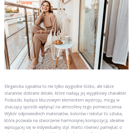
Elegancka sypialnia to nie tylko wygodne łóżko, ale także
starannie dobrane detale, które nadają jej wyjątkowy charakter.
Poduszki, będące kluczowym elementem wystroju, mogą w
znaczący sposób wpłynąć na atmosferę tego pomieszczenia.
Wybór odpowiednich materiałów, kolorów i tekstur to sztuka,
która pozwala na stworzenie harmonijnej kompozycji, idealnie
wpisującej się w indywidualny styl. Warto również pamiętać o