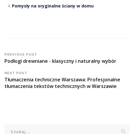
Pomysły na oryginalne ściany w domu
PREVIOUS POST
Podłogi drewniane - klasyczny i naturalny wybór
NEXT POST
Tłumaczenia techniczne Warszawa: Profesjonalne
tłumaczenia tekstów technicznych w Warszawie
Szukaj: