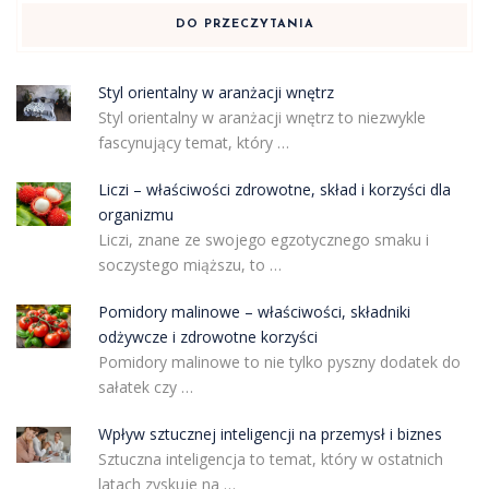
DO PRZECZYTANIA
Styl orientalny w aranżacji wnętrz
Styl orientalny w aranżacji wnętrz to niezwykle
fascynujący temat, który …
Liczi – właściwości zdrowotne, skład i korzyści dla
organizmu
Liczi, znane ze swojego egzotycznego smaku i
soczystego miąższu, to …
Pomidory malinowe – właściwości, składniki
odżywcze i zdrowotne korzyści
Pomidory malinowe to nie tylko pyszny dodatek do
sałatek czy …
Wpływ sztucznej inteligencji na przemysł i biznes
Sztuczna inteligencja to temat, który w ostatnich
latach zyskuje na …