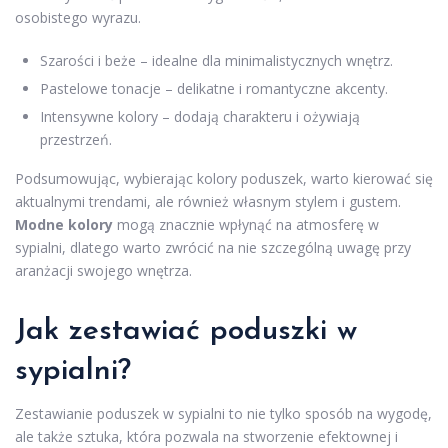
osobistego wyrazu.
Szarości i beże – idealne dla minimalistycznych wnętrz.
Pastelowe tonacje – delikatne i romantyczne akcenty.
Intensywne kolory – dodają charakteru i ożywiają
przestrzeń.
Podsumowując, wybierając kolory poduszek, warto kierować się
aktualnymi trendami, ale również własnym stylem i gustem.
Modne kolory
mogą znacznie wpłynąć na atmosferę w
sypialni, dlatego warto zwrócić na nie szczególną uwagę przy
aranżacji swojego wnętrza.
Jak zestawiać poduszki w
sypialni?
Zestawianie poduszek w sypialni to nie tylko sposób na wygodę,
ale także sztuka, która pozwala na stworzenie efektownej i