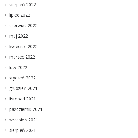
sierpień 2022
lipiec 2022
czerwiec 2022
maj 2022
kwiecień 2022
marzec 2022
luty 2022
styczeń 2022
grudzień 2021
listopad 2021
październik 2021
wrzesień 2021
sierpień 2021