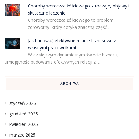
Choroby woreczka żółciowego – rodzaje, objawy i
skuteczne leczenie
Choroby woreczka żółciowego to problem
zdrowotny, który dotyka znaczną część …
Jak budować efektywne relacje biznesowe z
własnymi pracownikami
W dzisiejszym dynamicznym świecie biznesu,
umiejętność budowania efektywnych relacji z …
ARCHIWA
styczeń 2026
grudzień 2025
kwiecień 2025
marzec 2025