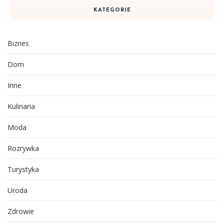
KATEGORIE
Biznes
Dom
Inne
Kulinaria
Moda
Rozrywka
Turystyka
Uroda
Zdrowie