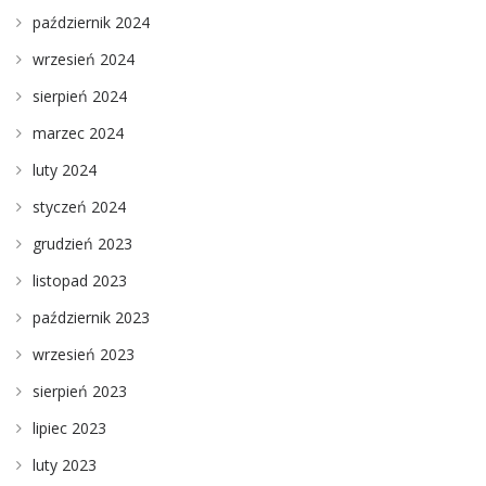
październik 2024
wrzesień 2024
sierpień 2024
marzec 2024
luty 2024
styczeń 2024
grudzień 2023
listopad 2023
październik 2023
wrzesień 2023
sierpień 2023
lipiec 2023
luty 2023