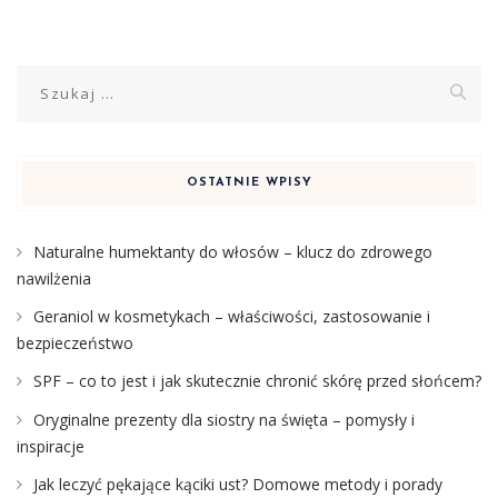
Szukaj:
OSTATNIE WPISY
Naturalne humektanty do włosów – klucz do zdrowego
nawilżenia
Geraniol w kosmetykach – właściwości, zastosowanie i
bezpieczeństwo
SPF – co to jest i jak skutecznie chronić skórę przed słońcem?
Oryginalne prezenty dla siostry na święta – pomysły i
inspiracje
Jak leczyć pękające kąciki ust? Domowe metody i porady