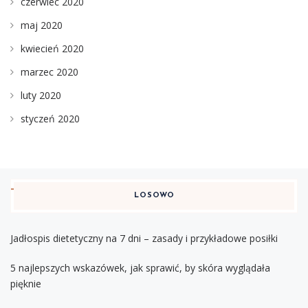
czerwiec 2020
maj 2020
kwiecień 2020
marzec 2020
luty 2020
styczeń 2020
LOSOWO
Jadłospis dietetyczny na 7 dni – zasady i przykładowe posiłki
5 najlepszych wskazówek, jak sprawić, by skóra wyglądała
pięknie