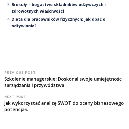
Brokuły – bogactwo składników odżywczych i
zdrowotnych właściwości
Dieta dla pracowników fizycznych: jak dbać o
odżywianie?
PREVIOUS POST
Szkolenie managerskie: Doskonal swoje umiejętności
zarządzania i przywództwa
NEXT POST
Jak wykorzystać analizę SWOT do oceny biznesowego
potencjału