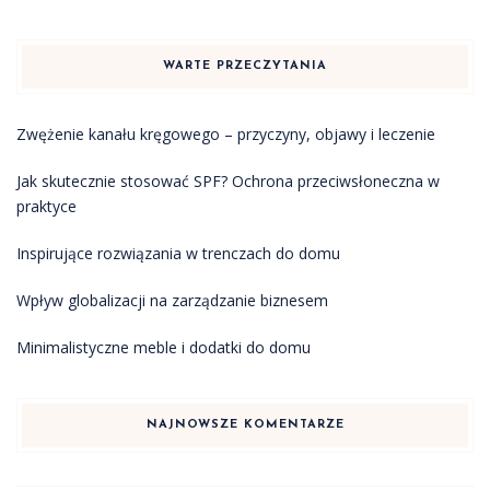
WARTE PRZECZYTANIA
Zwężenie kanału kręgowego – przyczyny, objawy i leczenie
Jak skutecznie stosować SPF? Ochrona przeciwsłoneczna w
praktyce
Inspirujące rozwiązania w trenczach do domu
Wpływ globalizacji na zarządzanie biznesem
Minimalistyczne meble i dodatki do domu
NAJNOWSZE KOMENTARZE