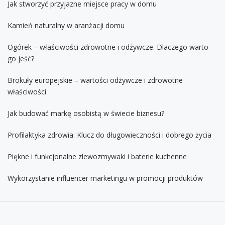
Jak stworzyć przyjazne miejsce pracy w domu
Kamień naturalny w aranżacji domu
Ogórek – właściwości zdrowotne i odżywcze. Dlaczego warto
go jeść?
Brokuły europejskie – wartości odżywcze i zdrowotne
właściwości
Jak budować markę osobistą w świecie biznesu?
Profilaktyka zdrowia: Klucz do długowieczności i dobrego życia
Piękne i funkcjonalne zlewozmywaki i baterie kuchenne
Wykorzystanie influencer marketingu w promocji produktów