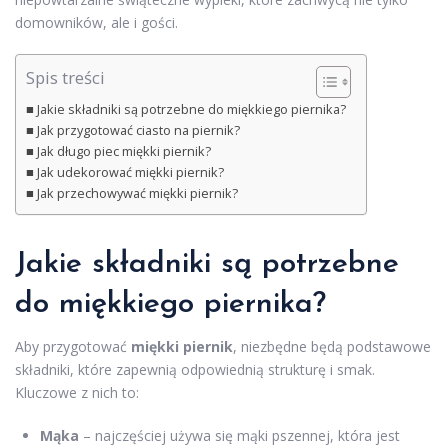
domowników, ale i gości.
Spis treści
Jakie składniki są potrzebne do miękkiego piernika?
Jak przygotować ciasto na piernik?
Jak długo piec miękki piernik?
Jak udekorować miękki piernik?
Jak przechowywać miękki piernik?
Jakie
składniki
są potrzebne
do miękkiego piernika?
Aby przygotować
miękki piernik
, niezbędne będą podstawowe
składniki, które zapewnią odpowiednią strukturę i smak.
Kluczowe z nich to:
Mąka
– najczęściej używa się mąki pszennej, która jest