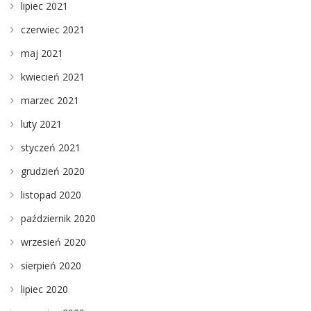
lipiec 2021
czerwiec 2021
maj 2021
kwiecień 2021
marzec 2021
luty 2021
styczeń 2021
grudzień 2020
listopad 2020
październik 2020
wrzesień 2020
sierpień 2020
lipiec 2020