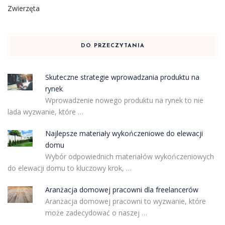
Zwierzęta
DO PRZECZYTANIA
Skuteczne strategie wprowadzania produktu na
rynek
Wprowadzenie nowego produktu na rynek to nie
lada wyzwanie, które …
Najlepsze materiały wykończeniowe do elewacji
domu
Wybór odpowiednich materiałów wykończeniowych
do elewacji domu to kluczowy krok, …
Aranżacja domowej pracowni dla freelancerów
Aranżacja domowej pracowni to wyzwanie, które
może zadecydować o naszej …